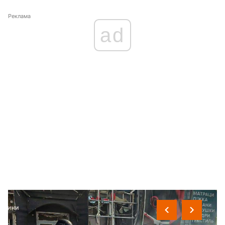
Реклама
ad