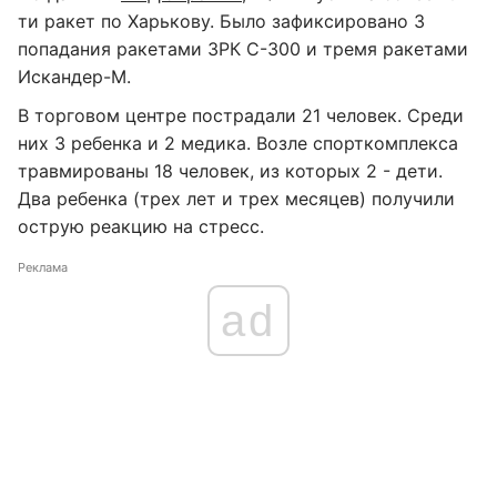
ти ракет по Харькову. Было зафиксировано 3
попадания ракетами ЗРК С-300 и тремя ракетами
Искандер-М.
В торговом центре пострадали 21 человек. Среди
них 3 ребенка и 2 медика. Возле спорткомплекса
травмированы 18 человек, из которых 2 - дети.
Два ребенка (трех лет и трех месяцев) получили
острую реакцию на стресс.
Реклама
ad