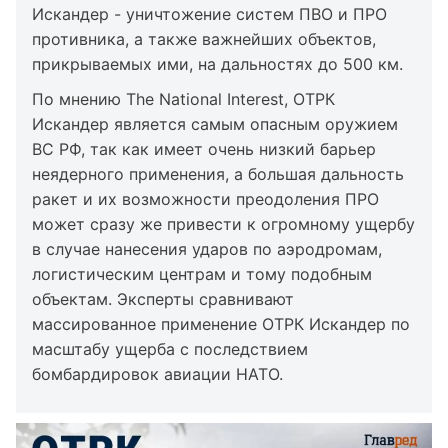
Искандер - уничтожение систем ПВО и ПРО
противника, а также важнейших объектов,
прикрываемых ими, на дальностях до 500 км.
По мнению The National Interest, ОТРК
Искандер является самым опасным оружием
ВС РФ, так как имеет очень низкий барьер
неядерного применения, а большая дальность
ракет и их возможности преодоления ПРО
может сразу же привести к огромному ущербу
в случае нанесения ударов по аэродромам,
логистическим центрам и тому подобным
объектам. Эксперты сравнивают
массированное применение ОТРК Искандер по
масштабу ущерба с последствием
бомбардировок авиации НАТО.