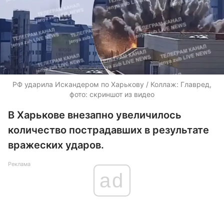
РФ ударила Искандером по Харькову / Коллаж: Главред,
фото: скриншот из видео
В Харькове внезапно увеличилось
количество пострадавших в результате
вражеских ударов.
Реклама
ad