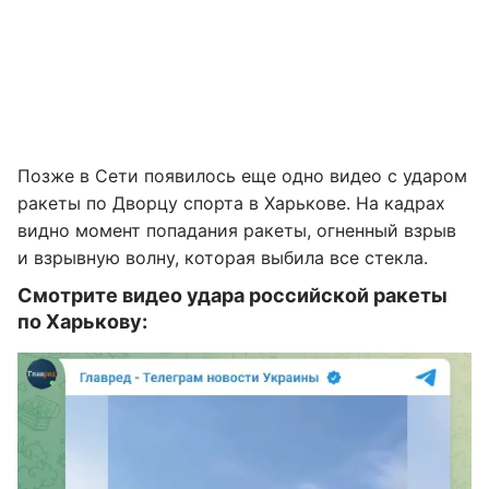
Позже в Сети появилось еще одно видео с ударом
ракеты по Дворцу спорта в Харькове. На кадрах
видно момент попадания ракеты, огненный взрыв
и взрывную волну, которая выбила все стекла.
Смотрите видео удара российской ракеты
по Харькову: