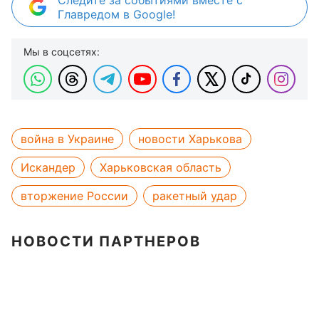
Главредом в Google!
Мы в соцсетях:
война в Украине
новости Харькова
Искандер
Харьковская область
вторжение России
ракетный удар
НОВОСТИ ПАРТНЕРОВ