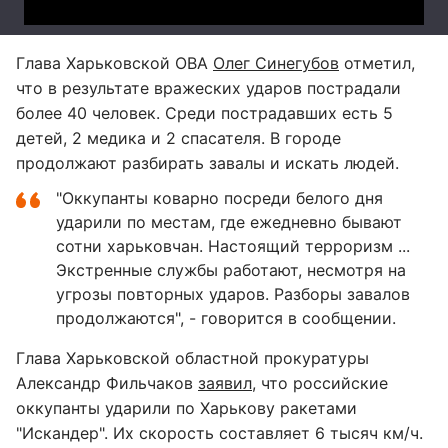
Глава Харьковской ОВА
Олег Синегубов
отметил,
что в результате вражеских ударов пострадали
более 40 человек. Среди пострадавших есть 5
детей, 2 медика и 2 спасателя. В городе
продолжают разбирать завалы и искать людей.
"Оккупанты коварно посреди белого дня
ударили по местам, где ежедневно бывают
сотни харьковчан. Настоящий терроризм ...
Экстренные службы работают, несмотря на
угрозы повторных ударов. Разборы завалов
продолжаются", - говорится в сообщении.
Глава Харьковской областной прокуратуры
Александр Фильчаков
заявил
, что российские
оккупанты ударили по Харькову ракетами
"Искандер". Их скорость составляет 6 тысяч км/ч.