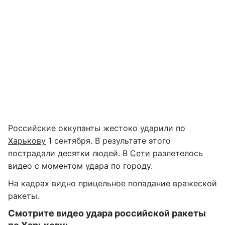
Российские оккупанты жестоко ударили по
Харькову
1 сентября. В результате этого
пострадали десятки людей. В
Сети
разлетелось
видео с моментом удара по городу.
На кадрах видно прицельное попадание вражеской
ракеты.
Смотрите видео удара российской ракеты