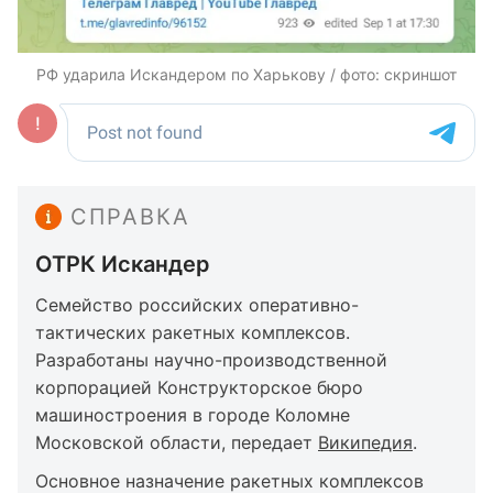
РФ ударила Искандером по Харькову / фото: скриншот
СПРАВКА
ОТРК Искандер
Семейство российских оперативно-
тактических ракетных комплексов.
Разработаны научно-производственной
корпорацией Конструкторское бюро
машиностроения в городе Коломне
Московской области, передает
Википедия
.
Основное назначение ракетных комплексов