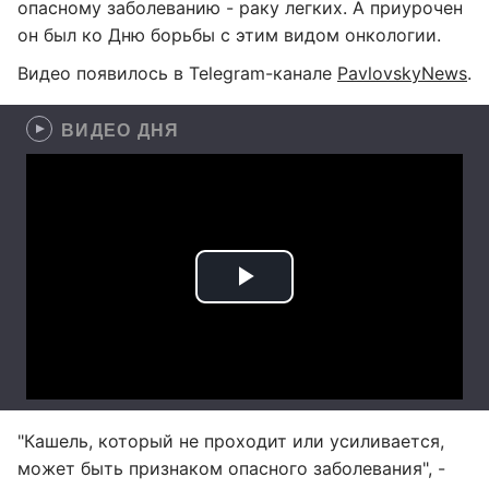
опасному заболеванию - раку легких. А приурочен
он был ко Дню борьбы с этим видом онкологии.
Видео появилось в Telegram-канале
PavlovskyNews
.
ВИДЕО ДНЯ
"Кашель, который не проходит или усиливается,
может быть признаком опасного заболевания", -