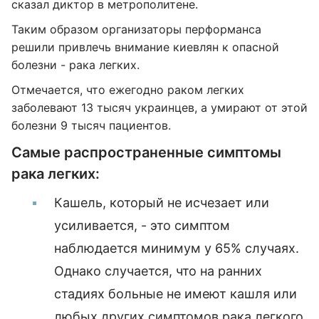
сказал диктор в метрополитене.
Таким образом организаторы перформанса
решили привлечь внимание киевлян к опасной
болезни - рака легких.
Отмечается, что ежегодно раком легких
заболевают 13 тысяч украинцев, а умирают от этой
болезни 9 тысяч пациентов.
Самые распространенные симптомы
рака легких:
Кашель, который не исчезает или
усиливается, - это симптом
наблюдается минимум у 65% случаях.
Однако случается, что на ранних
стадиях больные не имеют кашля или
любых других симптомов рака легкого.