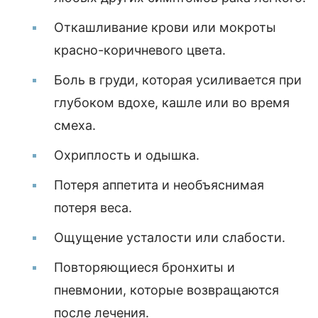
Откашливание крови или мокроты
красно-коричневого цвета.
Боль в груди, которая усиливается при
глубоком вдохе, кашле или во время
смеха.
Охриплость и одышка.
Потеря аппетита и необъяснимая
потеря веса.
Ощущение усталости или слабости.
Повторяющиеся бронхиты и
пневмонии, которые возвращаются
после лечения.