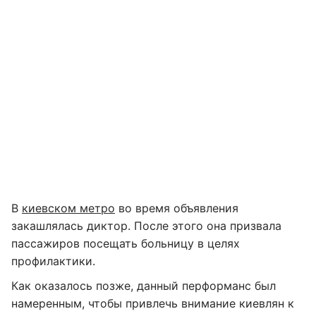
В
киевском метро
во время объявления
закашлялась диктор. После этого она призвала
пассажиров посещать больницу в целях
профилактики.
Как оказалось позже, данный перформанс был
намеренным, чтобы привлечь внимание киевлян к