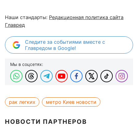
Наши стандарты:
Редакционная политика сайта
Главред
Следите за событиями вместе с
Главредом в Google!
Мы в соцсетях:
рак легких
метро Киев новости
НОВОСТИ ПАРТНЕРОВ