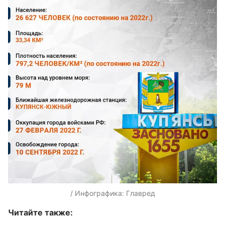
/ Инфографика: Главред
Читайте также: