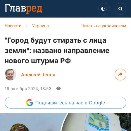
Новости
›
Украина
Читать на украинском
"Город будут стирать с лица
земли": названо направление
нового штурма РФ
Алексей Тесля
19 октября 2024, 18:53
Подпишитесь
на нас в Google