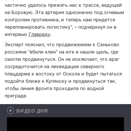
частично удалось прижать нас к трассе, ведущей
на Боровую. Эта артерия однозначно под огневым
контролем противника, и теперь нам придется
перепланировать логистику", – подчеркнул он в
интервью
Главреду
.
Эксперт пояснил, что продвижением к Сеньково
россияне "вбили клин" на юге и нашли щель, где
смогли продвинуться. Он не исключает, что враг
сосредоточится на ликвидации северного
плацдарма к востоку от Оскола и будет пытаться
подойти ближе к Купянску и продвинуться так,
чтобы линия фронта проходила по водной
преграде.
ВИДЕО ДНЯ