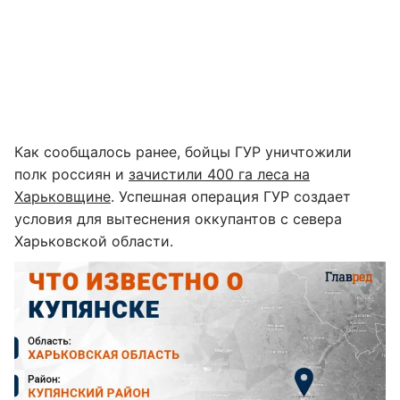
Как сообщалось ранее, бойцы ГУР уничтожили
полк россиян и
зачистили 400 га леса на
Харьковщине
. Успешная операция ГУР создает
условия для вытеснения оккупантов с севера
Харьковской области.