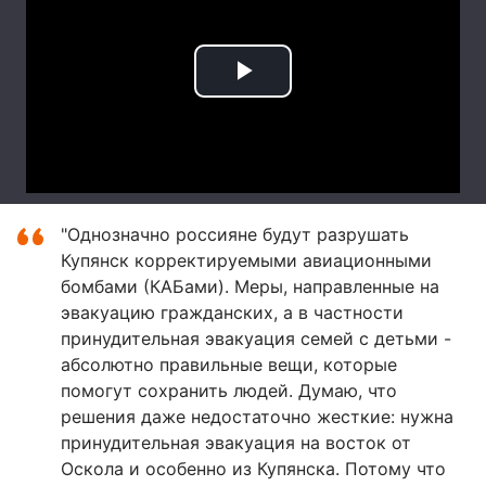
"Однозначно россияне будут разрушать
Купянск корректируемыми авиационными
бомбами (КАБами). Меры, направленные на
эвакуацию гражданских, а в частности
принудительная эвакуация семей с детьми -
абсолютно правильные вещи, которые
помогут сохранить людей. Думаю, что
решения даже недостаточно жесткие: нужна
принудительная эвакуация на восток от
Оскола и особенно из Купянска. Потому что