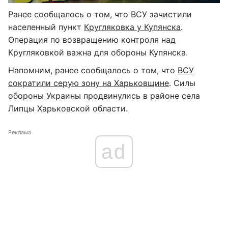
Ранее сообщалось о том, что ВСУ зачистили
населенный пункт
Кругляковка у Купянска
.
Операция по возвращению контроля над
Кругляковкой важна для обороны Купянска.
Напомним, ранее сообщалось о том, что
ВСУ
сократили серую зону на Харьковщине
. Силы
обороны Украины продвинулись в районе села
Липцы Харьковской области.
Реклама
ad