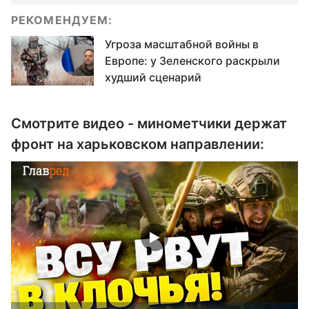
РЕКОМЕНДУЕМ:
Угроза масштабной войны в
Европе: у Зеленского раскрыли
худший сценарий
Смотрите видео - минометчики держат
фронт на харьковском направлении: