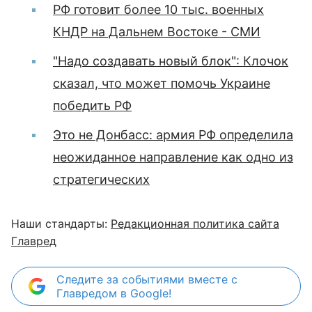
РФ готовит более 10 тыс. военных
КНДР на Дальнем Востоке - СМИ
"Надо создавать новый блок": Клочок
сказал, что может помочь Украине
победить РФ
Это не Донбасс: армия РФ определила
неожиданное направление как одно из
стратегических
Наши стандарты:
Редакционная политика сайта
Главред
Следите за событиями вместе с
Главредом в Google!