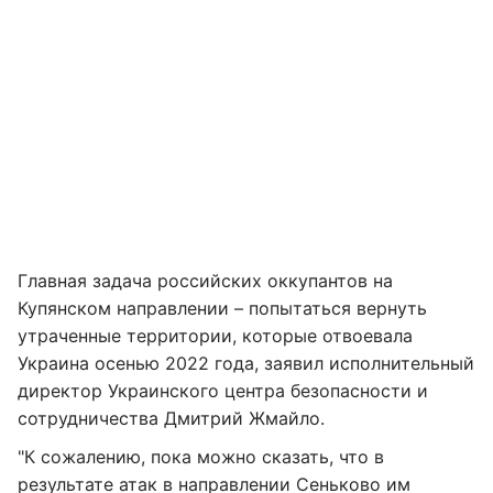
Главная задача российских оккупантов на
Купянском направлении – попытаться вернуть
утраченные территории, которые отвоевала
Украина осенью 2022 года, заявил исполнительный
директор Украинского центра безопасности и
сотрудничества Дмитрий Жмайло.
"К сожалению, пока можно сказать, что в
результате атак в направлении Сеньково им