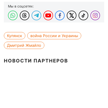
Мы в соцсетях:
Купянск
война России и Украины
Дмитрий Жмайло
НОВОСТИ ПАРТНЕРОВ