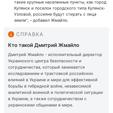
такие крупные населенные пункты, как город
Купянск и поселок городского типа Купянск-
Узловой, россияне будут стирать с лица
земли", – добавил Жмайло.
СПРАВКА
Кто такой Дмитрий Жмайло
Дмитрий Жмайло - исполнительный директор
Украинского центра безопасности и
сотрудничества, который занимается
исследованием и трактовкой российских
влияний в Украине и мире для эффективной
борьбы в гибридной войне, независимой
аналитикой военной и политической ситуации
в Украине, а также сотрудничеством с
украинскими общинами в мире.