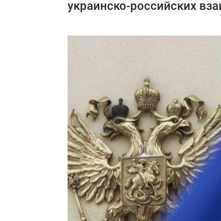
украинско-российских вз