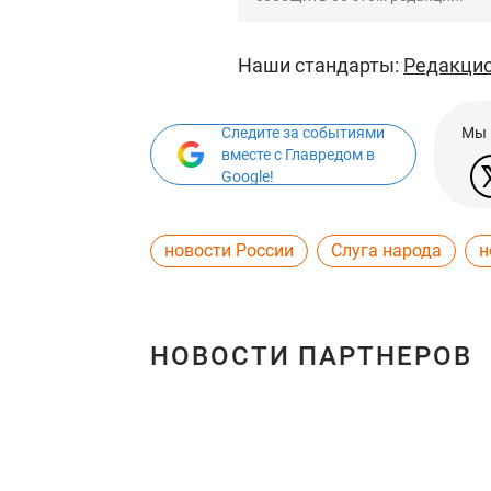
Наши стандарты:
Редакцио
Следите за событиями
Мы 
вместе с Главредом в
Google!
новости России
Слуга народа
н
НОВОСТИ ПАРТНЕРОВ