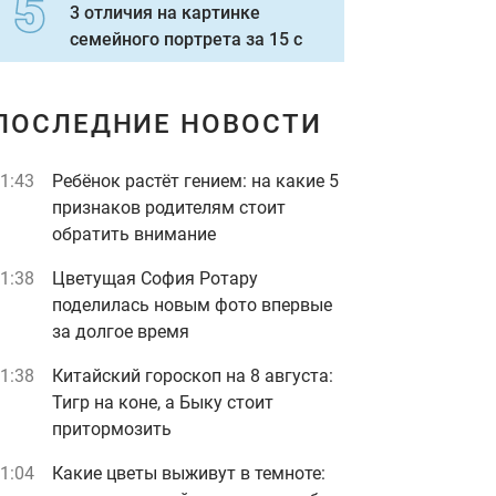
3 отличия на картинке
семейного портрета за 15 с
ПОСЛЕДНИЕ НОВОСТИ
1:43
Ребёнок растёт гением: на какие 5
признаков родителям стоит
обратить внимание
1:38
Цветущая София Ротару
поделилась новым фото впервые
за долгое время
1:38
Китайский гороскоп на 8 августа:
Тигр на коне, а Быку стоит
притормозить
1:04
Какие цветы выживут в темноте: