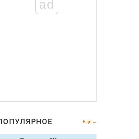
ad
ПОПУЛЯРНОЕ
Ещё