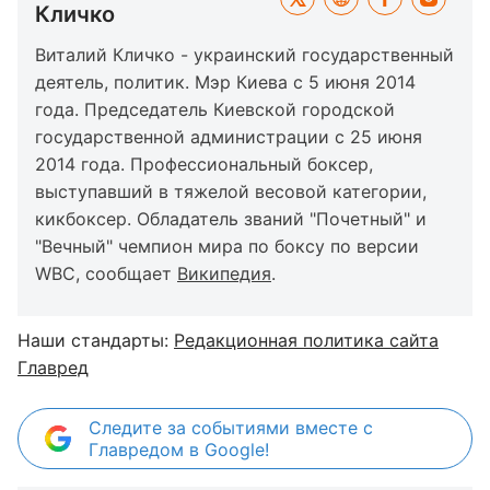
Кличко
Виталий Кличко - украинский государственный
деятель, политик. Мэр Киева с 5 июня 2014
года. Председатель Киевской городской
государственной администрации с 25 июня
2014 года. Профессиональный боксер,
выступавший в тяжелой весовой категории,
кикбоксер. Обладатель званий "Почетный" и
"Вечный" чемпион мира по боксу по версии
WBC, сообщает
Википедия
.
Наши стандарты:
Редакционная политика сайта
Главред
Следите за событиями вместе с
Главредом в Google!