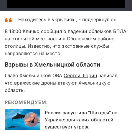
"Находитесь в укрытиях", - подчеркнул он.
В 13:00 Кличко сообщил о падении обломков БПЛА
на открытой местности в Оболонском районе
столицы. Известно, что экстренные службы
направляются на место.
Взрывы в Хмельницкой области
Глава Хмельницкой ОВА
Сергей Тюрин
написал,
что вражеские дроны атакуют Хмельницкую
область.
РЕКОМЕНДУЕМ:
Россия запустила "Шахеды" по
Украине: для каких областей
существует угроза