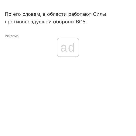
По его словам, в области работают Силы
противовоздушной обороны ВСУ.
Реклама
ad