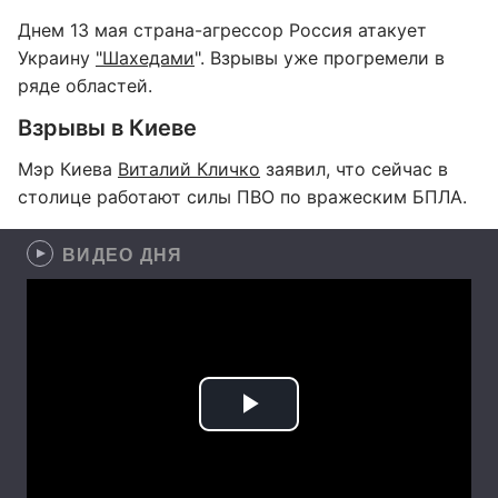
Днем 13 мая страна-агрессор Россия атакует
Украину
"Шахедами
". Взрывы уже прогремели в
ряде областей.
Взрывы в Киеве
Мэр Киева
Виталий Кличко
заявил, что сейчас в
столице работают силы ПВО по вражеским БПЛА.
ВИДЕО ДНЯ