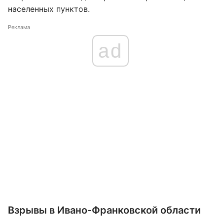
населенных пунктов.
Реклама
ad
Взрывы в Ивано-Франковской области