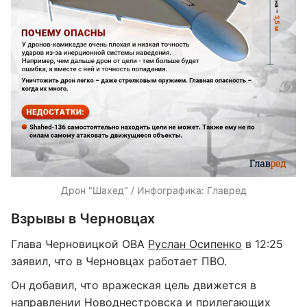
Дрон "Шахед" / Инфографика: Главред
Взрывы в Черновцах
Глава Черновицкой ОВА
Руслан Осипенко
в 12:25
заявил, что в Черновцах работает ПВО.
Он добавил, что вражеская цель движется в
направлении Новоднестровска и прилегающих