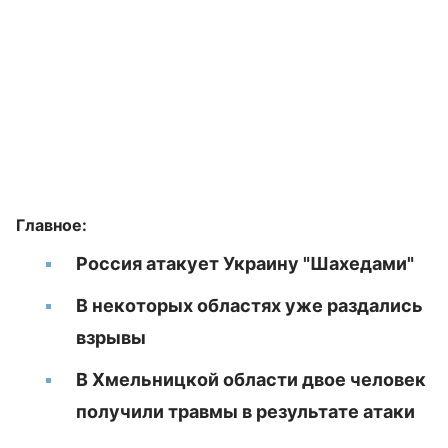
Главное:
Россия атакует Украину "Шахедами"
В некоторых областях уже раздались
взрывы
В Хмельницкой области двое человек
получили травмы в результате атаки