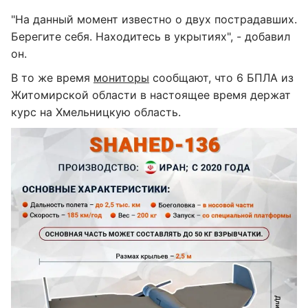
"На данный момент известно о двух пострадавших.
Берегите себя. Находитесь в укрытиях", - добавил
он.
В то же время
мониторы
сообщают, что 6 БПЛА из
Житомирской области в настоящее время держат
курс на Хмельницкую область.