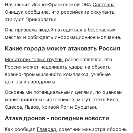
Начальник Ивано-Франковской ОВА
Светлана
Онищук
сообщила, что российские оккупанты
атакуют Прикарпатье.
Она призвала людей находиться в безопасных
местах и соблюдать информационное молчание.
Какие города может атаковать Россия
Мониторинговые группы
ранее заявляли, что
Россия может нацеливать удары на объекты
военно-промышленного комплекса, учебные
центры и аэродромы.
Основными потенциальными целями, по оценкам
мониторинговых источников, могут стать Киев,
Одесса, Львов, Кривой Рог и Бурштын.
Атака дронов - последние новости
Как сообщал
Главред
, советник министра обороны