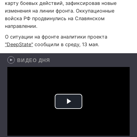
карту боевых действий, зафиксировав новые
изменения на линии фронта. Оккупационные
войска РФ продвинулись на Славянском
направлении.
О ситуации на фронте аналитики проекта
"DeepState"
сообщили в среду, 13 мая.
ВИДЕО ДНЯ