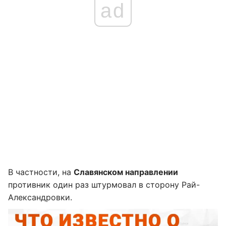
ad
В частности, на
Славянском направлении
противник один раз штурмовал в сторону Рай-
Александровки.