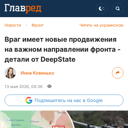
Новости
›
Фронт
Читать на украинском
Враг имеет новые продвижения
на важном направлении фронта -
детали от DeepState
Инна Ковенько
13 мая 2026, 09:36
Подпишитесь
на нас в Google