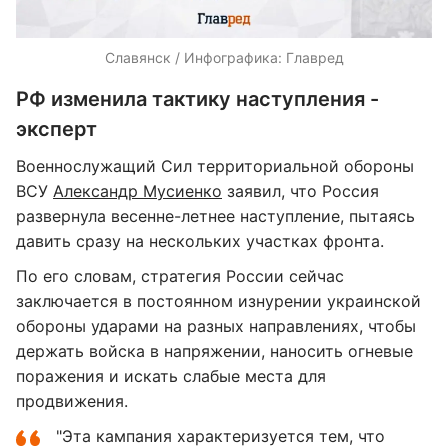
Славянск / Инфографика: Главред
РФ изменила тактику наступления -
эксперт
Военнослужащий Сил территориальной обороны
ВСУ
Александр Мусиенко
заявил, что Россия
развернула весенне-летнее наступление, пытаясь
давить сразу на нескольких участках фронта.
По его словам, стратегия России сейчас
заключается в постоянном изнурении украинской
обороны ударами на разных направлениях, чтобы
держать войска в напряжении, наносить огневые
поражения и искать слабые места для
продвижения.
"Эта кампания характеризуется тем, что