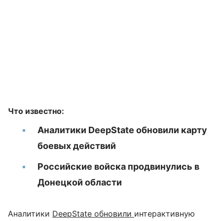
Что известно:
Аналитики DeepState обновили карту
боевых действий
Российские войска продвинулись в
Донецкой области
Аналитики
DeepState обновили
интерактивную