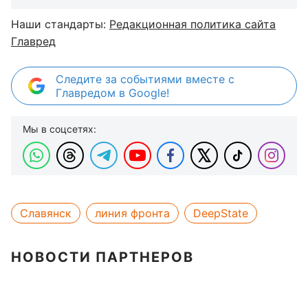
Наши стандарты:
Редакционная политика сайта
Главред
Следите за событиями вместе с
Главредом в Google!
Мы в соцсетях:
Славянск
линия фронта
DeepState
НОВОСТИ ПАРТНЕРОВ