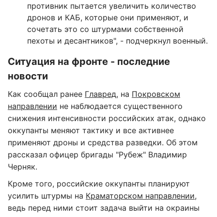
противник пытается увеличить количество
дронов и КАБ, которые они применяют, и
сочетать это со штурмами собственной
пехоты и десантников", - подчеркнул военный.
Ситуация на фронте - последние
новости
Как сообщал ранее
Главред
, на
Покровском
направлении
не наблюдается существенного
снижения интенсивности российских атак, однако
оккупанты меняют тактику и все активнее
применяют дроны и средства разведки. Об этом
рассказал офицер бригады "Рубеж" Владимир
Черняк.
Кроме того, российские оккупанты планируют
усилить штурмы на
Краматорском направлении
,
ведь перед ними стоит задача выйти на окраины