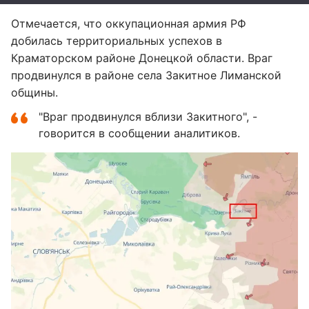
Отмечается, что оккупационная армия РФ
добилась территориальных успехов в
Краматорском районе Донецкой области. Враг
продвинулся в районе села Закитное Лиманской
общины.
"Враг продвинулся вблизи Закитного", -
говорится в сообщении аналитиков.