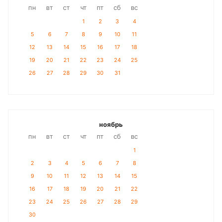
пн
вт
ст
чт
пт
сб
вс
1
2
3
4
5
6
7
8
9
10
11
12
13
14
15
16
17
18
19
20
21
22
23
24
25
26
27
28
29
30
31
ноябрь
пн
вт
ст
чт
пт
сб
вс
1
2
3
4
5
6
7
8
9
10
11
12
13
14
15
16
17
18
19
20
21
22
23
24
25
26
27
28
29
30