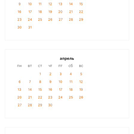
9
10
11
12
13
14
15
16
17
18
19
20
21
22
23
24
25
26
27
28
29
30
31
апрель
пн
вт
ст
чт
пт
сб
вс
1
2
3
4
5
6
7
8
9
10
11
12
13
14
15
16
17
18
19
20
21
22
23
24
25
26
27
28
29
30