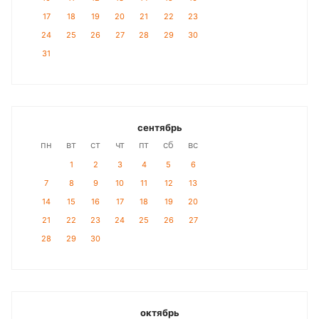
17
18
19
20
21
22
23
24
25
26
27
28
29
30
31
сентябрь
пн
вт
ст
чт
пт
сб
вс
1
2
3
4
5
6
7
8
9
10
11
12
13
14
15
16
17
18
19
20
21
22
23
24
25
26
27
28
29
30
октябрь