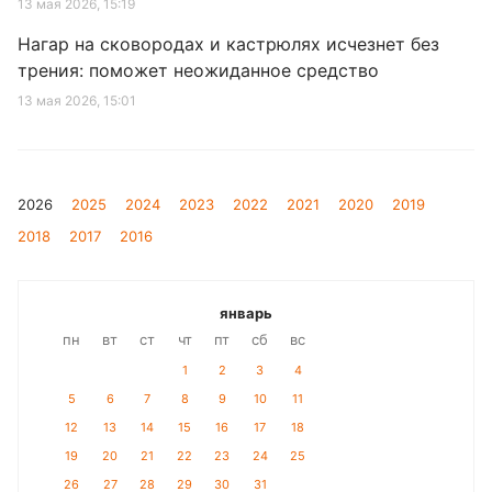
13 мая 2026, 15:19
Нагар на сковородах и кастрюлях исчезнет без
трения: поможет неожиданное средство
13 мая 2026, 15:01
2026
2025
2024
2023
2022
2021
2020
2019
2018
2017
2016
январь
пн
вт
ст
чт
пт
сб
вс
1
2
3
4
5
6
7
8
9
10
11
12
13
14
15
16
17
18
19
20
21
22
23
24
25
26
27
28
29
30
31