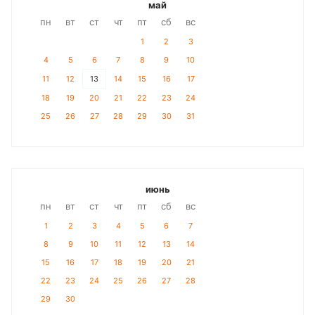
май
пн
вт
ст
чт
пт
сб
вс
1
2
3
4
5
6
7
8
9
10
11
12
13
14
15
16
17
18
19
20
21
22
23
24
25
26
27
28
29
30
31
июнь
пн
вт
ст
чт
пт
сб
вс
1
2
3
4
5
6
7
8
9
10
11
12
13
14
15
16
17
18
19
20
21
22
23
24
25
26
27
28
29
30