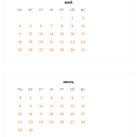
май
пн
вт
ст
чт
пт
сб
вс
1
2
3
4
5
6
7
8
9
10
11
12
13
14
15
16
17
18
19
20
21
22
23
24
25
26
27
28
29
30
31
июнь
пн
вт
ст
чт
пт
сб
вс
1
2
3
4
5
6
7
8
9
10
11
12
13
14
15
16
17
18
19
20
21
22
23
24
25
26
27
28
29
30