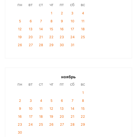
пн
вт
ст
чт
пт
сб
вс
1
2
3
4
5
6
7
8
9
10
11
12
13
14
15
16
17
18
19
20
21
22
23
24
25
26
27
28
29
30
31
ноябрь
пн
вт
ст
чт
пт
сб
вс
1
2
3
4
5
6
7
8
9
10
11
12
13
14
15
16
17
18
19
20
21
22
23
24
25
26
27
28
29
30