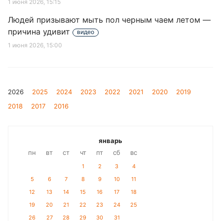
1 июня 2026, 15:15
Людей призывают мыть пол черным чаем летом —
причина удивит
видео
1 июня 2026, 15:00
2026
2025
2024
2023
2022
2021
2020
2019
2018
2017
2016
январь
пн
вт
ст
чт
пт
сб
вс
1
2
3
4
5
6
7
8
9
10
11
12
13
14
15
16
17
18
19
20
21
22
23
24
25
26
27
28
29
30
31