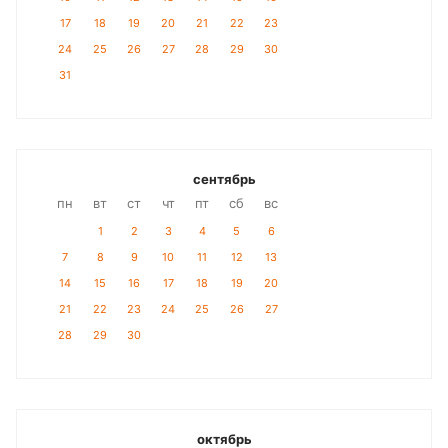
17
18
19
20
21
22
23
24
25
26
27
28
29
30
31
сентябрь
пн
вт
ст
чт
пт
сб
вс
1
2
3
4
5
6
7
8
9
10
11
12
13
14
15
16
17
18
19
20
21
22
23
24
25
26
27
28
29
30
октябрь