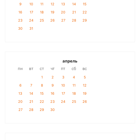
9
10
11
12
13
14
15
16
17
18
19
20
21
22
23
24
25
26
27
28
29
30
31
апрель
пн
вт
ст
чт
пт
сб
вс
1
2
3
4
5
6
7
8
9
10
11
12
13
14
15
16
17
18
19
20
21
22
23
24
25
26
27
28
29
30