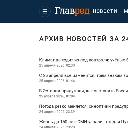
НОВОСТИ
М
АРХИВ НОВОСТЕЙ ЗА 2
Климат выходит из-под контроля: учёные б
25 апреля 2026, 02:30
С 25 апреля все изменится: трем знакам з
25 апреля 2026, 01:46
В Эстонии придумали, как заставить Росс
25 апреля 2026, 01:04
Погода резко меняется: синоптики предуп
24 апреля 2026, 23:39
Жизнь до 150 лет: СМИ узнали, что для Пу
24 апреля 2026, 23:28