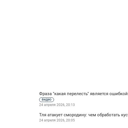
Фраза "какая перелесть" является ошибкой
видео
24 апреля 2026, 20:13
Тля атакует смородину: чем обработать кус
24 апреля 2026, 20:05