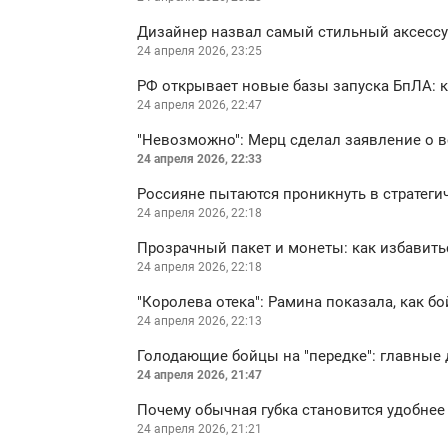
Дизайнер назвал самый стильный аксессуа
24 апреля 2026, 23:25
РФ открывает новые базы запуска БпЛА: 
24 апреля 2026, 22:47
"Невозможно": Мерц сделал заявление о 
24 апреля 2026, 22:33
Россияне пытаются проникнуть в стратегич
24 апреля 2026, 22:18
Прозрачный пакет и монеты: как избавить
24 апреля 2026, 22:18
"Королева отека": Рамина показала, как б
24 апреля 2026, 22:13
Голодающие бойцы на "передке": главные 
24 апреля 2026, 21:47
Почему обычная губка становится удобнее
24 апреля 2026, 21:21