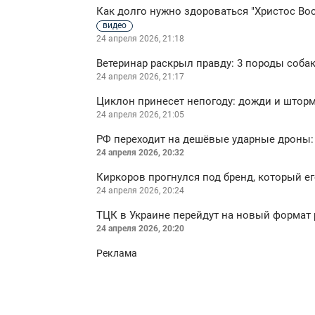
Как долго нужно здороваться "Христос Во
видео
24 апреля 2026, 21:18
Ветеринар раскрыл правду: 3 породы соба
24 апреля 2026, 21:17
Циклон принесет непогоду: дожди и штор
24 апреля 2026, 21:05
РФ переходит на дешёвые ударные дроны: 
24 апреля 2026, 20:32
Киркоров прогнулся под бренд, который е
24 апреля 2026, 20:24
ТЦК в Украине перейдут на новый формат
24 апреля 2026, 20:20
Реклама