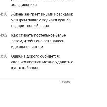
холодильника
4:30
Жизнь заиграет иными красками:
четырем знакам зодиака судьба
подарит новый шанс
4:02
Как стирать постельное белье
летом, чтобы оно оставалось
идеально чистым
3:30
Ошибка дорого обойдется:
сколько листьев можно удалить с
куста кабачков
Реклама