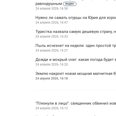
равнодушным
видео
24 апреля 2026, 16:58
Нужно ли сажать огурцы на Юрия для хоро
24 апреля 2026, 16:47
Туристка назвала самую дешевую страну,
24 апреля 2026, 16:33
Пыль исчезнет на недели: один простой т
24 апреля 2026, 16:27
Дожди и мокрый снег: какая погода будет
24 апреля 2026, 16:20
Землю накроет новая мощная магнитная б
24 апреля 2026, 16:18
"Плюнули в лицо": священник обвинил изв
24 апреля 2026, 16:12