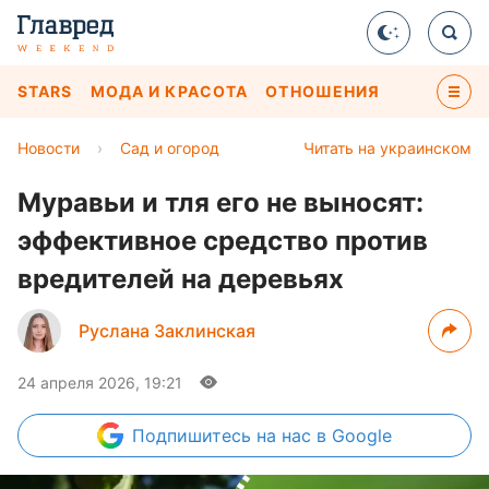
STARS
МОДА И КРАСОТА
ОТНОШЕНИЯ
Новости
›
Сад и огород
Читать на украинском
Муравьи и тля его не выносят:
эффективное средство против
вредителей на деревьях
Руслана Заклинская
24 апреля 2026, 19:21
Подпишитесь
на нас в Google