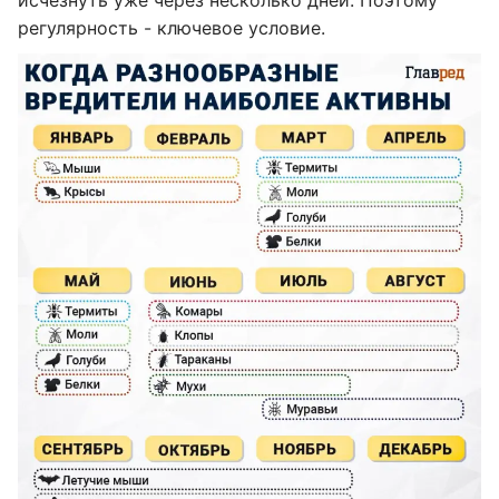
исчезнуть уже через несколько дней. Поэтому
регулярность - ключевое условие.