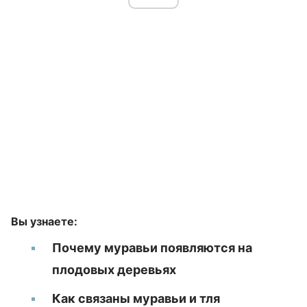
Вы узнаете:
Почему муравьи появляются на
плодовых деревьях
Как связаны муравьи и тля