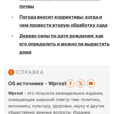
почвы
Погода вносит коррективы: когда и
чем провести вторую обработку сада
Дерево силы по дате рождения: как
его определить и можно ли вырастить
дома
СПРАВКА
Об источнике - Wprost
Wprost
- это польское еженедельное издание,
освещающее широкий спектр тем: политику,
экономику, культуру, здоровье, науку и другие
общественно важные вопросы. Издание