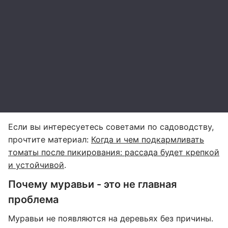
Если вы интересуетесь советами по садоводству,
прочтите материал:
Когда и чем подкармливать
томаты после пикирования: рассада будет крепкой
и устойчивой
.
Почему муравьи - это не главная
проблема
Муравьи не появляются на деревьях без причины.