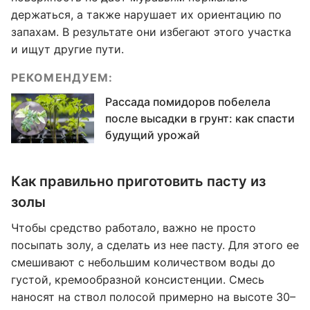
держаться, а также нарушает их ориентацию по
запахам. В результате они избегают этого участка
и ищут другие пути.
РЕКОМЕНДУЕМ:
Рассада помидоров побелела
после высадки в грунт: как спасти
будущий урожай
Как правильно приготовить пасту из
золы
Чтобы средство работало, важно не просто
посыпать золу, а сделать из нее пасту. Для этого ее
смешивают с небольшим количеством воды до
густой, кремообразной консистенции. Смесь
наносят на ствол полосой примерно на высоте 30–