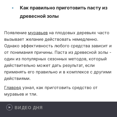
Как правильно приготовить пасту из
древесной золы
Появление
муравьев
на плодовых деревьях часто
вызывает желание действовать немедленно.
Однако эффективность любого средства зависит и
от понимания причины. Паста из древесной золы -
один из популярных сезонных методов, который
действительно может дать результат, если
применять его правильно и в комплексе с другими
действиями.
Главред
узнал, как приготовить средство от
муравьев и тли.
ВИДЕО ДНЯ