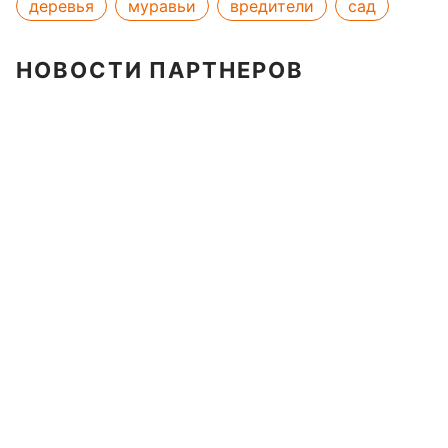
деревья
муравьи
вредители
сад
НОВОСТИ ПАРТНЕРОВ