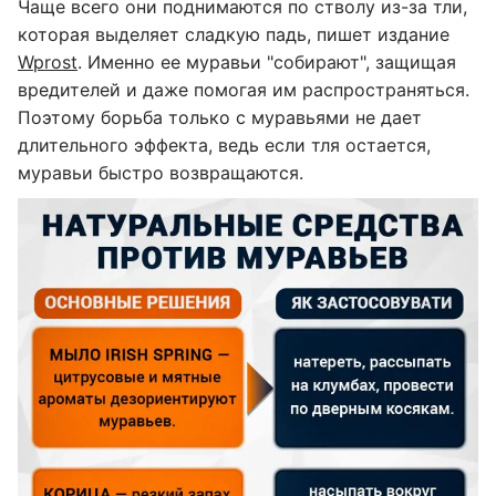
Чаще всего они поднимаются по стволу из-за тли,
которая выделяет сладкую падь, пишет издание
Wprost
. Именно ее муравьи "собирают", защищая
вредителей и даже помогая им распространяться.
Поэтому борьба только с муравьями не дает
длительного эффекта, ведь если тля остается,
муравьи быстро возвращаются.