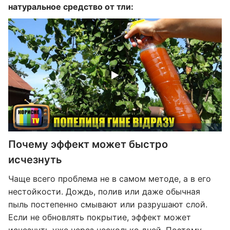
натуральное средство от тли:
Почему эффект может быстро
исчезнуть
Чаще всего проблема не в самом методе, а в его
нестойкости. Дождь, полив или даже обычная
пыль постепенно смывают или разрушают слой.
Если не обновлять покрытие, эффект может