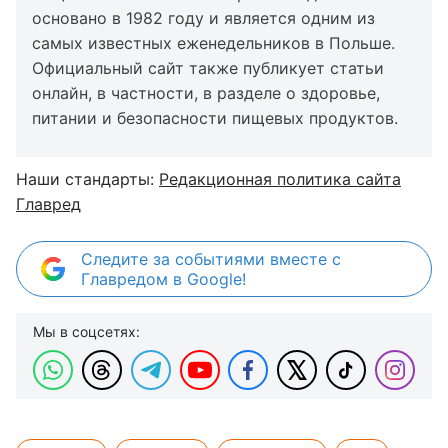
основано в 1982 году и является одним из
самых известных еженедельников в Польше.
Официальный сайт также публикует статьи
онлайн, в частности, в разделе о здоровье,
питании и безопасности пищевых продуктов.
Наши стандарты:
Редакционная политика сайта
Главред
Следите за событиями вместе с
Главредом в Google!
Мы в соцсетях: