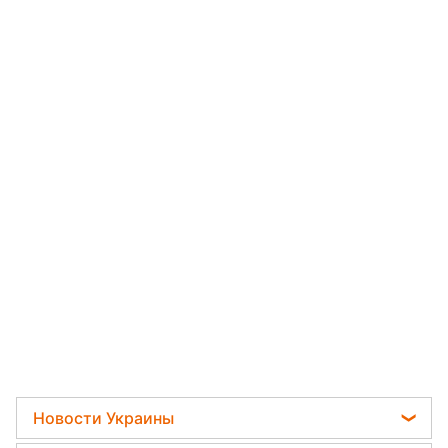
Новости Украины