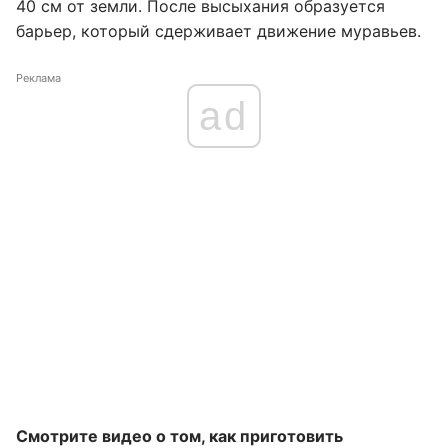
40 см от земли. После высыхания образуется
барьер, который сдерживает движение муравьев.
Реклама
ad
Смотрите видео о том, как приготовить