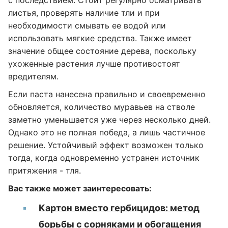
с последствием. Стоит регулярно осматривать
листья, проверять наличие тли и при
необходимости смывать ее водой или
использовать мягкие средства. Также имеет
значение общее состояние дерева, поскольку
ухоженные растения лучше противостоят
вредителям.
Если паста нанесена правильно и своевременно
обновляется, количество муравьев на стволе
заметно уменьшается уже через несколько дней.
Однако это не полная победа, а лишь частичное
решение. Устойчивый эффект возможен только
тогда, когда одновременно устранен источник
притяжения - тля.
Вас также может заинтересовать:
Картон вместо гербицидов: метод
борьбы с сорняками и обогащения