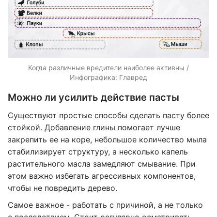
Когда различные вредители наиболее активны /
Инфографика: Главред
Можно ли усилить действие пасты
Существуют простые способы сделать пасту более
стойкой. Добавление глины помогает лучше
закрепить ее на коре, небольшое количество мыла
стабилизирует структуру, а несколько капель
растительного масла замедляют смывание. При
этом важно избегать агрессивных компонентов,
чтобы не повредить дерево.
Самое важное - работать с причиной, а не только