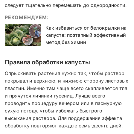
следует тщательно перемешать до однородности.
РЕКОМЕНДУЕМ:
Как избавиться от белокрылки на
капусте: поэтапный эффективный
метод без химии
Правила обработки капусты
Опрыскивать растения нужно так, чтобы раствор
покрывал и верхнюю, и нижнюю сторону листовых
пластин. Именно там чаще всего скапливается тля
и прячутся личинки гусениц. Лучше всего
проводить процедуру вечером или в пасмурную
сухую погоду, чтобы избежать быстрого
высыхания раствора. Для поддержания эффекта
обработку повторяют каждые семь-десять дней.