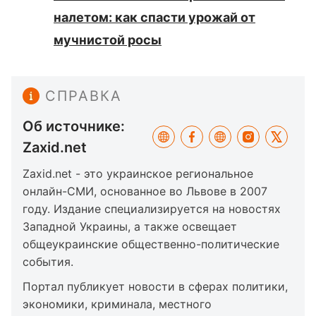
налетом: как спасти урожай от
мучнистой росы
СПРАВКА
Об источнике:
Zaxid.net
Zaxid.net - это украинское региональное
онлайн-СМИ, основанное во Львове в 2007
году. Издание специализируется на новостях
Западной Украины, а также освещает
общеукраинские общественно-политические
события.
Портал публикует новости в сферах политики,
экономики, криминала, местного