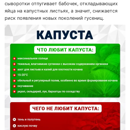
сыворотки отпугивает бабочек, откладывающих
яйца на капустных листьях, а значит, снижается
риск появления новых поколений гусениц.