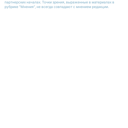
партнерских началах. Точки зрения, выраженные в материалах в
рубрике "Мнения", не всегда совпадают с мнением редакции.