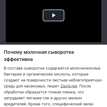
Почему молочная сыворотка
эффективна
В составе сыворотки содержатся молочнокислые
бактерии и органические кислоты, которые
создают на поверхности листьев неблагоприятную
среду для насекомых, пишет
Zaxid.net
. После
обработки образуется тонкая пленка, что
затрудняет питание тли и других мелких
вредителей. Кроме того, специфический запах