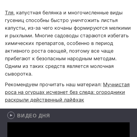
Тля
, капустная белянка и многочисленные виды
гусениц способны быстро уничтожить листья
капусты, из-за чего кочаны формируются мелкими
и рыхлыми. Многие садоводы стараются избегать
химических препаратов, особенно в период
активного роста овощей, поэтому все чаще
прибегают к безопасным народным методам.
Одним из таких средств является молочная
сыворотка.
Рекомендуем прочитать наш материал:
Мучнистая
роса на огурцах исчезнет без следа: огородники
раскрыли действенный лайфхак
ВИДЕО ДНЯ