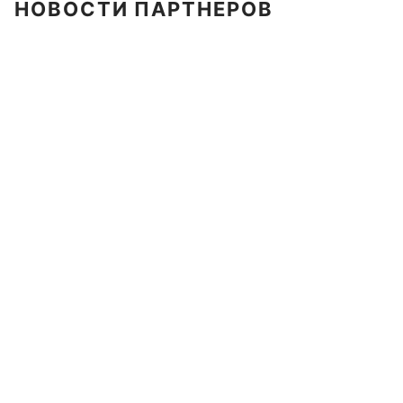
НОВОСТИ ПАРТНЕРОВ