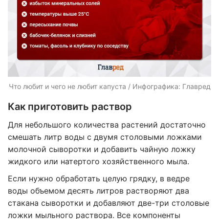
Что любит и чего не любит капуста / Инфографика: Главред
Как приготовить раствор
Для небольшого количества растений достаточно
смешать литр воды с двумя столовыми ложками
молочной сыворотки и добавить чайную ложку
жидкого или натертого хозяйственного мыла.
Если нужно обработать целую грядку, в ведре
воды объемом десять литров растворяют два
стакана сыворотки и добавляют две-три столовые
ложки мыльного раствора. Все компоненты