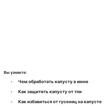
Вы узнаете:
Чем обработать капусту в июне
Как защитить капусту от тли
Как избавиться от гусениц на капусте