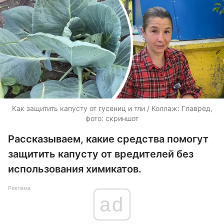
Как защитить капусту от гусениц и тли / Коллаж: Главред,
фото: скриншот
Рассказываем, какие средства помогут
защитить капусту от вредителей без
использования химикатов.
Реклама
ad