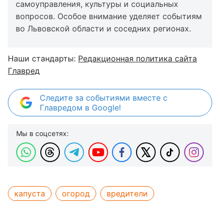
самоуправления, культуры и социальных
вопросов. Особое внимание уделяет событиям
во Львовской области и соседних регионах.
Наши стандарты:
Редакционная политика сайта
Главред
Следите за событиями вместе с
Главредом в Google!
Мы в соцсетях:
капуста
огород
вредители