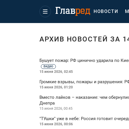
НОВОСТИ
М
АРХИВ НОВОСТЕЙ ЗА 1
Бушует пожар: РФ цинично ударила по Кие
видео
15 июня 2026, 02:45
Громкие взрывы, пожары и разрушения: Р
15 июня 2026, 01:20
Вместо лайков – наказание: чем обернули
Днепра
15 июня 2026, 00:45
"ТУшки" уже в небе: Россия готовит очередн
15 июня 2026, 00:06