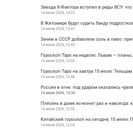
Звезда Х-Фактора вступил в ряды ВСУ: что
14 июня 2026, 14:22
В Житомире будут судить банду подростко
14 июня 2026, 13:47
Зачем в СССР добавляли соль в пиво: прич
14 июня 2026, 13:45
Гороскоп Таро на неделю: Львам — планы,
14 июня 2026, 13:03
Гороскоп Таро на завтра 15 июля: Тельцам 
14 июня 2026, 12:46
Россия в огне: под ударом оказались чр
14 июня 2026, 12:34
Плесень в доме исчезнет раз и навсегда: 
14 июня 2026, 12:32
Китайский гороскоп на сегодня, 15 июня: П
14 июня 2026, 12:24