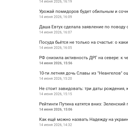
14 июня 2026, 16:19
Урожай помидоров будет обильным и сочн
14 июня 2026, 16:09
Даша Евтух сделала заявление по поводу 
14 июня 2026, 16:07
Посуда бьётся не только на счастье: о ка
14 июня 2026, 16:05
РФ снизила активность ДРГ на севере: к ч
14 июня 2026, 15:56
10-ти летняя дочь Славы из "Неангелов"
14 июня 2026, 15:20
Не стоит завидовать: три даты рождения,
14 июня 2026, 15:15
Рейтинги Путина катятся вниз: Зеленский
14 июня 2026, 15:06
Как ещё можно назвать Надежду на украи
14 июня 2026, 14:32