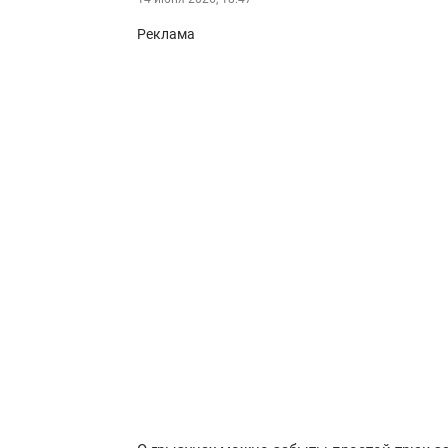
Реклама