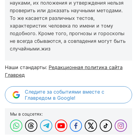
науками, их положения и утверждения нельзя
проверить или доказать научными методами.
То же касается различных тестов,
характеристик человека по имени и тому
подобного. Кроме того, прогнозы и гороскопы
не всегда сбываются, а совпадения могут быть
случайными.жиз
Наши стандарты:
Редакционная политика сайта
Главред
Следите за событиями вместе с
Главредом в Google!
Мы в соцсетях: