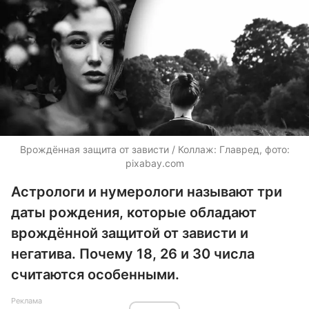
Врождённая защита от зависти / Коллаж: Главред, фото:
pixabay.com
Астрологи и нумерологи называют три
даты рождения, которые обладают
врождённой защитой от зависти и
негатива. Почему 18, 26 и 30 числа
считаются особенными.
Реклама