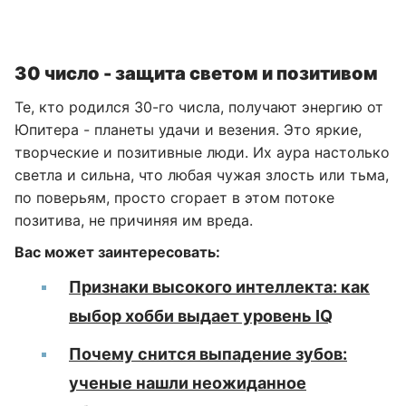
30 число - защита светом и позитивом
Те, кто родился 30-го числа, получают энергию от
Юпитера - планеты удачи и везения. Это яркие,
творческие и позитивные люди. Их аура настолько
светла и сильна, что любая чужая злость или тьма,
по поверьям, просто сгорает в этом потоке
позитива, не причиняя им вреда.
Вас может заинтересовать:
Признаки высокого интеллекта: как
выбор хобби выдает уровень IQ
Почему снится выпадение зубов:
ученые нашли неожиданное