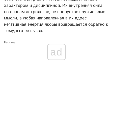
характером и дисциплиной. Их внутренняя сила,
по словам астрологов, не пропускает чужие злые
мысли, а любая направленная в их адрес
негативная энергия якобы возвращается обратно к
тому, кто ее вызвал.
Реклама
ad