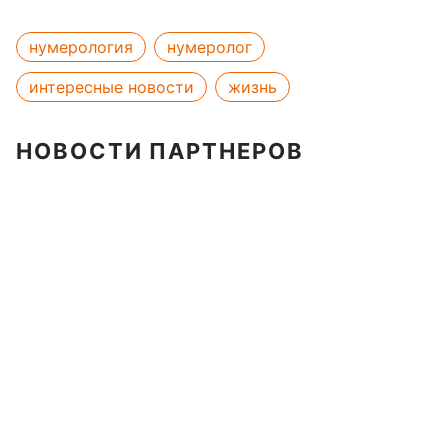
нумерология
нумеролог
интересные новости
жизнь
НОВОСТИ ПАРТНЕРОВ