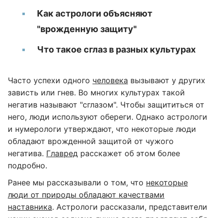
Как астрологи объясняют
"врожденную защиту"
Что такое сглаз в разных культурах
Часто успехи одного
человека
вызывают у других
зависть или гнев. Во многих культурах такой
негатив называют "сглазом". Чтобы защититься от
него, люди используют обереги. Однако астрологи
и нумерологи утверждают, что некоторые люди
обладают врожденной защитой от чужого
негатива.
Главред
расскажет об этом более
подробно.
Ранее мы рассказывали о том, что
некоторые
люди от природы обладают качествами
наставника
. Астрологи рассказали, представители