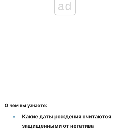
ad
О чем вы узнаете:
Какие даты рождения считаются
защищенными от негатива