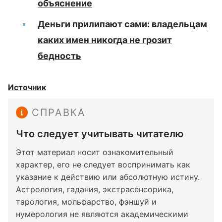
объяснение
Деньги прилипают сами: владельцам
каких имен никогда не грозит
бедность
Источник
СПРАВКА
Что следует учитывать читателю
Этот материал носит ознакомительный
характер, его не следует воспринимать как
указание к действию или абсолютную истину.
Астрология, гадания, экстрасенсорика,
тарология, мольфарство, фэншуй и
нумерология не являются академическими