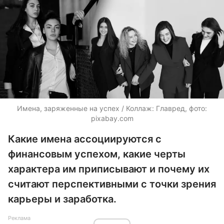
Имена, заряженные на успех / Коллаж: Главред, фото:
pixabay.com
Какие имена ассоциируются с
финансовым успехом, какие черты
характера им приписывают и почему их
считают перспективными с точки зрения
карьеры и заработка.
Реклама