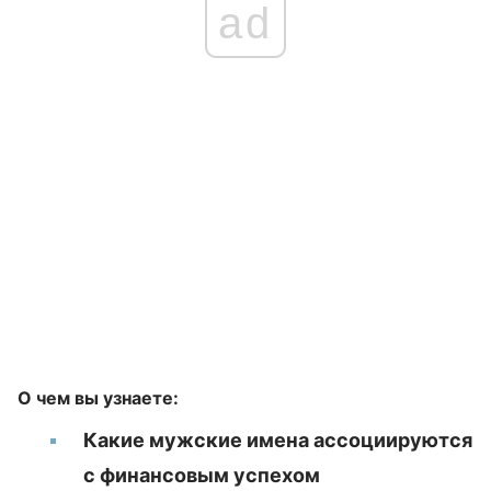
ad
О чем вы узнаете:
Какие мужские имена ассоциируются
с финансовым успехом