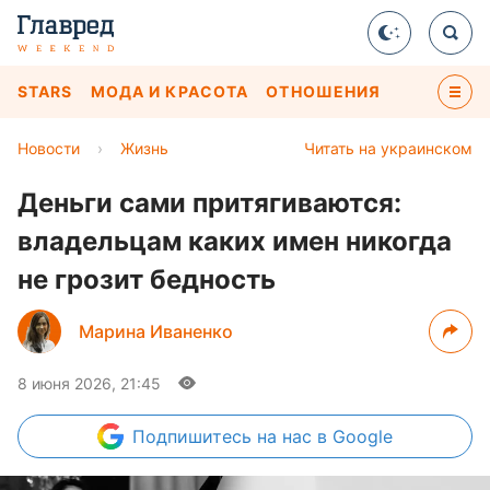
STARS
МОДА И КРАСОТА
ОТНОШЕНИЯ
Новости
›
Жизнь
Читать на украинском
Деньги сами притягиваются:
владельцам каких имен никогда
не грозит бедность
Марина Иваненко
8 июня 2026, 21:45
Подпишитесь
на нас в Google