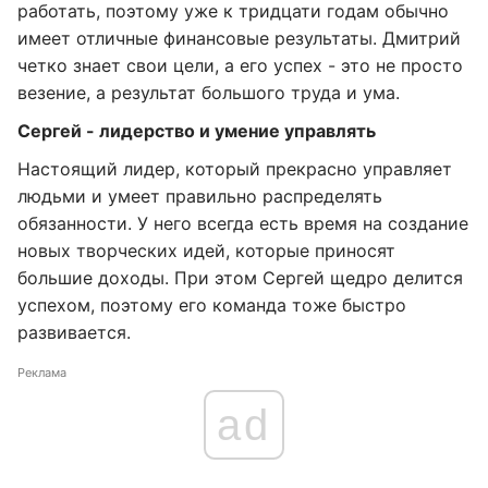
работать, поэтому уже к тридцати годам обычно
имеет отличные финансовые результаты. Дмитрий
четко знает свои цели, а его успех - это не просто
везение, а результат большого труда и ума.
Сергей - лидерство и умение управлять
Настоящий лидер, который прекрасно управляет
людьми и умеет правильно распределять
обязанности. У него всегда есть время на создание
новых творческих идей, которые приносят
большие доходы. При этом Сергей щедро делится
успехом, поэтому его команда тоже быстро
развивается.
Реклама
ad