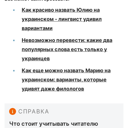
Как красиво назвать Юлию на
украинском - лингвист удивил
вариантами
Невозможно перевести: какие два
популярных слова есть только у
украинцев
Как еще можно назвать Марию на
украинском: варианты, которые
удивят даже филологов
СПРАВКА
Что стоит учитывать читателю