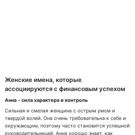
Женские имена, которые
ассоциируются с финансовым успехом
Анна - сила характера и контроль
Сильная и смелая женщина с острым умом и
твердой волей. Она очень требовательна к себе и
окружающим, поэтому часто становится успешной
руководительницей. Анна хорошо знает, как