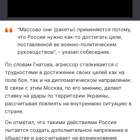
"Массово они (ракеты) применяются потому,
что России нужно как-то достигать цели,
поставленной ее военно-политическим
руководством", - указал собеседник.
По словам Гнатова, агрессор сталкивается с
трудностями в достижении своих целей как на
поле боя, так и на дипломатическом направлении.
В связи с этим Москва, по его мнению, делает
ставку на удары по территории Украины,
рассчитывая повлиять на внутреннюю ситуацию в
стране.
Он отметил, что такими действиями Россия
пытается создать дополнительное напряжение в
обществе и рассчитывает на возникновение