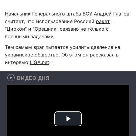
Начальник Генерального штаба ВСУ Андрей Гнатов
считает, что использование Россией
ракет
"Циркон" и "Орешник" связано не только с
военными задачами.
Тем самым враг пытается усилить давление на
украинское общество. Об этом он рассказал в
интервью
LIGA.net
.
ВИДЕО ДНЯ