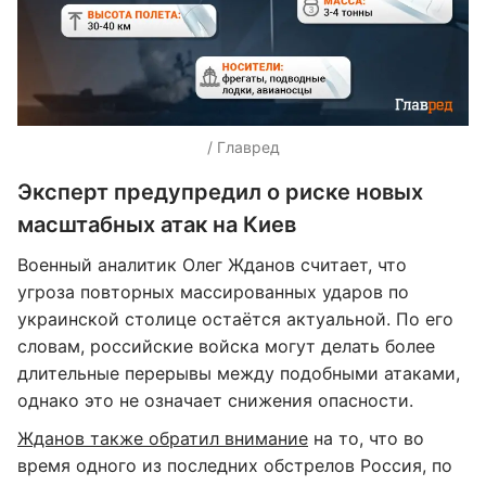
/ Главред
Эксперт предупредил о риске новых
масштабных атак на Киев
Военный аналитик Олег Жданов считает, что
угроза повторных массированных ударов по
украинской столице остаётся актуальной. По его
словам, российские войска могут делать более
длительные перерывы между подобными атаками,
однако это не означает снижения опасности.
Жданов также обратил внимание
на то, что во
время одного из последних обстрелов Россия, по