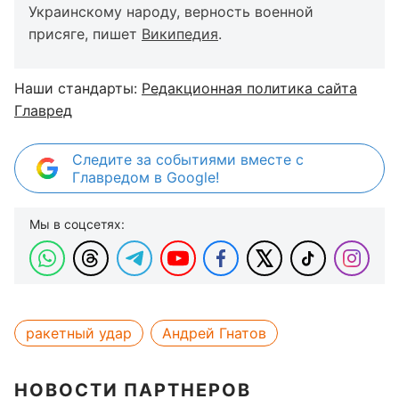
Украинскому народу, верность военной
присяге, пишет
Википедия
.
Наши стандарты:
Редакционная политика сайта
Главред
Следите за событиями вместе с
Главредом в Google!
Мы в соцсетях:
ракетный удар
Андрей Гнатов
НОВОСТИ ПАРТНЕРОВ