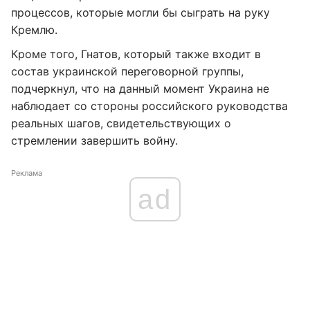
процессов, которые могли бы сыграть на руку
Кремлю.
Кроме того, Гнатов, который также входит в
состав украинской переговорной группы,
подчеркнул, что на данный момент Украина не
наблюдает со стороны российского руководства
реальных шагов, свидетельствующих о
стремлении завершить войну.
Реклама
ad