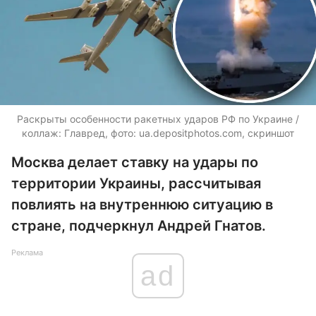
Раскрыты особенности ракетных ударов РФ по Украине /
коллаж: Главред, фото:
ua.depositphotos.com
, скриншот
Москва делает ставку на удары по
территории Украины, рассчитывая
повлиять на внутреннюю ситуацию в
стране, подчеркнул Андрей Гнатов.
Реклама
ad