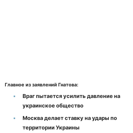
Главное из заявлений Гнатова:
Враг пытается усилить давление на
украинское общество
Москва делает ставку на удары по
территории Украины