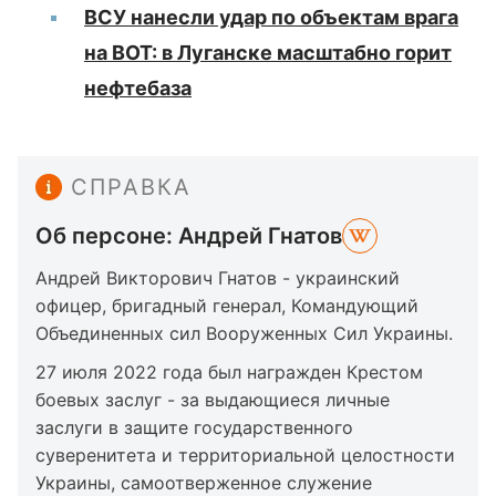
ВСУ нанесли удар по объектам врага
на ВОТ: в Луганске масштабно горит
нефтебаза
СПРАВКА
Об персоне: Андрей Гнатов
Андрей Викторович Гнатов - украинский
офицер, бригадный генерал, Командующий
Объединенных сил Вооруженных Сил Украины.
27 июля 2022 года был награжден Крестом
боевых заслуг - за выдающиеся личные
заслуги в защите государственного
суверенитета и территориальной целостности
Украины, самоотверженное служение