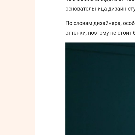
основательница дизайн-студ
По словам дизайнера, осо
оттенки, поэтому не стоит