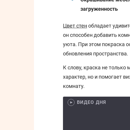
загруженность
Цвет стен
обладает удивит
он способен добавить ком
уюта. При этом покраска о
обновления пространства.
К слову, краска не только
характер, но и помогает 
комнату.
ВИДЕО ДНЯ