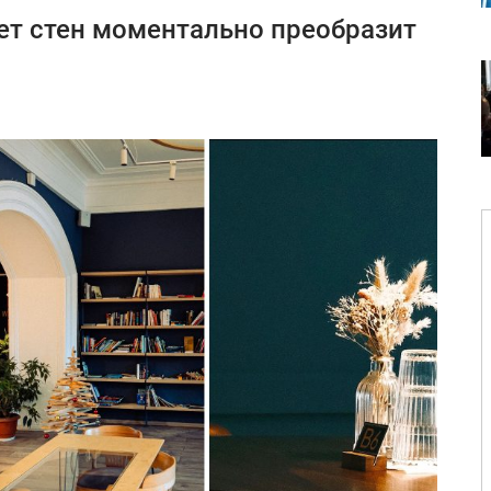
ет стен моментально преобразит