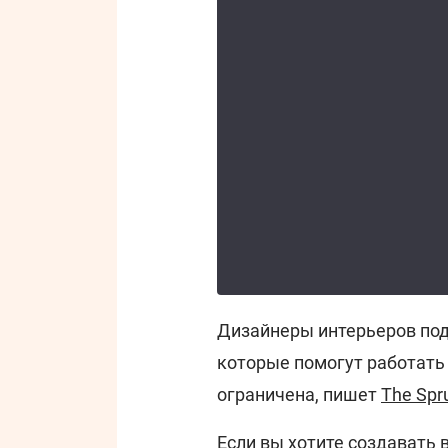
Дизайнеры интерьеров по
которые помогут работать 
ограничена, пишет
The Spr
Если вы хотите создавать 