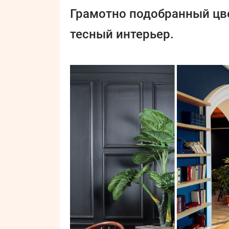
Грамотно подобранный цв
тесный интерьер.