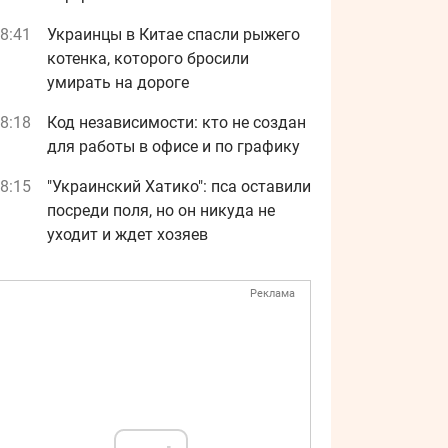
8:41
Украинцы в Китае спасли рыжего
котенка, которого бросили
умирать на дороге
8:18
Код независимости: кто не создан
для работы в офисе и по графику
8:15
"Украинский Хатико": пса оставили
посреди поля, но он никуда не
уходит и ждет хозяев
Реклама