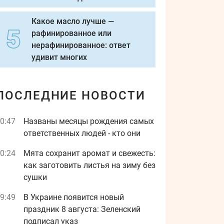
Какое масло лучше —
рафинированное или
нерафинированное: ответ
удивит многих
ПОСЛЕДНИЕ НОВОСТИ
0:47
Названы месяцы рождения самых
ответственных людей - кто они
0:24
Мята сохранит аромат и свежесть:
как заготовить листья на зиму без
сушки
9:49
В Украине появится новый
праздник 8 августа: Зеленский
подписал указ