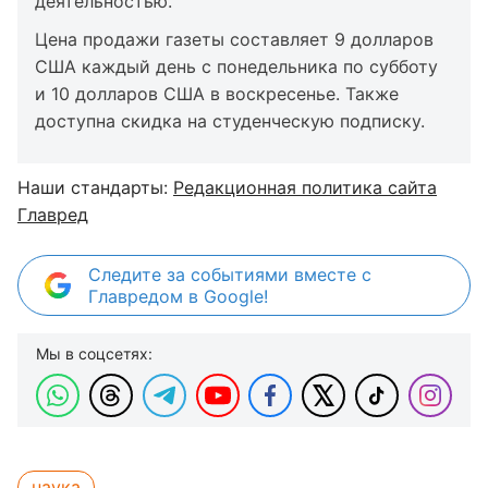
деятельностью.
Цена продажи газеты составляет 9 долларов
США каждый день с понедельника по субботу
и 10 долларов США в воскресенье. Также
доступна скидка на студенческую подписку.
Наши стандарты:
Редакционная политика сайта
Главред
Следите за событиями вместе с
Главредом в Google!
Мы в соцсетях:
наука