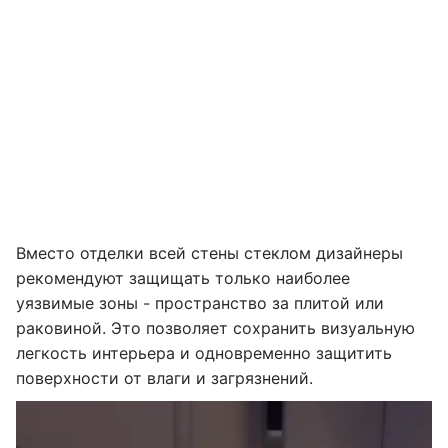
Вместо отделки всей стены стеклом дизайнеры
рекомендуют защищать только наиболее
уязвимые зоны - пространство за плитой или
раковиной. Это позволяет сохранить визуальную
легкость интерьера и одновременно защитить
поверхности от влаги и загрязнений.