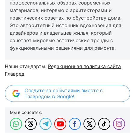
профессиональных обзорах современных
материалов, интервью с архитекторами и
практических советах по обустройству дома.
Это авторитетный источник вдохновения для
дизайнеров и владельцев жилья, который
сочетает мировые эстетические тренды с
функциональными решениями для ремонта.
Наши стандарты:
Редакционная политика сайта
Главред
Следите за событиями вместе с
Главредом в Google!
Мы в соцсетях: