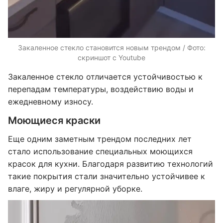
Закаленное стекло становится новым трендом / Фото:
скриншот с Youtube
Закаленное стекло отличается устойчивостью к
перепадам температуры, воздействию воды и
ежедневному износу.
Моющиеся краски
Еще одним заметным трендом последних лет
стало использование специальных моющихся
красок для кухни. Благодаря развитию технологий
такие покрытия стали значительно устойчивее к
влаге, жиру и регулярной уборке.