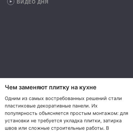
ВИДЕО ДНЯ
Чем заменяют плитку на кухне
Одним из самых востребованных решений стали
пластиковые декоративные панели. Их
популярность объясняется простым монтажом: для
установки не требуется укладка плитки, затирка
швов или сложные строительные работы. В