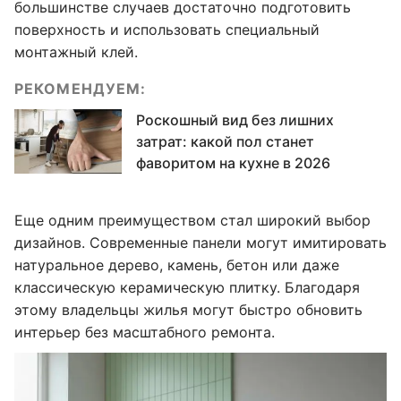
большинстве случаев достаточно подготовить
поверхность и использовать специальный
монтажный клей.
РЕКОМЕНДУЕМ:
Роскошный вид без лишних
затрат: какой пол станет
фаворитом на кухне в 2026
Еще одним преимуществом стал широкий выбор
дизайнов. Современные панели могут имитировать
натуральное дерево, камень, бетон или даже
классическую керамическую плитку. Благодаря
этому владельцы жилья могут быстро обновить
интерьер без масштабного ремонта.