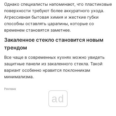
Однако специалисты напоминают, что пластиковые
поверхности требуют более аккуратного ухода.
Агрессивная бытовая химия и жесткие губки
способны оставлять царапины, которые со
временем становятся заметнее.
Закаленное стекло становится новым
трендом
Все чаще в современных кухнях можно увидеть
защитные панели из закаленного стекла. Такой
вариант особенно нравится поклонникам
минимализма.
Реклама
ad