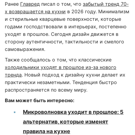
Ранее
Главред
писал о том, что
забытый тренд 70-
х возвращается на кухни
в 2026 году. Минимализм
и стерильные кварцевые поверхности, которые
годами господствовали в интерьерах, постепенно
уходят в прошлое. Сегодня дизайн движется в
сторону аутентичности, тактильности и смелого
самовыражения.
Также сообщалось о том, что классические
холодильники уходят в прошлое из-за нового
тренда
. Новый подход к дизайну кухни делает их
практически незаметными. Тенденция быстро
распространяется по всему миру.
Вам может быть интересно:
Микроволновка уходит в прошлое: 5
альтернатив, которые изменят
правила на кухне