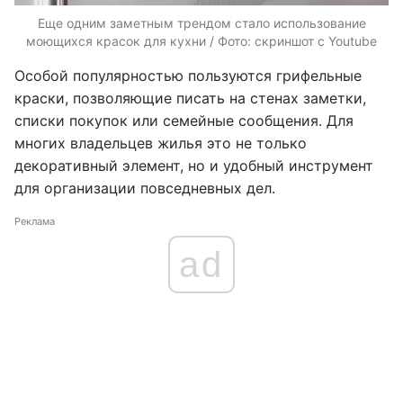
Еще одним заметным трендом стало использование
моющихся красок для кухни / Фото: скриншот с Youtube
Особой популярностью пользуются грифельные
краски, позволяющие писать на стенах заметки,
списки покупок или семейные сообщения. Для
многих владельцев жилья это не только
декоративный элемент, но и удобный инструмент
для организации повседневных дел.
Реклама
ad