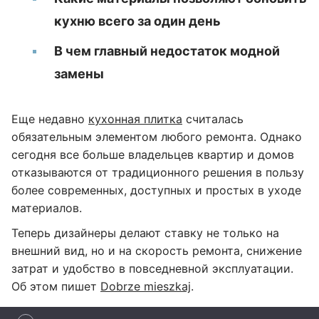
кухню всего за один день
В чем главный недостаток модной
замены
Еще недавно
кухонная плитка
считалась
обязательным элементом любого ремонта. Однако
сегодня все больше владельцев квартир и домов
отказываются от традиционного решения в пользу
более современных, доступных и простых в уходе
материалов.
Теперь дизайнеры делают ставку не только на
внешний вид, но и на скорость ремонта, снижение
затрат и удобство в повседневной эксплуатации.
Об этом пишет
Dobrze mieszkaj
.