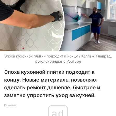
Эпоха кухонной плитки подходит к концу / Коллаж Главред,
фото: скриншот с YouTube
Эпоха кухонной плитки подходит к
концу. Новые материалы позволяют
сделать ремонт дешевле, быстрее и
заметно упростить уход за кухней.
Реклама
ad