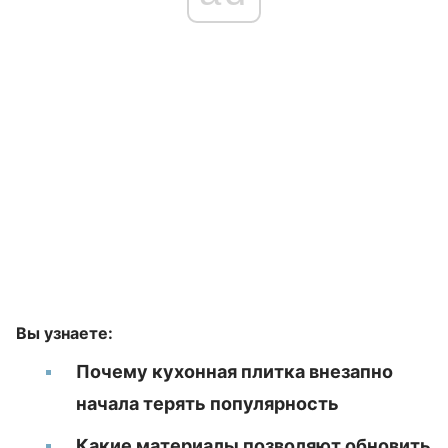
Вы узнаете:
Почему кухонная плитка внезапно
начала терять популярность
Какие материалы позволяют обновить