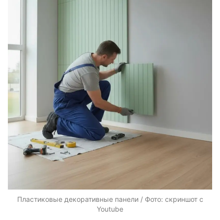
Пластиковые декоративные панели / Фото: скриншот с
Youtube