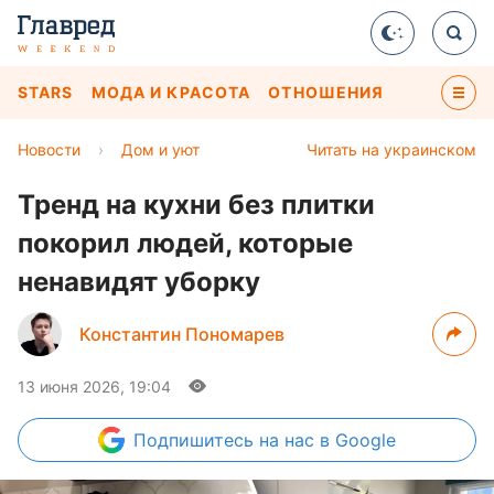
STARS
МОДА И КРАСОТА
ОТНОШЕНИЯ
Новости
›
Дом и уют
Читать на украинском
Тренд на кухни без плитки
покорил людей, которые
ненавидят уборку
Константин Пономарев
13 июня 2026, 19:04
Подпишитесь
на нас в Google