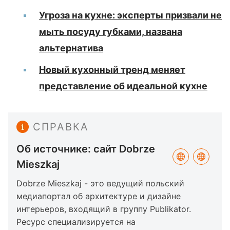
Угроза на кухне: эксперты призвали не
мыть посуду губками, названа
альтернатива
Новый кухонный тренд меняет
представление об идеальной кухне
СПРАВКА
Об источнике: сайт Dobrze
Mieszkaj
Dobrze Mieszkaj - это ведущий польский
медиапортал об архитектуре и дизайне
интерьеров, входящий в группу Publikator.
Ресурс специализируется на