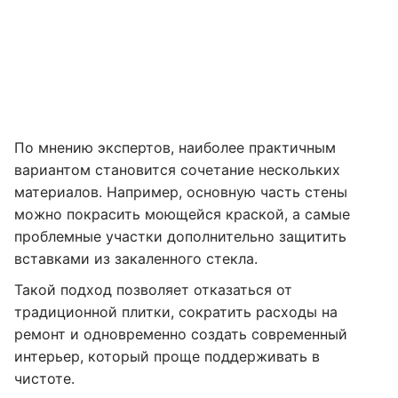
По мнению экспертов, наиболее практичным
вариантом становится сочетание нескольких
материалов. Например, основную часть стены
можно покрасить моющейся краской, а самые
проблемные участки дополнительно защитить
вставками из закаленного стекла.
Такой подход позволяет отказаться от
традиционной плитки, сократить расходы на
ремонт и одновременно создать современный
интерьер, который проще поддерживать в
чистоте.