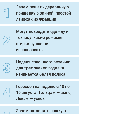
Зачем вешать деревянную
прищепку в ванной: простой
лайфхак из Франции
Могут повредить одежду и
технику: какие режимы
стирки лучше не
использовать
Неделя сплошного везения:
для трех знаков зодиака
начинается белая полоса
Гороскоп на неделю с 10 по
16 августа: Тельцам — шанс,
Львам — успех
Зачем оставлять ложку в