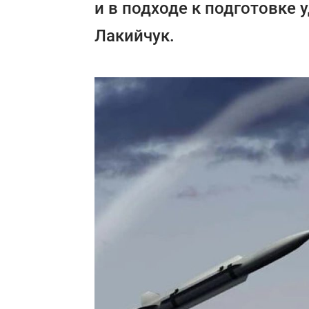
и в подходе к подготовке 
Лакийчук.