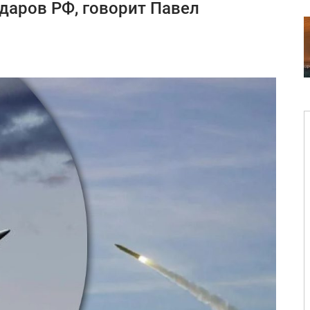
ударов РФ, говорит Павел