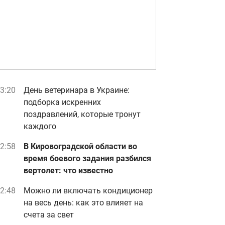
3:20
День ветеринара в Украине:
подборка искренних
поздравлений, которые тронут
каждого
2:58
В Кировоградской области во
время боевого задания разбился
вертолет: что известно
2:48
Можно ли включать кондиционер
на весь день: как это влияет на
счета за свет