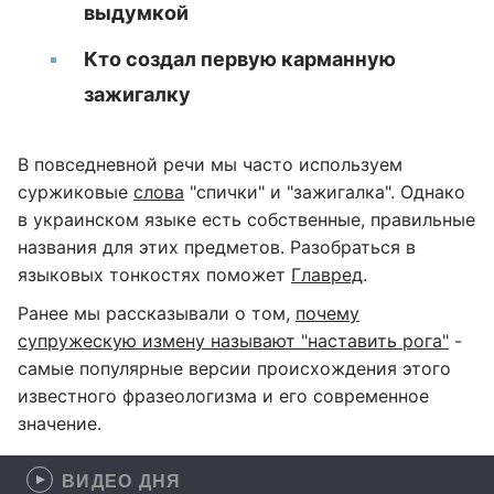
выдумкой
Кто создал первую карманную
зажигалку
В повседневной речи мы часто используем
суржиковые
слова
"спички" и "зажигалка". Однако
в украинском языке есть собственные, правильные
названия для этих предметов. Разобраться в
языковых тонкостях поможет
Главред
.
Ранее мы рассказывали о том,
почему
супружескую измену называют "наставить рога"
-
самые популярные версии происхождения этого
известного фразеологизма и его современное
значение.
ВИДЕО ДНЯ