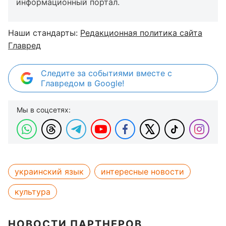
информационный портал.
Наши стандарты:
Редакционная политика сайта
Главред
Следите за событиями вместе с
Главредом в Google!
Мы в соцсетях:
украинский язык
интересные новости
культура
НОВОСТИ ПАРТНЕРОВ