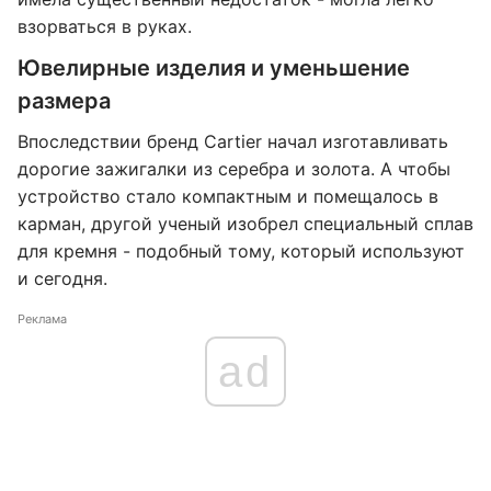
взорваться в руках.
Ювелирные изделия и уменьшение
размера
Впоследствии бренд Cartier начал изготавливать
дорогие зажигалки из серебра и золота. А чтобы
устройство стало компактным и помещалось в
карман, другой ученый изобрел специальный сплав
для кремня - подобный тому, который используют
и сегодня.
Реклама
ad