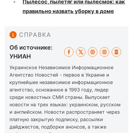
Пылесос, пылетяг или пылесмок: как
правильно назвать уборку в доме
СПРАВКА
Об источнике:
УНИАН
Украинское Независимое Информационное
Агентство Новостей - первое в Украине и
крупнейшее независимое информационное
агентство, основанное в 1993 году, лидер
среди новостных СМИ страны. Выпускает
новости на трех языках: украинском, русском
и английском. Новости распространяет через
платную закрытую подписку, рассылки
дайджестов, подборки анонсов, а также