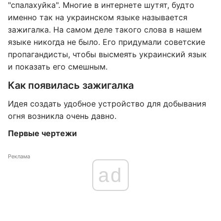
"спалахуйка". Многие в интернете шутят, будто
именно так на украинском языке называется
зажигалка. На самом деле такого слова в нашем
языке никогда не было. Его придумали советские
пропагандисты, чтобы высмеять украинский язык
и показать его смешным.
Как появилась зажигалка
Идея создать удобное устройство для добывания
огня возникла очень давно.
Первые чертежи
Реклама
ad