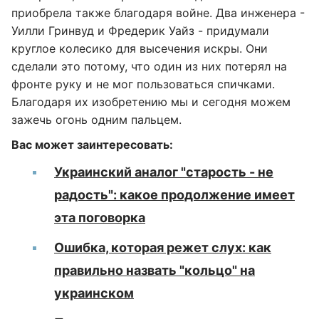
приобрела также благодаря войне. Два инженера -
Уилли Гринвуд и Фредерик Уайз - придумали
круглое колесико для высечения искры. Они
сделали это потому, что один из них потерял на
фронте руку и не мог пользоваться спичками.
Благодаря их изобретению мы и сегодня можем
зажечь огонь одним пальцем.
Вас может заинтересовать:
Украинский аналог "старость - не
радость": какое продолжение имеет
эта поговорка
Ошибка, которая режет слух: как
правильно назвать "кольцо" на
украинском