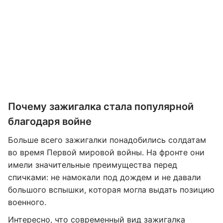
Почему зажигалка стала популярной
благодаря войне
Больше всего зажигалки понадобились солдатам
во время Первой мировой войны. На фронте они
имели значительные преимущества перед
спичками: не намокали под дождем и не давали
большого вспышки, которая могла выдать позицию
военного.
Интересно, что современный вид зажигалка