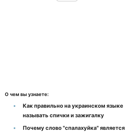
О чем вы узнаете:
Как правильно на украинском языке
называть спички и зажигалку
Почему слово "спалахуйка" является