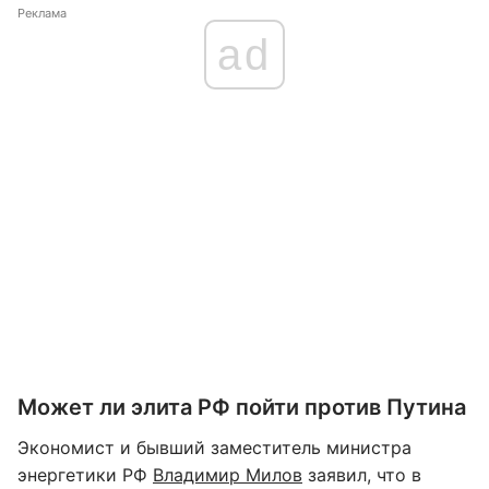
Реклама
ad
Может ли элита РФ пойти против Путина
Экономист и бывший заместитель министра
энергетики РФ
Владимир Милов
заявил, что в