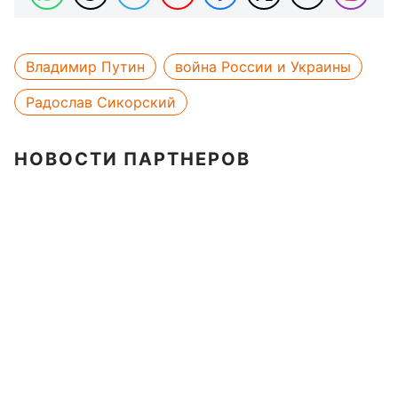
Владимир Путин
война России и Украины
Радослав Сикорский
НОВОСТИ ПАРТНЕРОВ