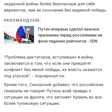
неудачной войны более безопасным для себя
вариантом, чем ее окончание без видимой победы.
РЕКОМЕНДУЕМ:
Путин впервые сделал важное
признание перед россиянами на
фоне падения рейтингов - ISW
"Проблема диктаторов, вступивших в войну,
заключается в том, что если они прекратят
конфликт без явной победы, их власть окажется
под угрозой", - подчеркнул он.
Кроме того, Сикорский добавил, что российские
генералы не говорят Путину всей правды о
ситуации на фронте, что загоняет Кремль во все
более тупиковую ситуацию.