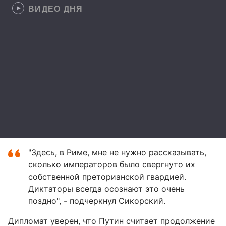
ВИДЕО ДНЯ
"Здесь, в Риме, мне не нужно рассказывать,
сколько императоров было свергнуто их
собственной преторианской гвардией.
Диктаторы всегда осознают это очень
поздно", - подчеркнул Сикорский.
Дипломат уверен, что Путин считает продолжение