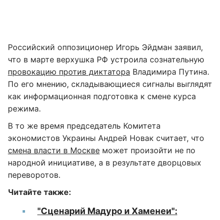
Российский оппозиционер Игорь Эйдман заявил,
что в марте верхушка РФ устроила сознательную
провокацию против диктатора
Владимира Путина.
По его мнению, складывающиеся сигналы выглядят
как информационная подготовка к смене курса
режима.
В то же время председатель Комитета
экономистов Украины Андрей Новак считает, что
смена власти в Москве
может произойти не по
народной инициативе, а в результате дворцовых
переворотов.
Читайте также:
"Сценарий Мадуро и Хаменеи":