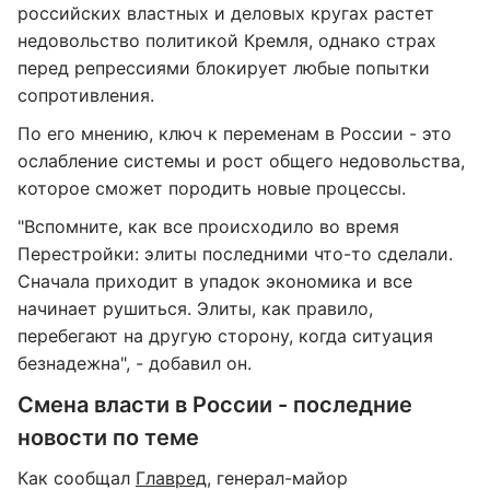
российских властных и деловых кругах растет
недовольство политикой Кремля, однако страх
перед репрессиями блокирует любые попытки
сопротивления.
По его мнению, ключ к переменам в России - это
ослабление системы и рост общего недовольства,
которое сможет породить новые процессы.
"Вспомните, как все происходило во время
Перестройки: элиты последними что-то сделали.
Сначала приходит в упадок экономика и все
начинает рушиться. Элиты, как правило,
перебегают на другую сторону, когда ситуация
безнадежна", - добавил он.
Смена власти в России - последние
новости по теме
Как сообщал
Главред
, генерал-майор