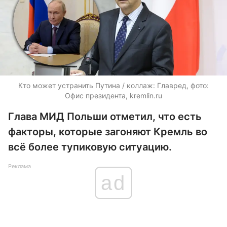
Кто может устранить Путина / коллаж: Главред, фото:
Офис президента, kremlin.ru
Глава МИД Польши отметил, что есть
факторы, которые загоняют Кремль во
всё более тупиковую ситуацию.
Реклама
ad