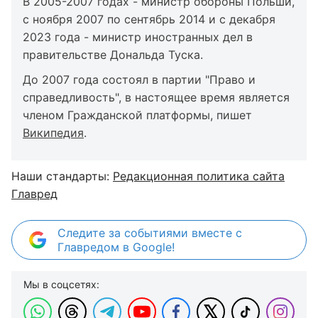
В 2005-2007 годах - министр обороны Польши,
с ноября 2007 по сентябрь 2014 и с декабря
2023 года - министр иностранных дел в
правительстве Дональда Туска.
До 2007 года состоял в партии "Право и
справедливость", в настоящее время является
членом Гражданской платформы, пишет
Википедия
.
Наши стандарты:
Редакционная политика сайта
Главред
Следите за событиями вместе с
Главредом в Google!
Мы в соцсетях: