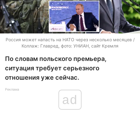
Россия может напасть на НАТО через несколько месяцев /
Коллаж: Главред, фото: УНИАН, сайт Кремля
По словам польского премьера,
ситуация требует серьезного
отношения уже сейчас.
Реклама
ad