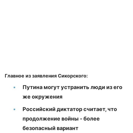
Главное из заявления Сикорского:
Путина могут устранить люди из его
же окружения
Российский диктатор считает, что
продолжение войны - более
безопасный вариант