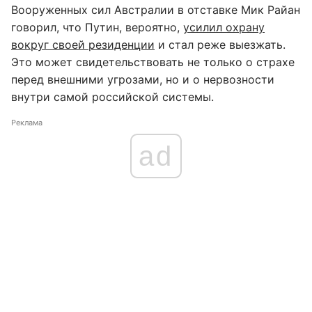
Вооруженных сил Австралии в отставке Мик Райан
говорил, что Путин, вероятно,
усилил охрану
вокруг своей резиденции
и стал реже выезжать.
Это может свидетельствовать не только о страхе
перед внешними угрозами, но и о нервозности
внутри самой российской системы.
Реклама
ad