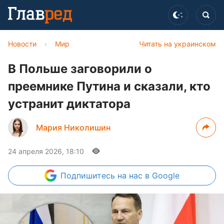
Новости
›
Мир
Читать на украинском
В Польше заговорили о
преемнике Путина и сказали, кто
устранит диктатора
Мария Николишин
24 апреля 2026, 18:10
Подпишитесь
на нас в Google