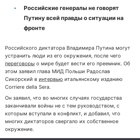
Российские генералы не говорят
Путину всей правды о ситуации на
фронте
Российского диктатора Владимира Путина могут
устранить люди из его окружения, после чего
переговоры
о мире будет вести его преемник. Об
этом заявил глава МИД Польши Радослав
Сикорский в
интервью
итальянскому изданию
Corriere della Sera.
Он заявил, что во многих случаях государства
заканчивали войны не с тем руководством, с
которым вступали в конфликт, и добавил, что
многих диктаторов свергало их собственное
окружение.