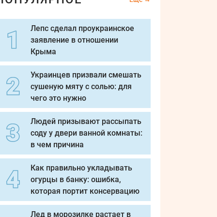
Лепс сделал проукраинское
заявление в отношении
Крыма
Украинцев призвали смешать
сушеную мяту с солью: для
чего это нужно
Людей призывают рассыпать
соду у двери ванной комнаты:
в чем причина
Как правильно укладывать
огурцы в банку: ошибка,
которая портит консервацию
Лед в морозилке растает в