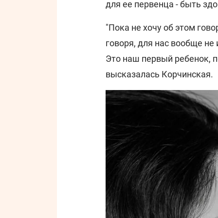
для ее первенца - быть зд
"Пока не хочу об этом гово
говоря, для нас вообще не
Это наш первый ребенок, п
высказалась Корчинская.