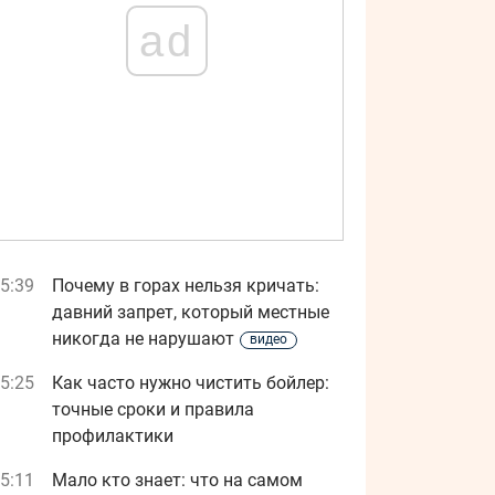
ad
5:39
Почему в горах нельзя кричать:
давний запрет, который местные
никогда не нарушают
видео
5:25
Как часто нужно чистить бойлер:
точные сроки и правила
профилактики
5:11
Мало кто знает: что на самом