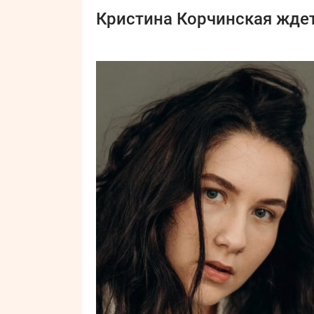
Кристина Корчинская ждет