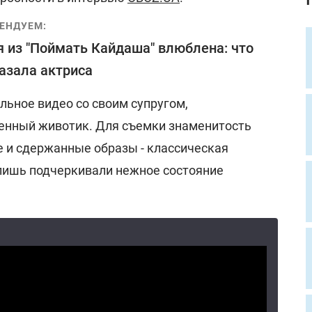
ЕНДУЕМ:
 из "Поймать Кайдаша" влюблена: что
азала актриса
льное видео со своим супругом,
енный животик. Для съемки знаменитость
 и сдержанные образы - классическая
лишь подчеркивали нежное состояние