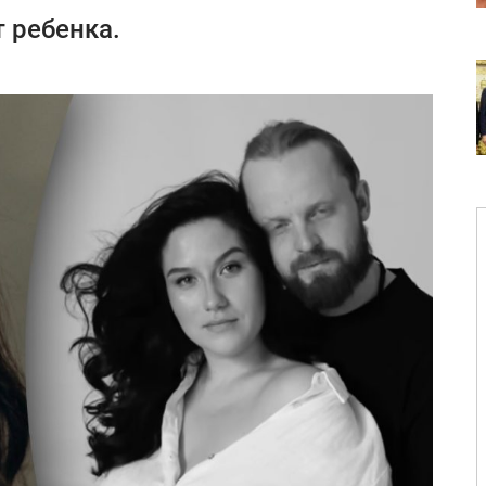
 ребенка.