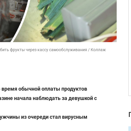
бить фрукты через кассу самообслуживания / Коллаж
о время обычной оплаты продуктов
зине начала наблюдать за девушкой с
ужчины из очереди стал вирусным