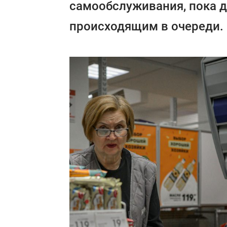
самообслуживания, пока д
происходящим в очереди.