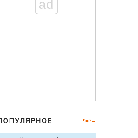
ad
ПОПУЛЯРНОЕ
Ещё