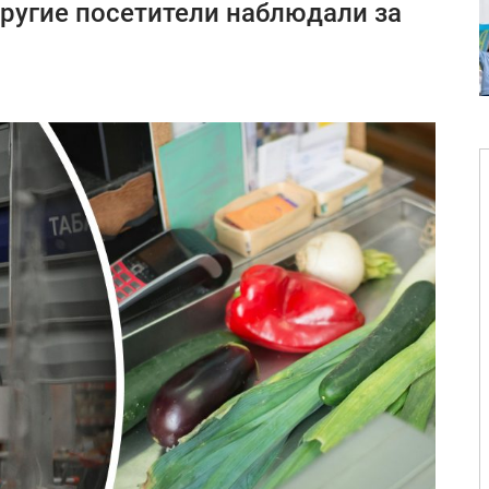
ругие посетители наблюдали за