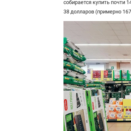
собирается купить почти 14
38 долларов (примерно 167