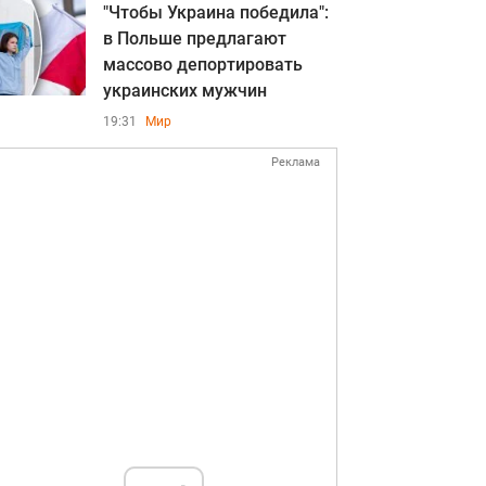
"Чтобы Украина победила":
в Польше предлагают
массово депортировать
украинских мужчин
19:31
Мир
Реклама