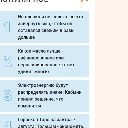
Не пленка и не фольга: во что
завернуть сыр, чтобы он
оставался свежим в разы
дольше
Какое масло лучше —
рафинированное или
нерафинированное: ответ
удивит многих
Электроэнергию будут
распределять иначе: Кабмин
принял решение, что
изменится
Гороскоп Таро на завтра 7
августа: Тельцам - экономить,