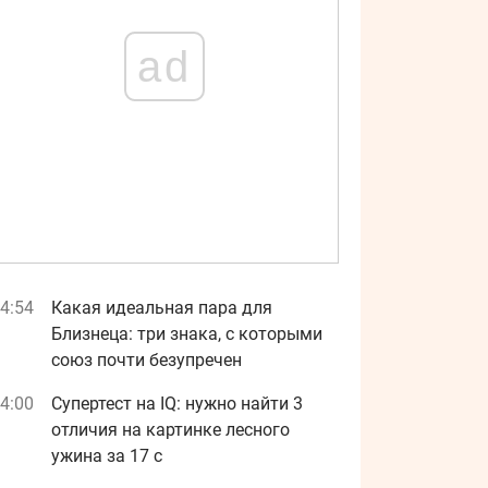
ad
4:54
Какая идеальная пара для
Близнеца: три знака, с которыми
союз почти безупречен
4:00
Супертест на IQ: нужно найти 3
отличия на картинке лесного
ужина за 17 с