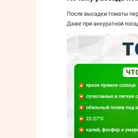
После высадки томаты пе
Даже при аккуратной поса