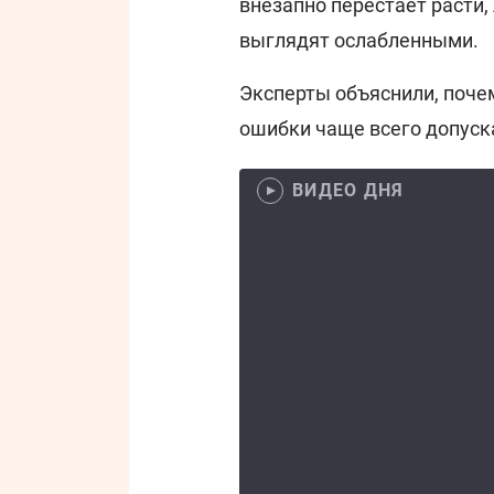
внезапно перестает расти,
выглядят ослабленными.
Эксперты объяснили, почем
ошибки чаще всего допуск
ВИДЕО ДНЯ