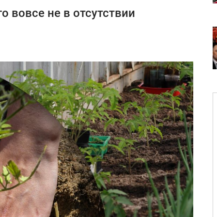
о вовсе не в отсутствии