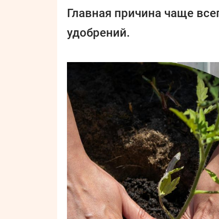
Главная причина чаще всег
удобрений.