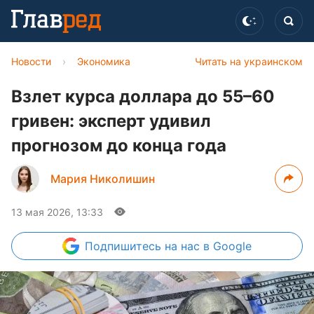
Новости
›
Экономика
Читать на украинском
Взлет курса доллара до 55–60
гривен: эксперт удивил
прогнозом до конца года
Мария Николишин
13 мая 2026, 13:33
Подпишитесь
на нас в Google