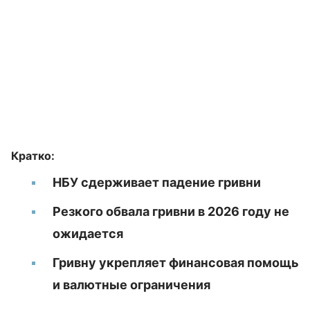
Кратко:
НБУ сдерживает падение гривни
Резкого обвала гривни в 2026 году не
ожидается
Гривну укрепляет финансовая помощь
и валютные ограничения