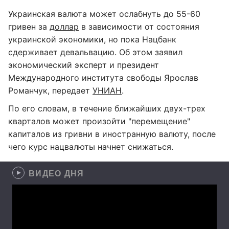
Украинская валюта может ослабнуть до 55-60
гривен за
доллар
в зависимости от состояния
украинской экономики, но пока Нацбанк
сдерживает девальвацию. Об этом заявил
экономический эксперт и президент
Международного института свободы Ярослав
Романчук, передает
УНИАН
.
По его словам, в течение ближайших двух-трех
кварталов может произойти "перемещение"
капиталов из гривни в иностранную валюту, после
чего курс нацвалюты начнет снижаться.
ВИДЕО ДНЯ