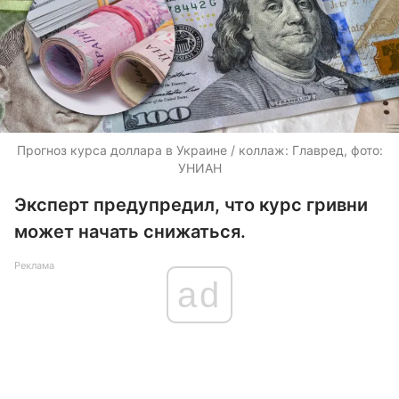
Прогноз курса доллара в Украине / коллаж: Главред, фото:
УНИАН
Эксперт предупредил, что курс гривни
может начать снижаться.
Реклама
ad