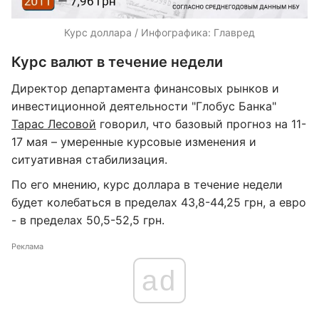
Курс доллара / Инфографика: Главред
Курс валют в течение недели
Директор департамента финансовых рынков и
инвестиционной деятельности "Глобус Банка"
Тарас Лесовой
говорил, что базовый прогноз на 11-
17 мая – умеренные курсовые изменения и
ситуативная стабилизация.
По его мнению, курс доллара в течение недели
будет колебаться в пределах 43,8-44,25 грн, а евро
- в пределах 50,5-52,5 грн.
Реклама
ad