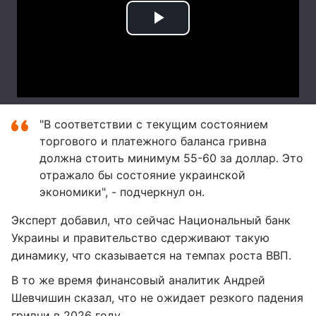
"В соответствии с текущим состоянием
торгового и платежного баланса гривна
должна стоить минимум 55-60 за доллар. Это
отражало бы состояние украинской
экономики", - подчеркнул он.
Эксперт добавил, что сейчас Национальный банк
Украины и правительство сдерживают такую
динамику, что сказывается на темпах роста ВВП.
В то же время финансовый аналитик Андрей
Шевчишин сказал, что не ожидает резкого падения
гривни в 2026 году.