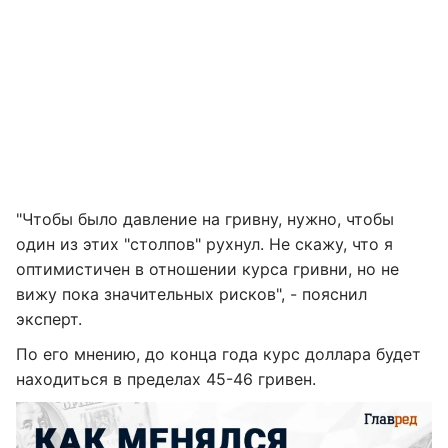
"Чтобы было давление на гривну, нужно, чтобы
один из этих "столпов" рухнул. Не скажу, что я
оптимистичен в отношении курса гривни, но не
вижу пока значительных рисков", - пояснил
эксперт.
По его мнению, до конца года курс доллара будет
находиться в пределах 45-46 гривен.