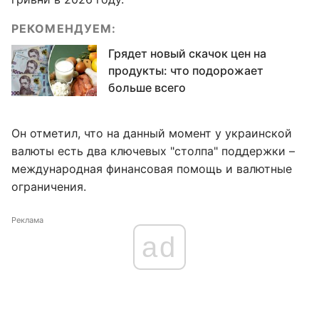
РЕКОМЕНДУЕМ:
Грядет новый скачок цен на
продукты: что подорожает
больше всего
Он отметил, что на данный момент у украинской
валюты есть два ключевых "столпа" поддержки –
международная финансовая помощь и валютные
ограничения.
Реклама
ad