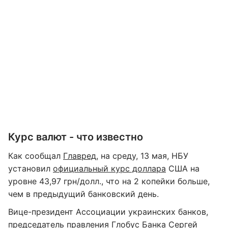
Курс валют - что известно
Как сообщал
Главред
, на среду, 13 мая, НБУ
установил
официальный курс доллара
США на
уровне 43,97 грн/долл., что на 2 копейки больше,
чем в предыдущий банковский день.
Вице-президент Ассоциации украинских банков,
председатель правления Глобус Банка Сергей