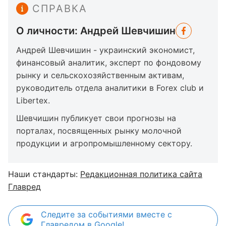
СПРАВКА
О личности: Андрей Шевчишин
Андрей Шевчишин - украинский экономист,
финансовый аналитик, эксперт по фондовому
рынку и сельскохозяйственным активам,
руководитель отдела аналитики в Forex club и
Libertex.
Шевчишин публикует свои прогнозы на
порталах, посвященных рынку молочной
продукции и агропромышленному сектору.
Наши стандарты:
Редакционная политика сайта
Главред
Следите за событиями вместе с
Главредом в Google!