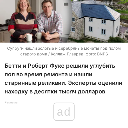
Супруги нашли золотые и серебряные монеты под полом
старого дома / Коллаж Главред, фото: BNPS
Бетти и Роберт Фукс решили углубить
пол во время ремонта и нашли
старинные реликвии. Эксперты оценили
находку в десятки тысяч долларов.
Реклама
ad