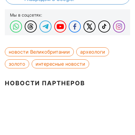
Мы в соцсетях:
новости Великобритании
археологи
золото
интересные новости
НОВОСТИ ПАРТНЕРОВ