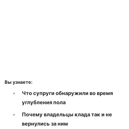
Вы узнаете:
Что супруги обнаружили во время
углубления пола
Почему владельцы клада так и не
вернулись за ним