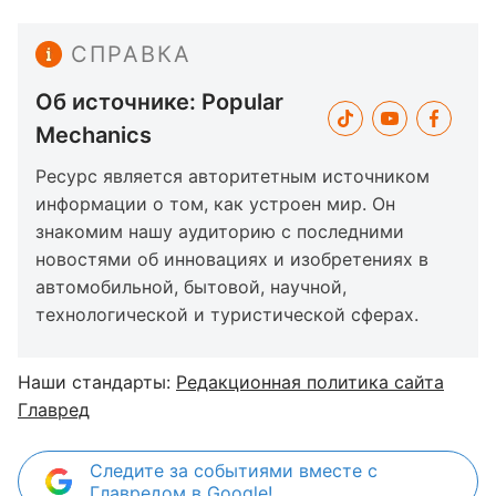
СПРАВКА
Об источнике: Popular
Mechanics
Ресурс является авторитетным источником
информации о том, как устроен мир. Он
знакомим нашу аудиторию с последними
новостями об инновациях и изобретениях в
автомобильной, бытовой, научной,
технологической и туристической сферах.
Наши стандарты:
Редакционная политика сайта
Главред
Следите за событиями вместе с
Главредом в Google!