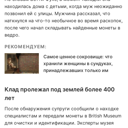
находилась дома с детьми, когда муж неожиданно
позвонил ей с улицы. Мужчина рассказал, что
наткнулся на что-то необычное во время раскопок,
после чего начал складывать найденные монеты в
ведро.
РЕКОМЕНДУЕМ:
Самое ценное сокровище: что
хранили женщины в сундуках,
принадлежавших только им
Клад пролежал под землей более 400
лет
После обнаружения супруги сообщили о находке
специалистам и передали монеты в British Museum
для очистки и идентификации. Эксперты музея