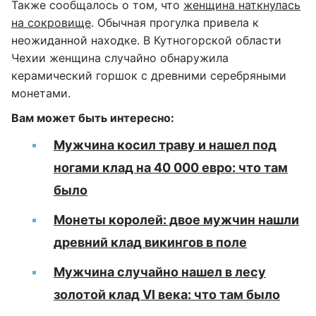
Также сообщалось о том, что
женщина наткнулась
на сокровище
. Обычная прогулка привела к
неожиданной находке. В Кутногорской области
Чехии женщина случайно обнаружила
керамический горшок с древними серебряными
монетами.
Вам может быть интересно:
Мужчина косил траву и нашел под
ногами клад на 40 000 евро: что там
было
Монеты королей: двое мужчин нашли
древний клад викингов в поле
Мужчина случайно нашел в лесу
золотой клад VI века: что там было