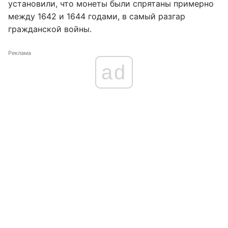
установили, что монеты были спрятаны примерно
между 1642 и 1644 годами, в самый разгар
гражданской войны.
Реклама
ad