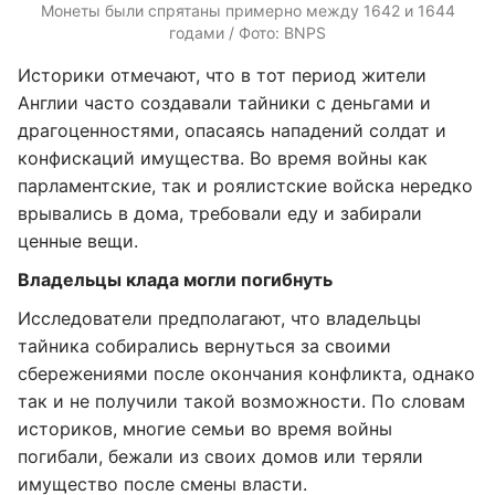
Монеты были спрятаны примерно между 1642 и 1644
годами / Фото: BNPS
Историки отмечают, что в тот период жители
Англии часто создавали тайники с деньгами и
драгоценностями, опасаясь нападений солдат и
конфискаций имущества. Во время войны как
парламентские, так и роялистские войска нередко
врывались в дома, требовали еду и забирали
ценные вещи.
Владельцы клада могли погибнуть
Исследователи предполагают, что владельцы
тайника собирались вернуться за своими
сбережениями после окончания конфликта, однако
так и не получили такой возможности. По словам
историков, многие семьи во время войны
погибали, бежали из своих домов или теряли
имущество после смены власти.