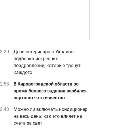
3:20
День ветеринара в Украине:
подборка искренних
поздравлений, которые тронут
каждого
2:58
В Кировоградской области во
время боевого задания разбился
вертолет: что известно
2:48
Можно ли включать кондиционер
на весь день: как это влияет на
счета за свет