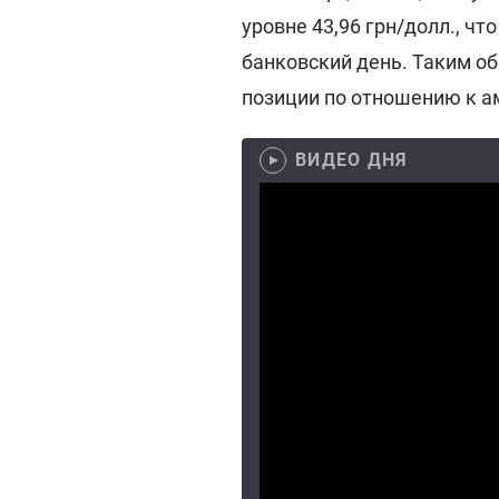
уровне 43,96 грн/долл., ч
банковский день. Таким об
позиции по отношению к а
ВИДЕО ДНЯ