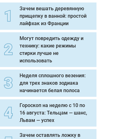
Зачем вешать деревянную
прищепку в ванной: простой
лайфхак из Франции
Могут повредить одежду и
технику: какие режимы
стирки лучше не
использовать
Неделя сплошного везения:
для трех знаков зодиака
начинается белая полоса
Гороскоп на неделю с 10 по
16 августа: Тельцам — шанс,
Львам — успех
Зачем оставлять ложку в