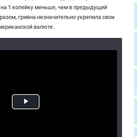
то на 1 копейку меньше, чем в предыдущий
разом, гривна незначительно укрепила свои
мериканской валюте.