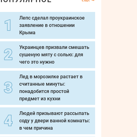
Лепс сделал проукраинское
заявление в отношении
Крыма
Украинцев призвали смешать
сушеную мяту с солью: для
чего это нужно
Лед в морозилке растает в
считанные минуты:
понадобится простой
предмет из кухни
Людей призывают рассыпать
соду у двери ванной комнаты:
в чем причина