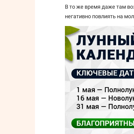
В то же время даже там в
негативно повлиять на мо