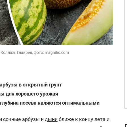
 Коллаж: Главред, фото: magnific.com
 арбузы в открытый грунт
ны для хорошего урожая
 глубина посева являются оптимальными
и сочные арбузы и
дыни
ближе к концу лета и