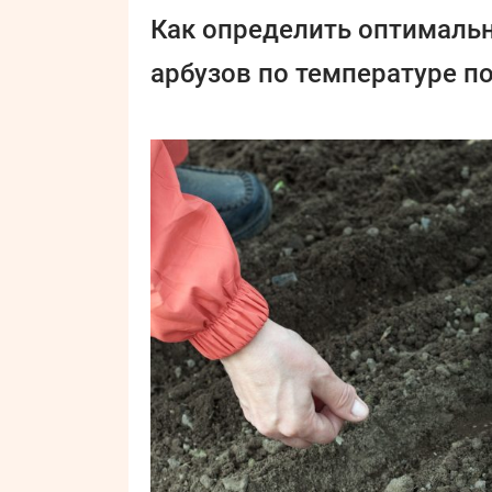
Как определить оптимальн
арбузов по температуре п