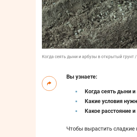
Когда сеять дыни и арбузы в открытый грунт /
Вы узнаете:
Когда сеять дыни и
Какие условия нуж
Какое расстояние и
Чтобы вырастить сладкие 