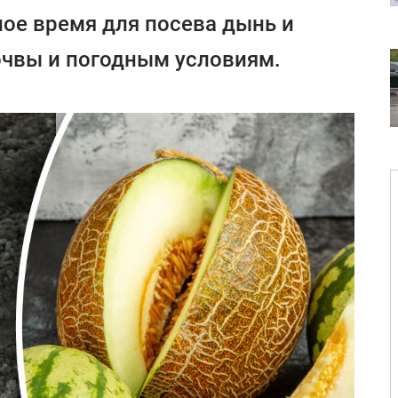
ое время для посева дынь и
очвы и погодным условиям.