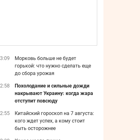
3:09
Морковь больше не будет
горькой: что нужно сделать еще
до сбора урожая
2:58
Похолодание и сильные дожди
накрывают Украину: когда жара
отступит повсюду
2:55
Китайский гороскоп на 7 августа:
кого ждет успех, а кому стоит
быть осторожнее