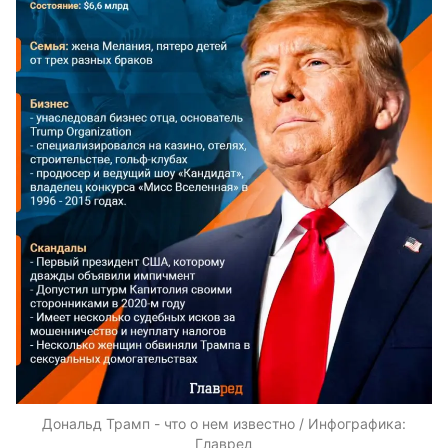
Дональд Трамп - что о нем известно / Инфографика:
Главред