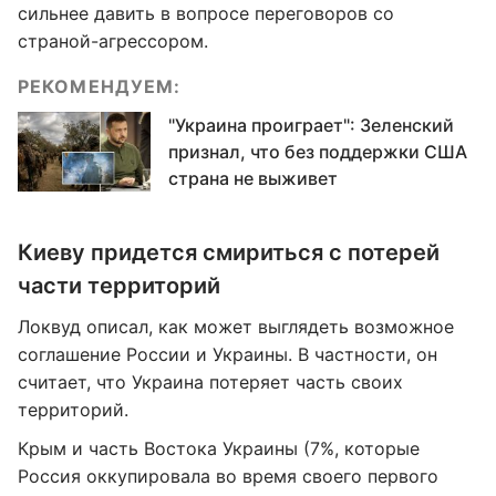
сильнее давить в вопросе переговоров со
страной-агрессором.
РЕКОМЕНДУЕМ:
"Украина проиграет": Зеленский
признал, что без поддержки США
страна не выживет
Киеву придется смириться с потерей
части территорий
Локвуд описал, как может выглядеть возможное
соглашение России и Украины. В частности, он
считает, что Украина потеряет часть своих
территорий.
Крым и часть Востока Украины (7%, которые
Россия оккупировала во время своего первого