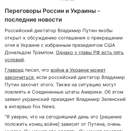
Переговоры России и Украины -
последние новости
Российский диктатор Владимир Путин якобы
открыт к обсуждению соглашения о прекращении
огня в Украине с избранным президентом США
Дональдом Трампом.
Однако у главы РФ есть пять
условий
.
Главред
писал, что
война в Украине может
закончиться
, если российский диктатор Владимир
Путин захочет этого. Также на ситуацию могут
повлиять и Соединенные штаты Америки. Об этом
заявил украинский президент Владимир Зеленский
в интервью Fox News.
"Я уверен, что на сегодняшний день это [решение
положить конец войне] зависит от Путина, очень