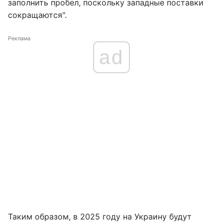
заполнить пробел, поскольку западные поставки
сокращаются".
Реклама
ad
Таким образом, в 2025 году на Украину будут