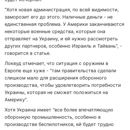
"Хотя новая администрация, по всей видимости,
заморозит его до этого. Наличные деньги - не
единственная проблема. У Америки заканчиваются
некоторые военные средства, которые она
отправляет на Украину, и ей нужно рассмотреть
других партнеров, особенно Израиль и Тайвань", -
говорится в статье.
Локвуд отмечает, что ситуация с оружием в
Европе еще хуже - "там правительства сделали
слишком мало для расширения оборонного
производства, чтобы удовлетворить потребности
Украины, которая не сможет положиться на
Америку".
Хотя Украина имеет "все более впечатляющую
оборонную промышленность, особенно в
производстве беспилотников, ей будет трудно