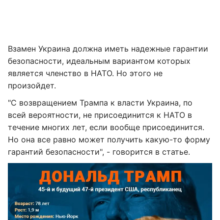
Взамен Украина должна иметь надежные гарантии
безопасности, идеальным вариантом которых
является членство в НАТО. Но этого не
произойдет.
"С возвращением Трампа к власти Украина, по
всей вероятности, не присоединится к НАТО в
течение многих лет, если вообще присоединится.
Но она все равно может получить какую-то форму
гарантий безопасности", - говорится в статье.