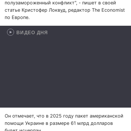
полузамороженный конфликт", - пишет в своей
статье Кристофер Локвуд, редактор The Economist
по Европе.
ВИДЕО ДНЯ
Он отмечает, что в 2025 году пакет американской
помощи Украине в размере 61 млрд долларов
будет исчерпан.