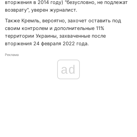
вторжения в 2014 году) "безусловно, не подлежат
возврату", уверен журналист.
Также Кремль, вероятно, захочет оставить под
своим контролем и дополнительные 11%
территории Украины, захваченные после
вторжения 24 февраля 2022 года.
Реклама
ad