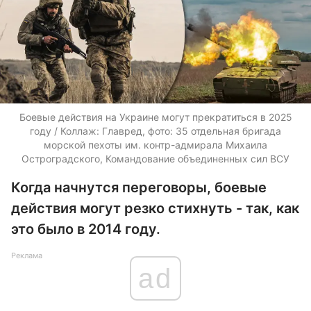
Боевые действия на Украине могут прекратиться в 2025
году / Коллаж: Главред, фото: 35 отдельная бригада
морской пехоты им. контр-адмирала Михаила
Остроградского, Командование объединенных сил ВСУ
Когда начнутся переговоры, боевые
действия могут резко стихнуть - так, как
это было в 2014 году.
Реклама
ad