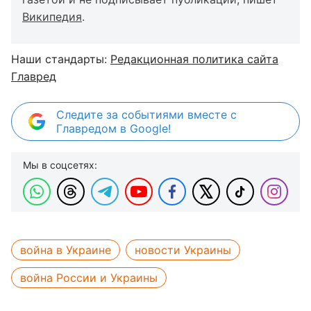
Википедия
.
Наши стандарты:
Редакционная политика сайта
Главред
Следите за событиями вместе с
Главредом в Google!
Мы в соцсетях:
война в Украине
новости Украины
война России и Украины