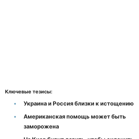
Ключевые тезисы:
Украина и Россия близки к истощению
Американская помощь может быть
заморожена