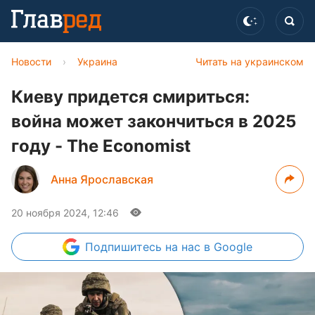
Новости
›
Украина
Читать на украинском
Киеву придется смириться:
война может закончиться в 2025
году - The Economist
Анна Ярославская
20 ноября 2024, 12:46
Подпишитесь
на нас в Google