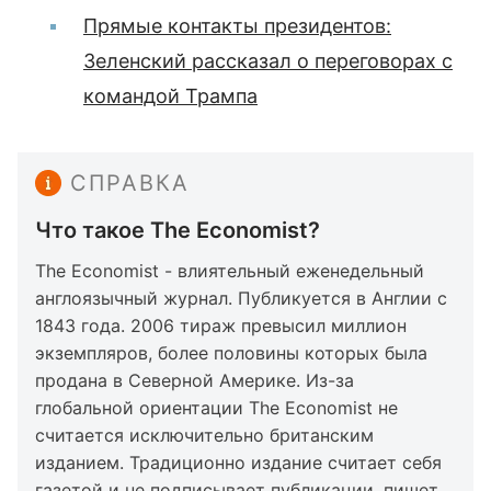
Прямые контакты президентов:
Зеленский рассказал о переговорах с
командой Трампа
СПРАВКА
Что такое The Economist?
The Economist - влиятельный еженедельный
англоязычный журнал. Публикуется в Англии с
1843 года. 2006 тираж превысил миллион
экземпляров, более половины которых была
продана в Северной Америке. Из-за
глобальной ориентации The Economist не
считается исключительно британским
изданием. Традиционно издание считает себя
газетой и не подписывает публикации, пишет