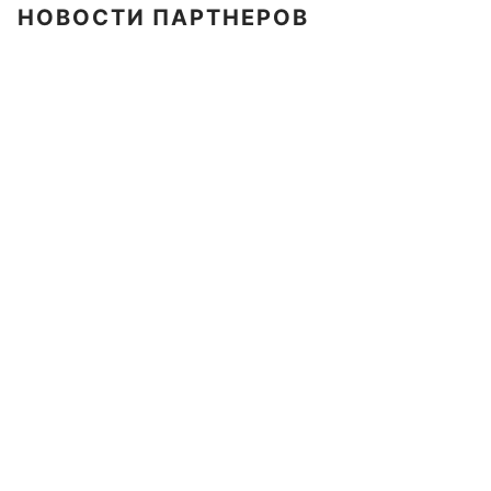
НОВОСТИ ПАРТНЕРОВ