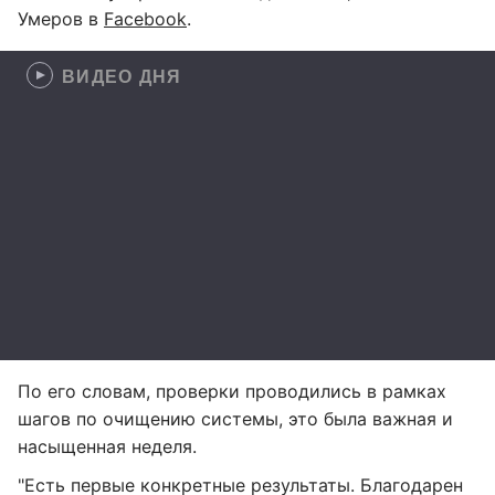
Умеров в
Facebook
.
ВИДЕО ДНЯ
По его словам, проверки проводились в рамках
шагов по очищению системы, это была важная и
насыщенная неделя.
"Есть первые конкретные результаты. Благодарен