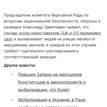
Председатель комитета Верховной Рады по
вопросам национальной безопасности, обороны и
разведки Александр Завитневич заявил, что
случаи, когда представители ТЦК и СП применяют
силу
и вылавливают людей на улицах являются
нарушением законов, и каждый из этих случаев
требует тщательного расследования и
соответствующей реакции.
Другие новости:
Реакция Запада на нарушение
Конституции в законопроекте о
мобилизации: что будет
Мобилизация в Украине: в Раде