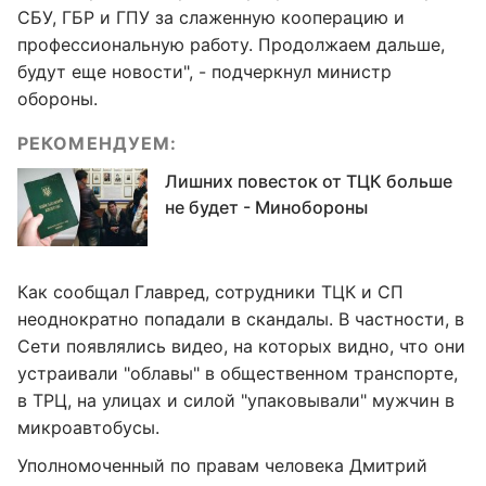
СБУ, ГБР и ГПУ за слаженную кооперацию и
профессиональную работу. Продолжаем дальше,
будут еще новости", - подчеркнул министр
обороны.
РЕКОМЕНДУЕМ:
Лишних повесток от ТЦК больше
не будет - Минобороны
Как сообщал Главред, сотрудники ТЦК и СП
неоднократно попадали в скандалы. В частности, в
Сети появлялись видео, на которых видно, что они
устраивали "облавы" в общественном транспорте,
в ТРЦ, на улицах и силой "упаковывали" мужчин в
микроавтобусы.
Уполномоченный по правам человека Дмитрий