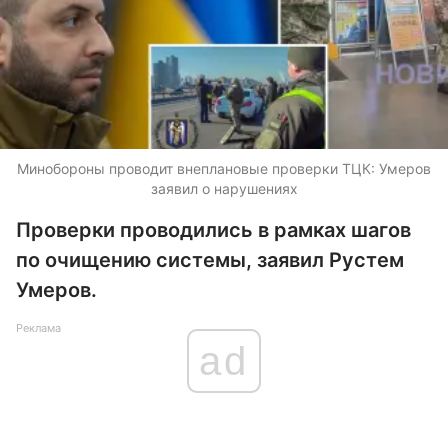
Минобороны проводит внеплановые проверки ТЦК: Умеров
заявил о нарушениях
Проверки проводились в рамках шагов
по очищению системы, заявил Рустем
Умеров.
Реклама
ad