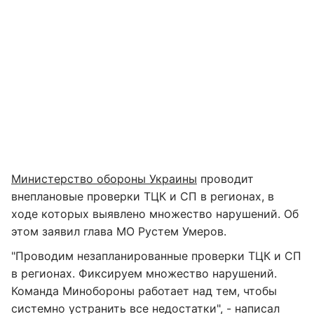
Министерство обороны Украины
проводит
внеплановые проверки ТЦК и СП в регионах, в
ходе которых выявлено множество нарушений. Об
этом заявил глава МО Рустем Умеров.
"Проводим незапланированные проверки ТЦК и СП
в регионах. Фиксируем множество нарушений.
Команда Минобороны работает над тем, чтобы
системно устранить все недостатки", - написал