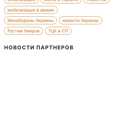
мобилизация в армию
Минобороны Украины
новости Украины
Рустем Умеров
ТЦК и СП
НОВОСТИ ПАРТНЕРОВ