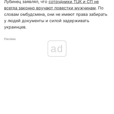
Лубинец заявлял, что
сотрудники ТЦК и СП не
всегда законно вручают повестки мужчинам
. По
словам омбудсмена, они не имеют права забирать
у людей документы и силой задерживать
украинцев.
Реклама
ad