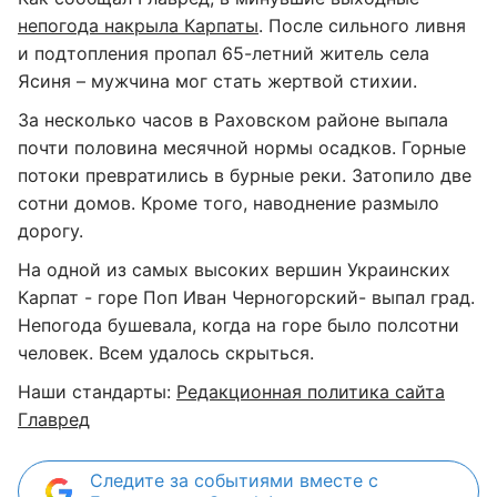
непогода накрыла Карпаты
. После сильного ливня
и подтопления пропал 65-летний житель села
Ясиня – мужчина мог стать жертвой стихии.
За несколько часов в Раховском районе выпала
почти половина месячной нормы осадков. Горные
потоки превратились в бурные реки. Затопило две
сотни домов. Кроме того, наводнение размыло
дорогу.
На одной из самых высоких вершин Украинских
Карпат - горе Поп Иван Черногорский- выпал град.
Непогода бушевала, когда на горе было полсотни
человек. Всем удалось скрыться.
Наши стандарты:
Редакционная политика сайта
Главред
Следите за событиями вместе с