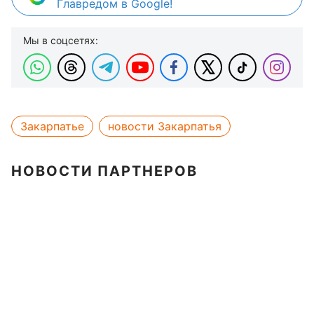
Главредом в Google!
Мы в соцсетях:
Закарпатье
новости Закарпатья
НОВОСТИ ПАРТНЕРОВ