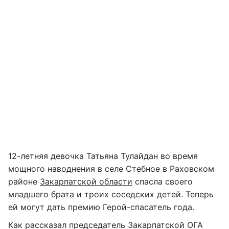
12-летняя девочка Татьяна Тулайдан во время
мощного наводнения в селе Стебное в Раховском
районе
Закарпатской области
спасла своего
младшего брата и троих соседских детей. Теперь
ей могут дать премию Герой-спасатель года.
Как рассказал председатель Закарпатской ОГА