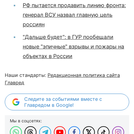
РФ пытается продавить линию фронта:
генерал ВСУ назвал главную цель
россиян
"Дальше будет": в ГУР пообещали
новые "эпичные" взрывы и пожары на
объектах в России
Наши стандарты:
Редакционная политика сайта
Главред
Следите за событиями вместе с
Главредом в Google!
Мы в соцсетях: