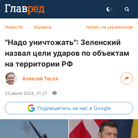
Новости
›
Украина
Читать на украинском
"Надо уничтожать": Зеленский
назвал цели ударов по объектам
на территории РФ
Алексей Тесля
23 июня 2024, 21:27
Подпишитесь
на нас в Google