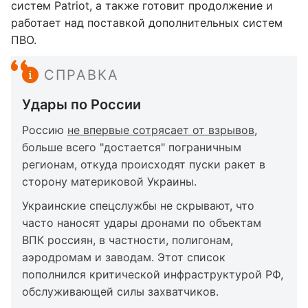
систем Patriot, а также готовит продолжение и
работает над поставкой дополнительных систем
ПВО.
СПРАВКА
Удары по России
Россию
не впервые сотрясает от взрывов
,
больше всего "достается" пограничным
регионам, откуда происходят пуски ракет в
сторону материковой Украины.
Украинские спецслужбы не скрывают, что
часто наносят удары дронами по объектам
ВПК россиян, в частности, полигонам,
аэродромам и заводам. Этот список
пополнился критической инфраструктурой РФ,
обслуживающей силы захватчиков.