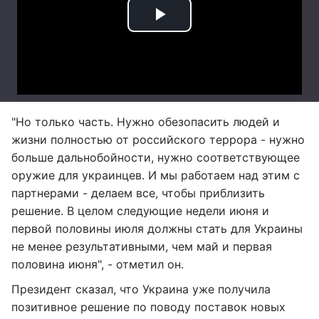
"Но только часть. Нужно обезопасить людей и
жизни полностью от российского террора - нужно
больше дальнобойности, нужно соответствующее
оружие для украинцев. И мы работаем над этим с
партнерами - делаем все, чтобы приблизить
решение. В целом следующие недели июня и
первой половины июля должны стать для Украины
не менее результативными, чем май и первая
половина июня", - отметил он.
Президент сказал, что Украина уже получила
позитивное решение по поводу поставок новых