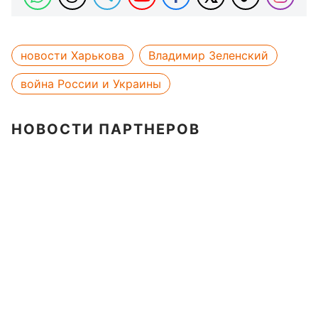
новости Харькова
Владимир Зеленский
война России и Украины
НОВОСТИ ПАРТНЕРОВ