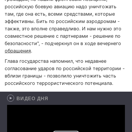
российскую боевую авиацию надо уничтожать
там, где она есть, всеми средствами, которые
эффективны. Бить по российским аэродромам -
также, это вполне справедливо. И нам нужно это
совместное решение с партнерами - решение по
безопасности", - подчеркнул он в ходе вечернего
обращения
.
Глава государства напомнил, что недавнее
согласование ударов по российской территории -
вблизи границы - позволило уничтожить часть
российского террористического потенциала.
ВИДЕО ДНЯ