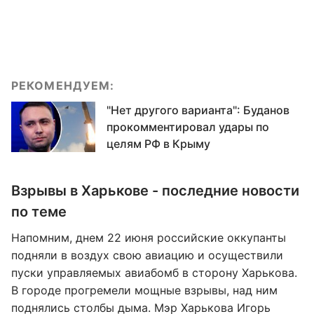
РЕКОМЕНДУЕМ:
"Нет другого варианта": Буданов
прокомментировал удары по
целям РФ в Крыму
Взрывы в Харькове - последние новости
по теме
Напомним, днем 22 июня российские оккупанты
подняли в воздух свою авиацию и осуществили
пуски управляемых авиабомб в сторону Харькова.
В городе прогремели мощные взрывы, над ним
поднялись столбы дыма. Мэр Харькова Игорь