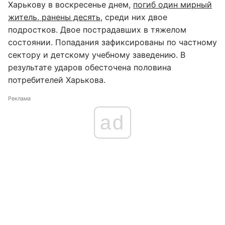
Харькову в воскресенье днем,
погиб один мирный
житель, ранены десять
, среди них двое
подростков. Двое пострадавших в тяжелом
состоянии. Попадания зафиксированы по частному
сектору и детскому учебному заведению. В
результате ударов обесточена половина
потребителей Харькова.
Реклама
ad