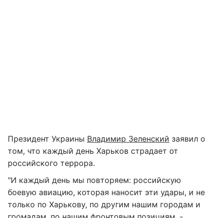
Президент Украины
Владимир Зеленский
заявил о
том, что каждый день Харьков страдает от
российского террора.
"И каждый день мы повторяем: российскую
боевую авиацию, которая наносит эти удары, и не
только по Харькову, по другим нашим городам и
громадам, по нашим фронтовым позициям, -