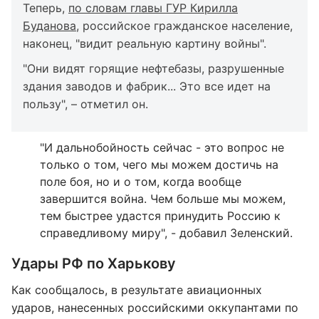
Теперь,
по словам главы ГУР Кирилла
Буданова
, российское гражданское население,
наконец, "видит реальную картину войны".
"Они видят горящие нефтебазы, разрушенные
здания заводов и фабрик... Это все идет на
пользу", – отметил он.
"И дальнобойность сейчас - это вопрос не
только о том, чего мы можем достичь на
поле боя, но и о том, когда вообще
завершится война. Чем больше мы можем,
тем быстрее удастся принудить Россию к
справедливому миру", - добавил Зеленский.
Удары РФ по Харькову
Как сообщалось, в результате авиационных
ударов, нанесенных российскими оккупантами по