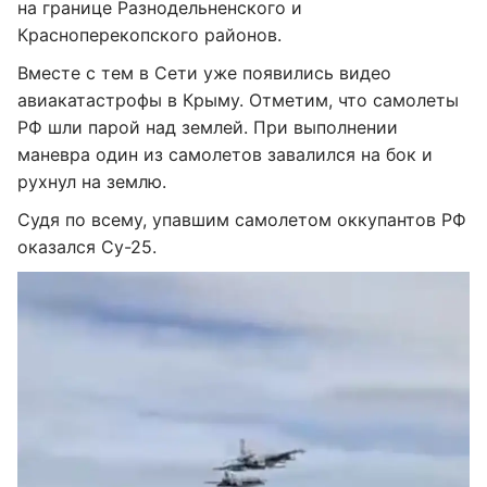
на границе Разнодельненского и
Красноперекопского районов.
Вместе с тем в Сети уже появились видео
авиакатастрофы в Крыму. Отметим, что самолеты
РФ шли парой над землей. При выполнении
маневра один из самолетов завалился на бок и
рухнул на землю.
Судя по всему, упавшим самолетом оккупантов РФ
оказался Су-25.