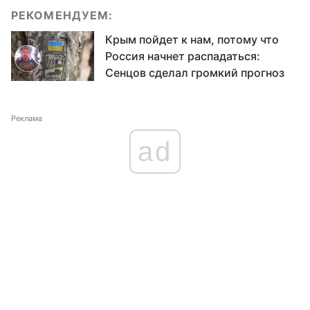
РЕКОМЕНДУЕМ:
Крым пойдет к нам, потому что
Россия начнет распадаться:
Сенцов сделал громкий прогноз
Реклама
ad