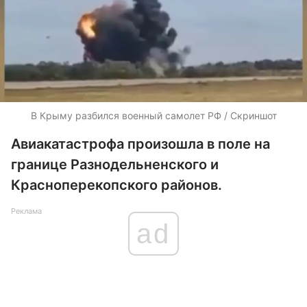
В Крыму разбился военный самолет РФ / Скриншот
Авиакатастрофа произошла в поле на
границе Разнодельненского и
Красноперекопского районов.
Реклама
ad