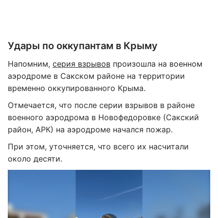
Удары по оккупантам в Крыму
Напомним,
серия взрывов
произошла на военном
аэродроме в Сакском районе на территории
временно оккупированного Крыма.
Отмечается, что после серии взрывов в районе
военного аэродрома в Новофедоровке (Сакский
район, АРК) на аэродроме начался пожар.
При этом, уточняется, что всего их насчитали
около десяти.