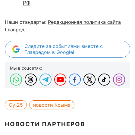
РФ
Наши стандарты:
Редакционная политика сайта
Главред
Следите за событиями вместе с
Главредом в Google!
Мы в соцсетях:
Су-25
новости Крыма
НОВОСТИ ПАРТНЕРОВ