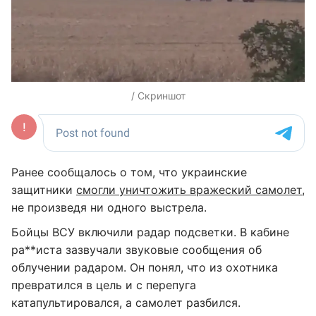
/ Скриншот
Ранее сообщалось о том, что украинские
защитники
смогли уничтожить вражеский самолет
,
не произведя ни одного выстрела.
Бойцы ВСУ включили радар подсветки. В кабине
ра**иста зазвучали звуковые сообщения об
облучении радаром. Он понял, что из охотника
превратился в цель и с перепуга
катапультировался, а самолет разбился.