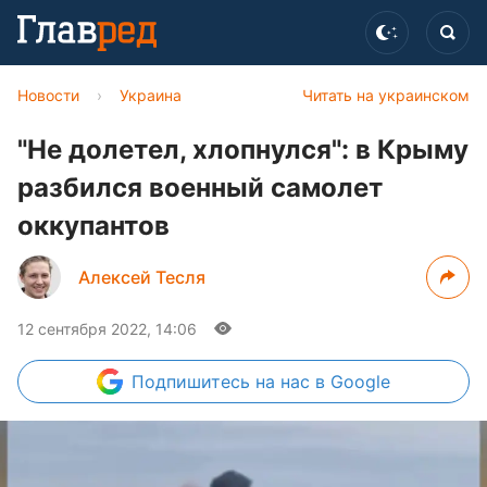
Новости
›
Украина
Читать на украинском
"Не долетел, хлопнулся": в Крыму
разбился военный самолет
оккупантов
Алексей Тесля
12 сентября 2022, 14:06
Подпишитесь
на нас в Google