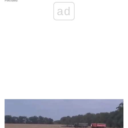
Реклама
ad