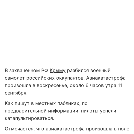
В захваченном РФ
Крыму
разбился военный
самолет российских оккупантов. Авиакатастрофа
произошла в воскресенье, около 6 часов утра 11
сентября.
Как пишут в местных пабликах, по
предварительной информации, пилоты успели
катапультироваться.
Отмечается, что авиакатастрофа произошла в поле