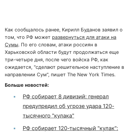
Как сообщалось ранее, Кирилл Буданов заявил о
том, что РФ может
развернуться для атаки на
Сумы
. По его словам, атаки россиян в
Харьковской области будут продолжаться еще
три-четыре дня, после чего войска РФ, как
ожидается, "сделают решительное наступление в
направлении Сум", пишет The New York Times.
Больше новостей:
РФ собирает 8 дивизий: генерал
предупредил об угрозе удара 120-
тысячного "кулака"
РФ собирает 120-тысячный "кулак":