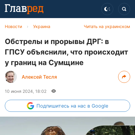
Новости
›
Украина
Читать на украинском
Обстрелы и прорывы ДРГ: в
ГПСУ объяснили, что происходит
у границ на Сумщине
Алексей Тесля
10 июня 2024, 18:02
Подпишитесь
на нас в Google