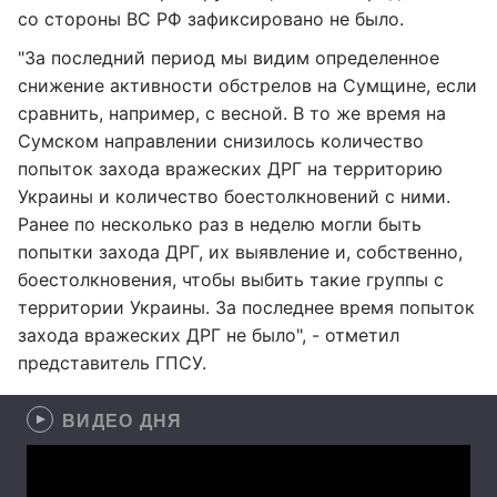
со стороны ВС РФ зафиксировано не было.
"За последний период мы видим определенное
снижение активности обстрелов на Сумщине, если
сравнить, например, с весной. В то же время на
Сумском направлении снизилось количество
попыток захода вражеских ДРГ на территорию
Украины и количество боестолкновений с ними.
Ранее по несколько раз в неделю могли быть
попытки захода ДРГ, их выявление и, собственно,
боестолкновения, чтобы выбить такие группы с
территории Украины. За последнее время попыток
захода вражеских ДРГ не было", - отметил
представитель ГПСУ.
ВИДЕО ДНЯ