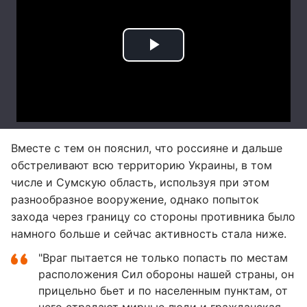
Вместе с тем он пояснил, что россияне и дальше
обстреливают всю территорию Украины, в том
числе и Сумскую область, используя при этом
разнообразное вооружение, однако попыток
захода через границу со стороны противника было
намного больше и сейчас активность стала ниже.
"Враг пытается не только попасть по местам
расположения Сил обороны нашей страны, он
прицельно бьет и по населенным пунктам, от