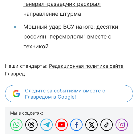
генерал-разведчик раскрыл
направление штурма
Мощный удар ВСУ на юге: десятки
россиян "перемололи" вместе с
техникой
Наши стандарты:
Редакционная политика сайта
Главред
Следите за событиями вместе с
Главредом в Google!
Мы в соцсетях: