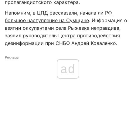
пропагандистского характера.
Напомним, в ЦПД рассказали,
начала ли РФ
большое наступление на Сумщине
. Информация о
взятии оккупантами села Рыжевка неправдива,
заявил руководитель Центра противодействия
дезинформации при СНБО Андрей Коваленко.
Реклама
ad