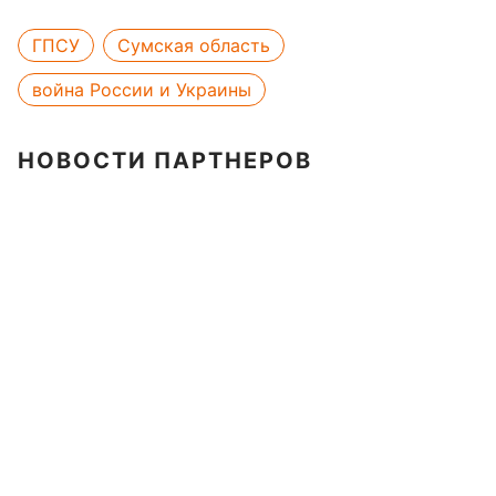
ГПСУ
Сумская область
война России и Украины
НОВОСТИ ПАРТНЕРОВ