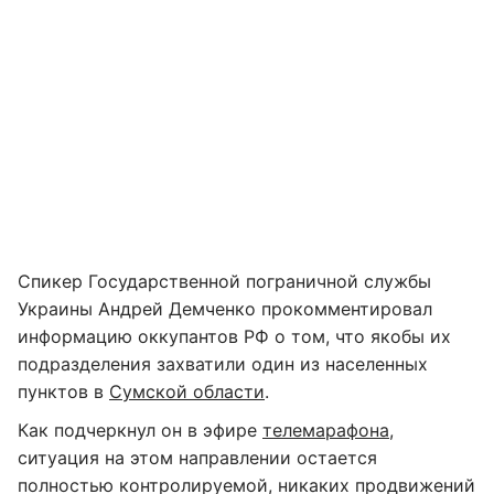
Спикер Государственной пограничной службы
Украины Андрей Демченко прокомментировал
информацию оккупантов РФ о том, что якобы их
подразделения захватили один из населенных
пунктов в
Сумской области
.
Как подчеркнул он в эфире
телемарафона
,
ситуация на этом направлении остается
полностью контролируемой, никаких продвижений