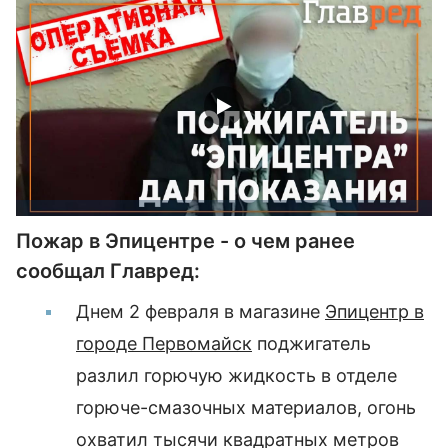
Пожар в Эпицентре - о чем ранее
сообщал Главред:
Днем 2 февраля в магазине
Эпицентр в
городе Первомайск
поджигатель
разлил горючую жидкость в отделе
горюче-смазочных материалов, огонь
охватил тысячи квадратных метров