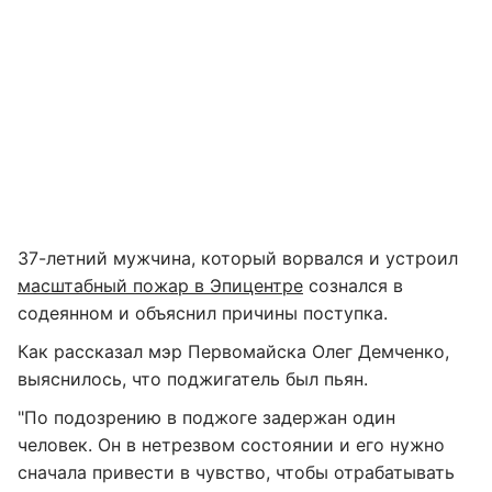
37-летний мужчина, который ворвался и устроил
масштабный пожар в Эпицентре
сознался в
содеянном и объяснил причины поступка.
Как рассказал мэр Первомайска Олег Демченко,
выяснилось, что поджигатель был пьян.
"По подозрению в поджоге задержан один
человек. Он в нетрезвом состоянии и его нужно
сначала привести в чувство, чтобы отрабатывать