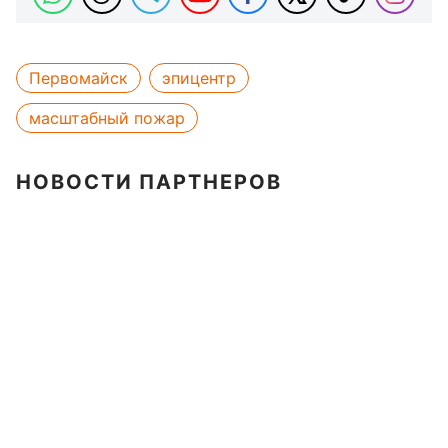
Первомайск
эпицентр
масштабный пожар
НОВОСТИ ПАРТНЕРОВ