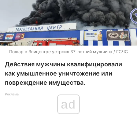
Пожар в Эпицентре устроил 37-летний мужчина / ГСЧС
Действия мужчины квалифицировали
как умышленное уничтожение или
повреждение имущества.
Реклама
ad