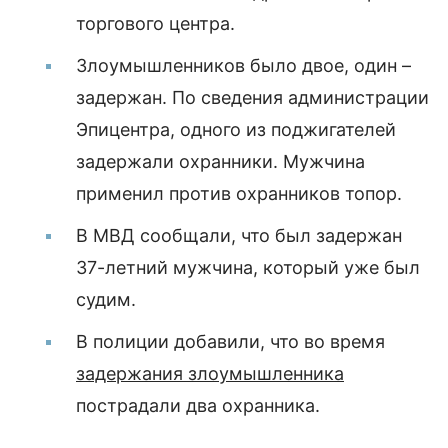
торгового центра.
Злоумышленников было двое, один –
задержан. По сведения администрации
Эпицентра, одного из поджигателей
задержали охранники. Мужчина
применил против охранников топор.
В МВД сообщали, что был задержан
37-летний мужчина, который уже был
судим.
В полиции добавили, что во время
задержания злоумышленника
пострадали два охранника.