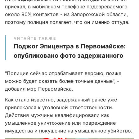
приехал, в мобильном телефоне подозреваемого
около 90% контактов - из Запорожской области,
поэтому полиция полагает, что он именно оттуда.
ЧИТАЙТЕ ТАКЖЕ
Поджог Эпицентра в Первомайске:
опубликовано фото задержанного
"Полиция сейчас отрабатывает версию, позже
можно будет сказать более точные данные", -
добавил мэр Первомайска.
Как стало известно, задержанный ранее уже
привлекался к уголовной ответственности.
Действия мужчины квалифицировали как
умышленное уничтожение или повреждение
имущества и покушение на умышленное убийство.