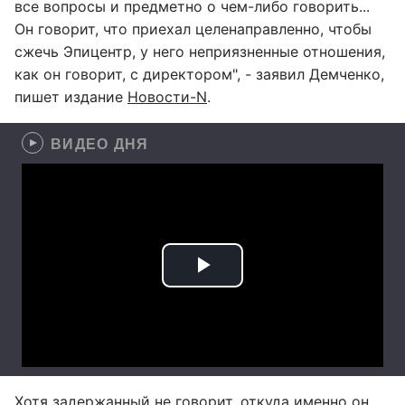
все вопросы и предметно о чем-либо говорить...
Он говорит, что приехал целенаправленно, чтобы
сжечь Эпицентр, у него неприязненные отношения,
как он говорит, с директором", - заявил Демченко,
пишет издание
Новости-N
.
ВИДЕО ДНЯ
Хотя задержанный не говорит, откуда именно он