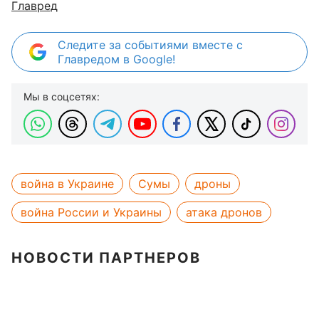
Главред
Следите за событиями вместе с
Главредом в Google!
Мы в соцсетях:
война в Украине
Сумы
дроны
война России и Украины
атака дронов
НОВОСТИ ПАРТНЕРОВ