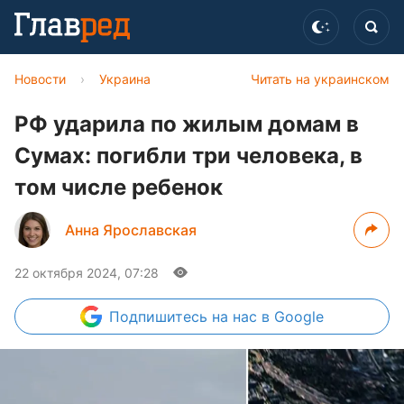
Новости
›
Украина
Читать на украинском
РФ ударила по жилым домам в
Сумах: погибли три человека, в
том числе ребенок
Анна Ярославская
22 октября 2024, 07:28
Подпишитесь
на нас в Google