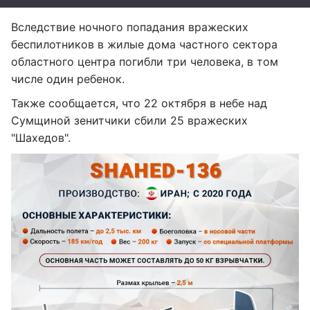
Вследствие ночного попадания вражеских
беспилотников в жилые дома частного сектора
областного центра погибли три человека, в том
числе один ребенок.
Также сообщается, что 22 октября в небе над
Сумщиной зенитчики сбили 25 вражеских
"Шахедов".