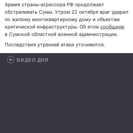
Армия страны-агрессора РФ продолжает
обстреливать Сумы. Утром 22 октября враг ударил
по жилому многоквартирному дому и объектам
критической инфраструктуры. Об этом
сообщили
в Сумской областной военной администрации.
Последствия утренней атаки уточняются.
ВИДЕО ДНЯ