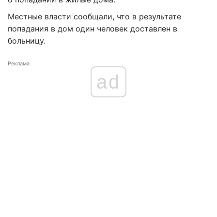
Местные власти сообщали, что в результате
попадания в дом один человек доставлен в
больницу.
Реклама
ad