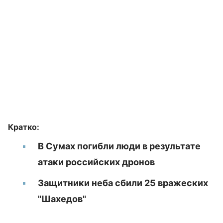
Кратко:
В Сумах погибли люди в результате
атаки российских дронов
Защитники неба сбили 25 вражеских
"Шахедов"