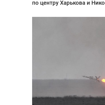
по центру Харькова и Ник