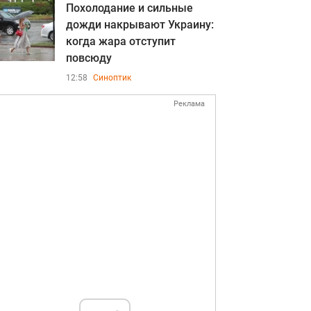
Похолодание и сильные
дожди накрывают Украину:
когда жара отступит
повсюду
12:58
Синоптик
Реклама