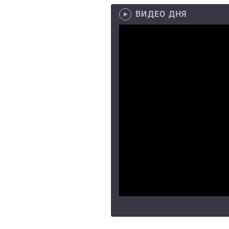
ВИДЕО ДНЯ