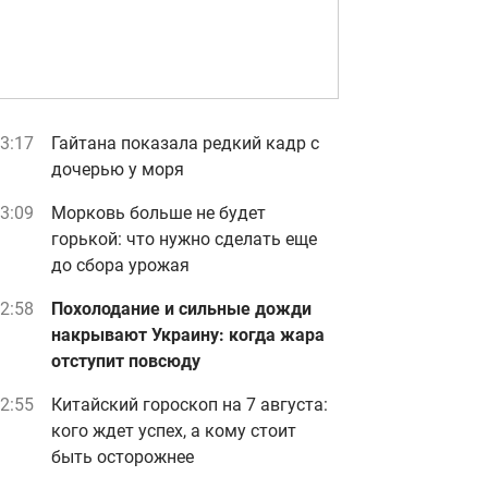
3:17
Гайтана показала редкий кадр с
дочерью у моря
3:09
Морковь больше не будет
горькой: что нужно сделать еще
до сбора урожая
2:58
Похолодание и сильные дожди
накрывают Украину: когда жара
отступит повсюду
2:55
Китайский гороскоп на 7 августа:
кого ждет успех, а кому стоит
быть осторожнее