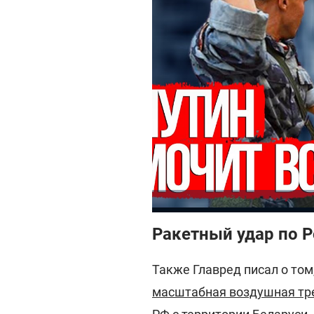
Ракетный удар по 
Также Главред писал о том
масштабная воздушная тр