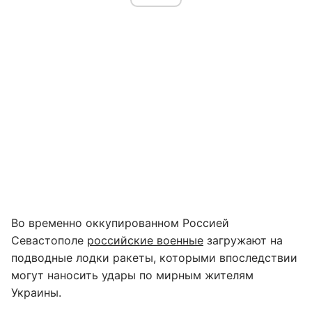
Во временно оккупированном Россией
Севастополе
российские военные
загружают на
подводные лодки ракеты, которыми впоследствии
могут наносить удары по мирным жителям
Украины.