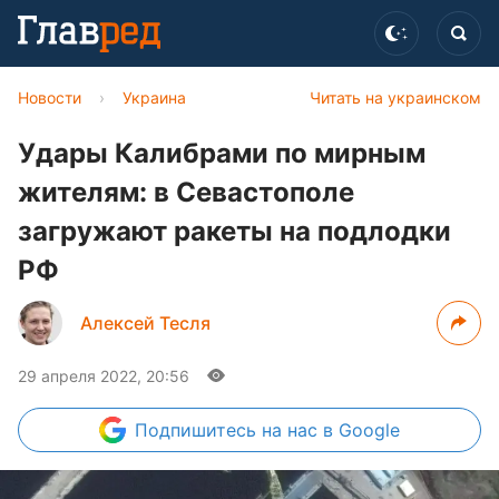
Новости
›
Украина
Читать на украинском
Удары Калибрами по мирным
жителям: в Севастополе
загружают ракеты на подлодки
РФ
Алексей Тесля
29 апреля 2022, 20:56
Подпишитесь
на нас в Google