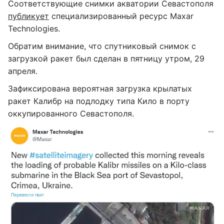
Соответствующие снимки акватории Севастополя
публикует
специализированный ресурс Maxar
Technologies.
Обратим внимание, что спутниковый снимок с
загрузкой ракет был сделан в пятницу утром, 29
апреля.
Зафиксирована вероятная загрузка крылатых
ракет Калибр на подлодку типа Кило в порту
оккупированного Севастополя.