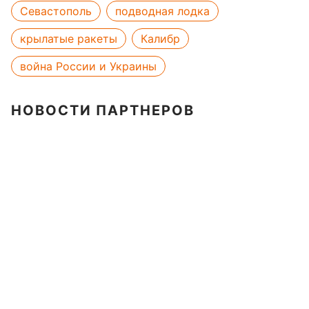
Севастополь
подводная лодка
крылатые ракеты
Калибр
война России и Украины
НОВОСТИ ПАРТНЕРОВ