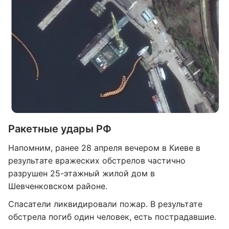
Ракетные удары РФ
Напомним, ранее 28 апреля вечером в Киеве в
результате вражеских обстрелов частично
разрушен 25-этажный жилой дом в
Шевченковском районе.
Спасатели ликвидировали пожар. В результате
обстрела погиб один человек, есть пострадавшие.