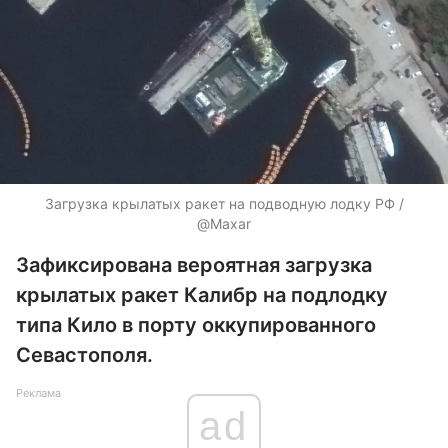
Загрузка крылатых ракет на подводную лодку РФ /
@Maxar
Зафиксирована вероятная загрузка
крылатых ракет Калибр на подлодку
типа Кило в порту оккупированного
Севастополя.
Реклама
ad