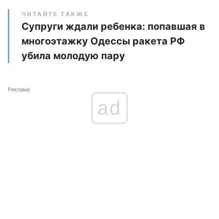
ЧИТАЙТЕ ТАКЖЕ
Супруги ждали ребенка: попавшая в
многоэтажку Одессы ракета РФ
убила молодую пару
Реклама
ad