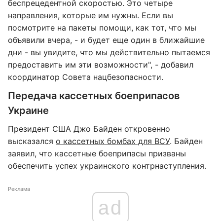
беспрецедентной скоростью. Это четыре
направления, которые им нужны. Если вы
посмотрите на пакеты помощи, как тот, что мы
объявили вчера, - и будет еще один в ближайшие
дни - вы увидите, что мы действительно пытаемся
предоставить им эти возможности", - добавил
координатор Совета нацбезопасности.
Передача кассетных боеприпасов
Украине
Президент США Джо Байден откровенно
высказался
о кассетных бомбах для ВСУ
. Байден
заявил, что кассетные боеприпасы призваны
обеспечить успех украинского контрнаступления.
Реклама
ad