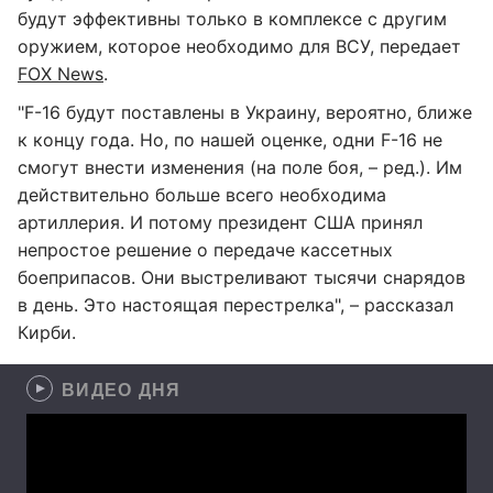
будут эффективны только в комплексе с другим
оружием, которое необходимо для ВСУ, передает
FOX News
.
"F-16 будут поставлены в Украину, вероятно, ближе
к концу года. Но, по нашей оценке, одни F-16 не
смогут внести изменения (на поле боя, – ред.). Им
действительно больше всего необходима
артиллерия. И потому президент США принял
непростое решение о передаче кассетных
боеприпасов. Они выстреливают тысячи снарядов
в день. Это настоящая перестрелка", – рассказал
Кирби.
ВИДЕО ДНЯ