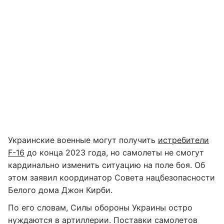
Украинские военные могут получить
истребители
F-16
до конца 2023 года, но самолеты не смогут
кардинально изменить ситуацию на поле боя. Об
этом заявил координатор Совета нацбезопасности
Белого дома Джон Кирби.
По его словам, Силы обороны Украины остро
нуждаются в артиллерии. Поставки самолетов