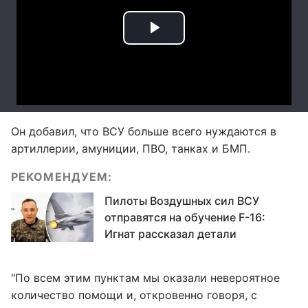
Он добавил, что ВСУ больше всего нуждаются в
артиллерии, амуниции, ПВО, танках и БМП.
РЕКОМЕНДУЕМ:
Пилоты Воздушных сил ВСУ
отправятся на обучение F-16:
Игнат рассказал детали
"По всем этим пунктам мы оказали невероятное
количество помощи и, откровенно говоря, с