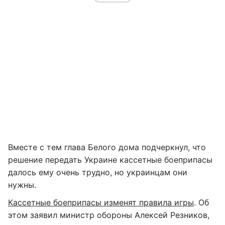
Вместе с тем глава Белого дома подчеркнул, что
решение передать Украине кассетные боеприпасы
далось ему очень трудно, но украинцам они
нужны.
Кассетные боеприпасы изменят правила игры
. Об
этом заявил министр обороны Алексей Резников,