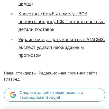
видео)
Кассетные бомбы помогут ВСУ
пробить оборону РФ: Пентагон раскрыл
детали поставок
Украине могут дать кассетные ATACMS:
эксперт удивил неожиданным
прогнозом
Наши стандарты:
Редакционная политика сайта
Главред
Следите за событиями вместе с
Главредом в Google!