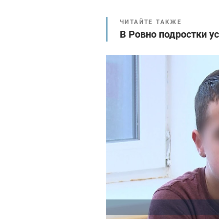
ЧИТАЙТЕ ТАКЖЕ
В Ровно подростки у