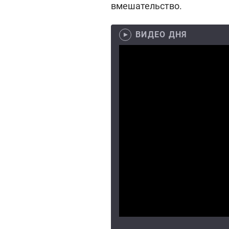
вмешательство.
ВИДЕО ДНЯ