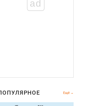
ad
ПОПУЛЯРНОЕ
Ещё