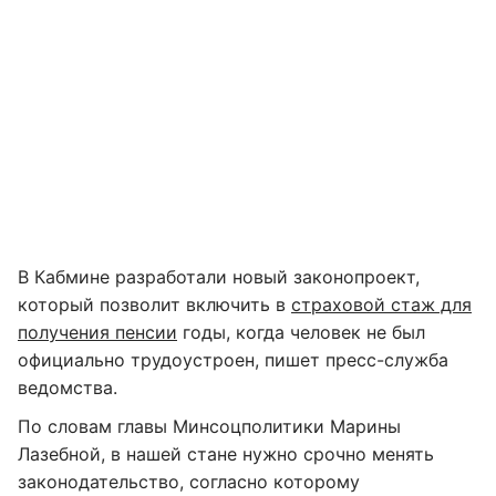
В Кабмине разработали новый законопроект,
который позволит включить в
страховой стаж для
получения пенсии
годы, когда человек не был
официально трудоустроен, пишет пресс-служба
ведомства.
По словам главы Минсоцполитики Марины
Лазебной, в нашей стане нужно срочно менять
законодательство, согласно которому