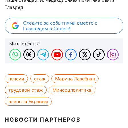
Наши стандарты:
Редакционная политика сайта
Главред
Следите за событиями вместе с
Главредом в Google!
Мы в соцсетях:
пенсии
стаж
Марина Лазебная
трудовой стаж
Минсоцполитика
новости Украины
НОВОСТИ ПАРТНЕРОВ