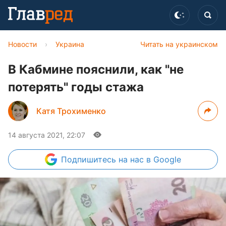
Новости
›
Украина
Читать на украинском
В Кабмине пояснили, как "не
потерять" годы стажа
Катя Трохименко
14 августа 2021, 22:07
Подпишитесь
на нас в Google