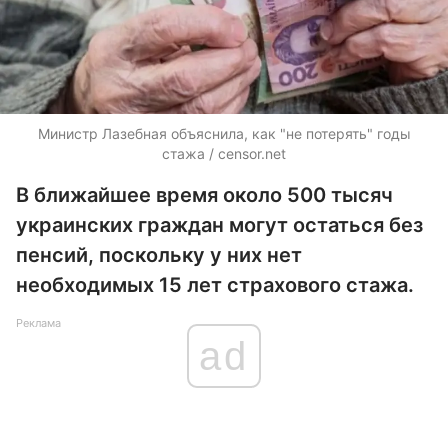
Министр Лазебная объяснила, как "не потерять" годы
стажа / censor.net
В ближайшее время около 500 тысяч
украинских граждан могут остаться без
пенсий, поскольку у них нет
необходимых 15 лет страхового стажа.
Реклама
ad