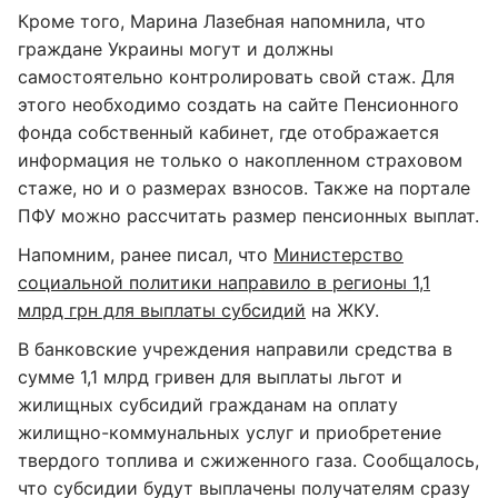
Кроме того, Марина Лазебная напомнила, что
граждане Украины могут и должны
самостоятельно контролировать свой стаж. Для
этого необходимо создать на сайте Пенсионного
фонда собственный кабинет, где отображается
информация не только о накопленном страховом
стаже, но и о размерах взносов. Также на портале
ПФУ можно рассчитать размер пенсионных выплат.
Напомним, ранее писал, что
Министерство
социальной политики направило в регионы 1,1
млрд грн для выплаты субсидий
на ЖКУ.
В банковские учреждения направили средства в
сумме 1,1 млрд гривен для выплаты льгот и
жилищных субсидий гражданам на оплату
жилищно-коммунальных услуг и приобретение
твердого топлива и сжиженного газа. Сообщалось,
что субсидии будут выплачены получателям сразу