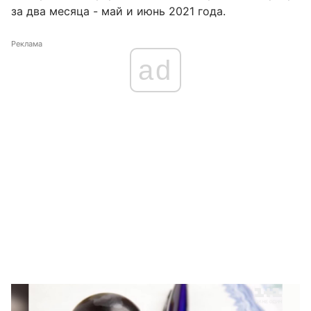
за два месяца - май и июнь 2021 года.
Реклама
ad