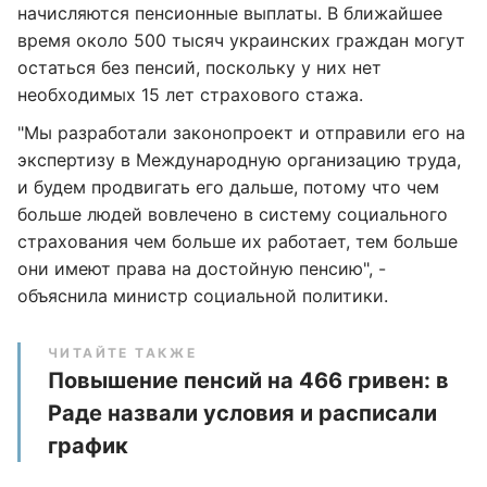
начисляются пенсионные выплаты. В ближайшее
время около 500 тысяч украинских граждан могут
остаться без пенсий, поскольку у них нет
необходимых 15 лет страхового стажа.
"Мы разработали законопроект и отправили его на
экспертизу в Международную организацию труда,
и будем продвигать его дальше, потому что чем
больше людей вовлечено в систему социального
страхования чем больше их работает, тем больше
они имеют права на достойную пенсию"‎, -
объяснила министр социальной политики.
ЧИТАЙТЕ ТАКЖЕ
Повышение пенсий на 466 гривен: в
Раде назвали условия и расписали
график