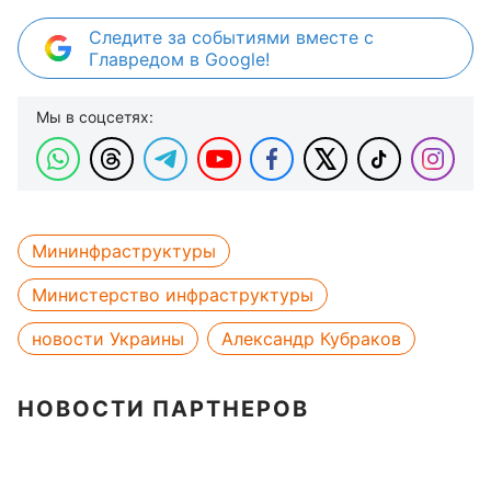
Следите за событиями вместе с
Главредом в Google!
Мы в соцсетях:
Мининфраструктуры
Министерство инфраструктуры
новости Украины
Александр Кубраков
НОВОСТИ ПАРТНЕРОВ