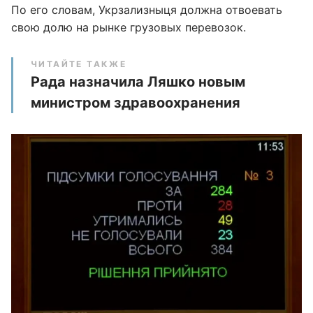
По его словам, Укрзализныця должна отвоевать
свою долю на рынке грузовых перевозок.
ЧИТАЙТЕ ТАКЖЕ
Рада назначила Ляшко новым
министром здравоохранения