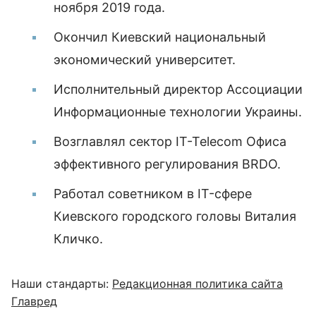
ноября 2019 года.
Окончил Киевский национальный
экономический университет.
Исполнительный директор Ассоциации
Информационные технологии Украины.
Возглавлял сектор IT-Telecom Офиса
эффективного регулирования BRDO.
Работал советником в IT-сфере
Киевского городского головы Виталия
Кличко.
Наши стандарты:
Редакционная политика сайта
Главред