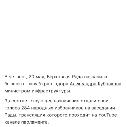
В четверг, 20 мая, Верховная Рада назначила
бывшего главу Укравтодора
Александра Кубракова
министром инфраструктуры.
За соответствующее назначение отдали свои
голоса 284 народных избранников на заседании
Рады, трансляция которого проходит на
YouTube-
канале
парламента.