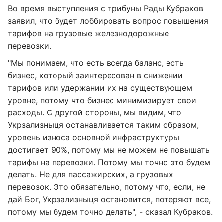
Во время выступления с трибуны Рады Кубраков
заявил, что будет лоббировать вопрос повышения
тарифов на грузовые железнодорожные
перевозки.
"Мы понимаем, что есть всегда баланс, есть
бизнес, который заинтересован в снижении
тарифов или удержании их на существующем
уровне, потому что бизнес минимизирует свои
расходы. С другой стороны, мы видим, что
Укрзализныця останавливается таким образом,
уровень износа основной инфраструктуры
достигает 90%, потому мы не можем не повышать
тарифы на перевозки. Потому мы точно это будем
делать. Не для пассажирских, а грузовых
перевозок. Это обязательно, потому что, если, не
дай Бог, Укрзализныця остановится, потеряют все,
потому мы будем точно делать", - сказал Кубраков.