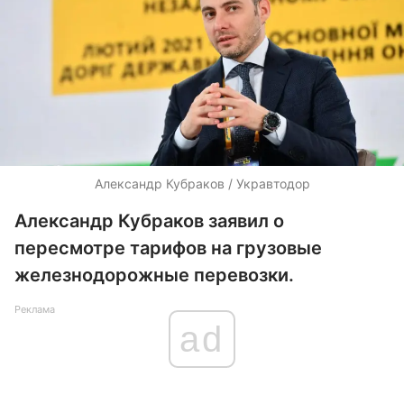
Александр Кубраков / Укравтодор
Александр Кубраков заявил о
пересмотре тарифов на грузовые
железнодорожные перевозки.
Реклама
ad