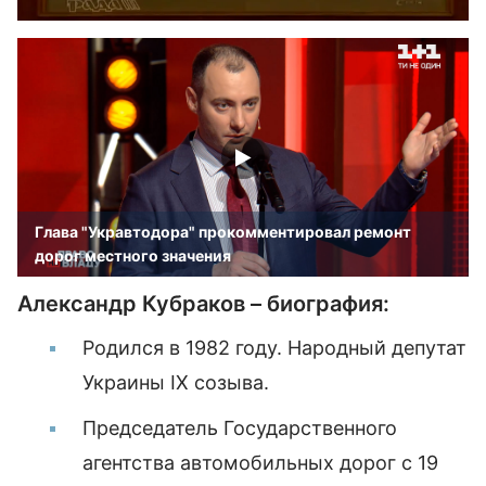
Глава "Укравтодора" прокомментировал ремонт
дорог местного значения
Александр Кубраков – биография:
Родился в 1982 году. Народный депутат
Украины IX созыва.
Председатель Государственного
агентства автомобильных дорог с 19