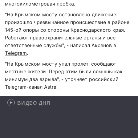
многокилометровая пробка.
"На Крымском мосту остановлено движение:
произошло чрезвычайное происшествие в районе
145-ой опоры со стороны Краснодарского края.
Работают правоохранительные органы и все
ответственные службы", - написал Аксенов в
Тelegram
.
"На Крымском мосту упал пролёт, сообщают
местные жители. Перед этим были слышны как
минимум два взрыва", - уточняет российский
Telegram-канал
Astra
.
ВИДЕО ДНЯ