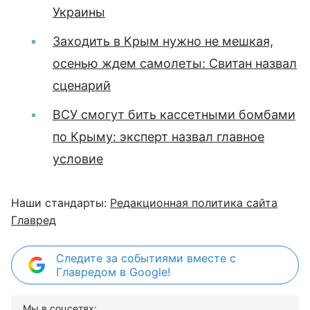
Украины
Заходить в Крым нужно не мешкая,
осенью ждем самолеты: Свитан назвал
сценарий
ВСУ смогут бить кассетными бомбами
по Крыму: эксперт назвал главное
условие
Наши стандарты:
Редакционная политика сайта
Главред
Следите за событиями вместе с
Главредом в Google!
Мы в соцсетях: