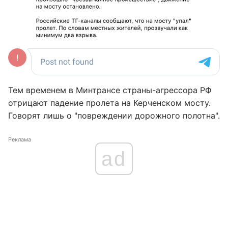
Тем временем в Минтрансе страны-агрессора РФ
отрицают падение пролета на Керченском мосту.
Говорят лишь о "повреждении дорожного полотна".
Реклама
ad