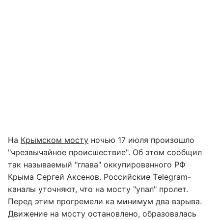
На
Крымском мосту
ночью 17 июля произошло
"чрезвычайное происшествие". Об этом сообщил
так называемый "глава" оккупированного РФ
Крыма Сергей Аксенов. Российские Тelegram-
каналы уточняют, что на мосту "упал" пролет.
Перед этим прогремели ка минимум два взрыва.
Движение на мосту остановлено, образовалась