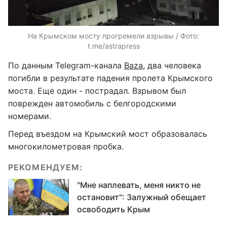
На Крымском мосту прогремели взрывы / Фото:
t.me/astrapress
По данным Telegram-канала
Baza,
два человека
погибли в результате падения пролета Крымского
моста. Еще один - пострадал. Взрывом был
поврежден автомобиль с белгородскими
номерами.
Перед въездом на Крымский мост образовалась
многокилометровая пробка.
РЕКОМЕНДУЕМ:
"Мне наплевать, меня никто не
остановит": Залужный обещает
освободить Крым