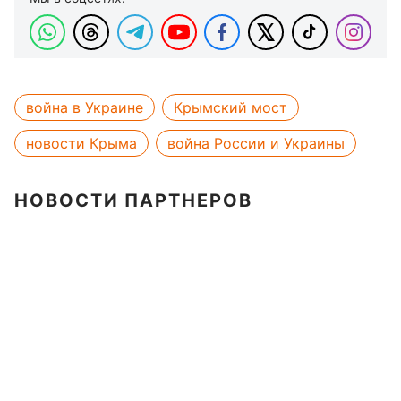
война в Украине
Крымский мост
новости Крыма
война России и Украины
НОВОСТИ ПАРТНЕРОВ