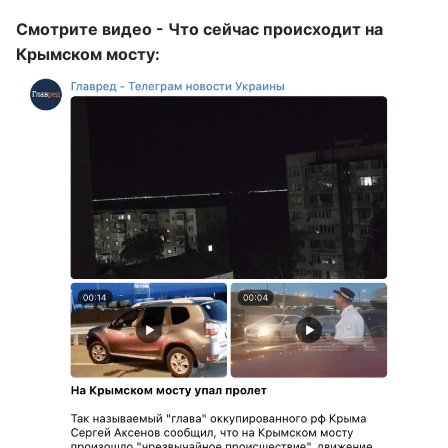
Смотрите видео - Что сейчас происходит на
Крымском мосту: