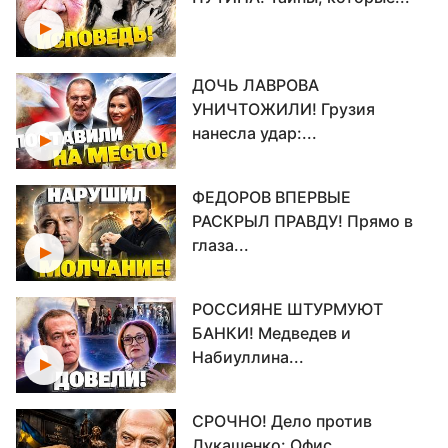
ДОЧЬ ЛАВРОВА
УНИЧТОЖИЛИ! Грузия
нанесла удар:...
ФЕДОРОВ ВПЕРВЫЕ
РАСКРЫЛ ПРАВДУ! Прямо в
глаза...
РОССИЯНЕ ШТУРМУЮТ
БАНКИ! Медведев и
Набиуллина...
СРОЧНО! Дело против
Лукашенко: Офис