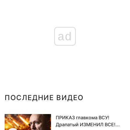
ad
ПОСЛЕДНИЕ ВИДЕО
ПРИКАЗ главкома ВСУ!
Драпатый ИЗМЕНИЛ ВСЕ!...