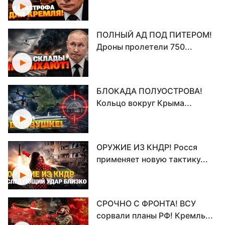
ПОЛНЫЙ АД ПОД ПИТЕРОМ!
Дроны пролетели 750...
БЛОКАДА ПОЛУОСТРОВА!
Кольцо вокруг Крыма...
ОРУЖИЕ ИЗ КНДР! Росся
применяет новую тактику...
СРОЧНО С ФРОНТА! ВСУ
сорвали планы РФ! Кремль...