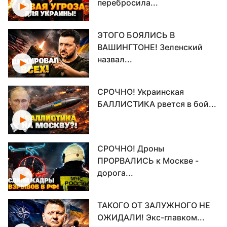
перебросила...
ЭТОГО БОЯЛИСЬ В
ВАШИНГТОНЕ! Зеленский
назвал...
СРОЧНО! Украинская
БАЛЛИСТИКА рвется в бой...
СРОЧНО! Дроны
ПРОРВАЛИСЬ к Москве -
дорога...
ТАКОГО ОТ ЗАЛУЖНОГО НЕ
ОЖИДАЛИ! Экс-главком...