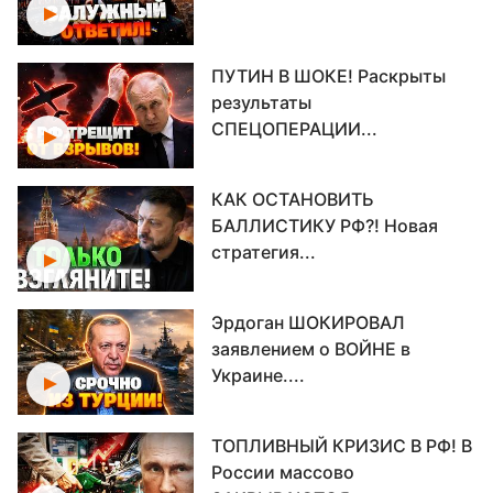
ПУТИН В ШОКЕ! Раскрыты
результаты
СПЕЦОПЕРАЦИИ...
КАК ОСТАНОВИТЬ
БАЛЛИСТИКУ РФ?! Новая
стратегия...
Эрдоган ШОКИРОВАЛ
заявлением о ВОЙНЕ в
Украине....
ТОПЛИВНЫЙ КРИЗИС В РФ! В
России массово