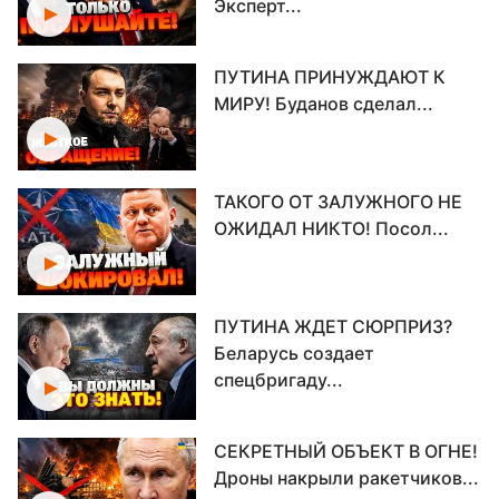
Эксперт...
ПУТИНА ПРИНУЖДАЮТ К
МИРУ! Буданов сделал...
ТАКОГО ОТ ЗАЛУЖНОГО НЕ
ОЖИДАЛ НИКТО! Посол...
ПУТИНА ЖДЕТ СЮРПРИЗ?
Беларусь создает
спецбригаду...
СЕКРЕТНЫЙ ОБЪЕКТ В ОГНЕ!
Дроны накрыли ракетчиков...