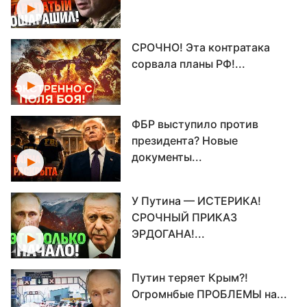
СРОЧНО! Эта контратака
сорвала планы РФ!...
ФБР выступило против
президента? Новые
документы...
У Путина — ИСТЕРИКА!
СРОЧНЫЙ ПРИКАЗ
ЭРДОГАНА!...
Путин теряет Крым?!
Огромнбые ПРОБЛЕМЫ на...