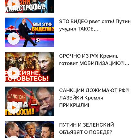
ЭТО ВИДЕО рвет сеть! Путин
учудил ТАКОЕ,...
СРОЧНО ИЗ РФ! Кремль
готовит МОБИЛИЗАЦИЮ?!...
САНКЦИИ ДОЖИМАЮТ РФ?!
ЛАЗЕЙКИ Кремля
ПРИКРЫЛИ!
ПУТИН И ЗЕЛЕНСКИЙ
ОБЪЯВЯТ О ПОБЕДЕ?