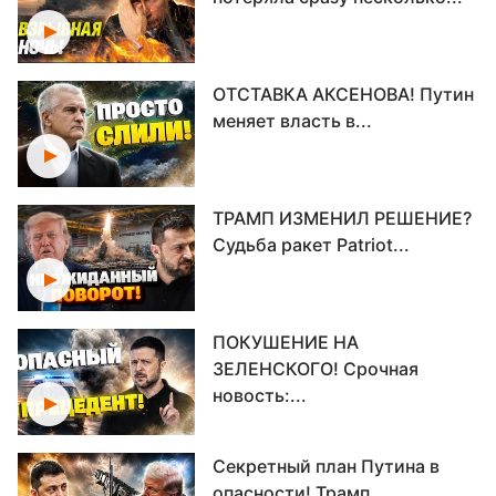
ОТСТАВКА АКСЕНОВА! Путин
меняет власть в...
ТРАМП ИЗМЕНИЛ РЕШЕНИЕ?
Судьба ракет Patriot...
ПОКУШЕНИЕ НА
ЗЕЛЕНСКОГО! Срочная
новость:...
Секретный план Путина в
опасности! Трамп...