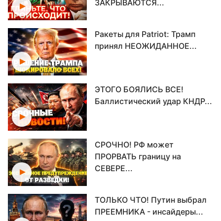
ЗАКРЫВАЮТСЯ...
Ракеты для Patriot: Трамп
принял НЕОЖИДАННОЕ...
ЭТОГО БОЯЛИСЬ ВСЕ!
Баллистический удар КНДР...
СРОЧНО! РФ может
ПРОРВАТЬ границу на
СЕВЕРЕ...
ТОЛЬКО ЧТО! Путин выбрал
ПРЕЕМНИКА - инсайдеры...