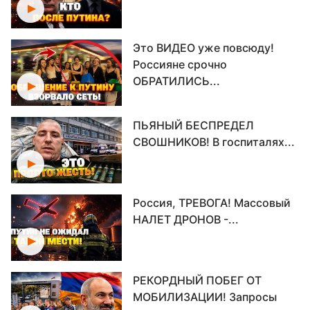
Это ВИДЕО уже повсюду!
Россияне срочно
ОБРАТИЛИСЬ...
ПЬЯНЫЙ БЕСПРЕДЕЛ
СВОШНИКОВ! В госпиталях...
Россия, ТРЕВОГА! Массовый
НАЛЕТ ДРОНОВ -...
РЕКОРДНЫЙ ПОБЕГ ОТ
МОБИЛИЗАЦИИ! Запросы