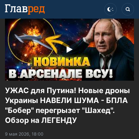
УЖАС для Путина! Новые дроны
Украины НАВЕЛИ ШУМА - БПЛА
"Бобер" перегрызет "Шахед".
Обзор на ЛЕГЕНДУ
9 мая 2026, 18:00