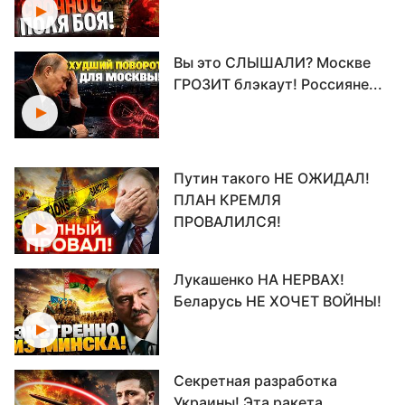
Вы это СЛЫШАЛИ? Москве
ГРОЗИТ блэкаут! Россияне...
Путин такого НЕ ОЖИДАЛ!
ПЛАН КРЕМЛЯ
ПРОВАЛИЛСЯ!
Лукашенко НА НЕРВАХ!
Беларусь НЕ ХОЧЕТ ВОЙНЫ!
Секретная разработка
Украины! Эта ракета...