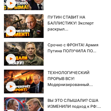
ПУТИН СТАВИТ НА
БАЛЛИСТИКУ! Эксперт
раскрыл...
Срочно с ФРОНТА! Армия
Путина ПОЛУЧИЛА ПО...
ТЕХНОЛОГИЧЕСКИЙ
ПРОРЫВ ВСУ!
Модернизированный...
ВЫ ЭТО СЛЫШАЛИ? США
ИЗМЕНИЛИ подход к РФ:...