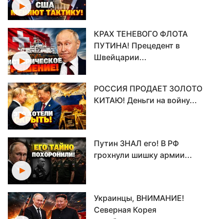
КРАХ ТЕНЕВОГО ФЛОТА
ПУТИНА! Прецедент в
Швейцарии...
РОССИЯ ПРОДАЕТ ЗОЛОТО
КИТАЮ! Деньги на войну...
Путин ЗНАЛ его! В РФ
грохнули шишку армии...
Украинцы, ВНИМАНИЕ!
Северная Корея