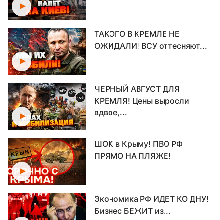
ТАКОГО В КРЕМЛЕ НЕ
ОЖИДАЛИ! ВСУ оттесняют...
ЧЕРНЫЙ АВГУСТ ДЛЯ
КРЕМЛЯ! Цены выросли
вдвое,...
ШОК в Крыму! ПВО РФ
ПРЯМО НА ПЛЯЖЕ!
Экономика РФ ИДЕТ КО ДНУ!
Бизнес БЕЖИТ из...