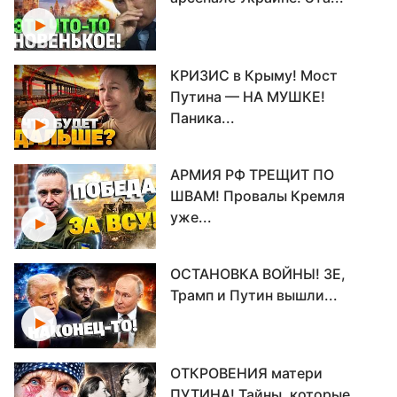
КРИЗИС в Крыму! Мост
Путина — НА МУШКЕ!
Паника...
АРМИЯ РФ ТРЕЩИТ ПО
ШВАМ! Провалы Кремля
уже...
ОСТАНОВКА ВОЙНЫ! ЗЕ,
Трамп и Путин вышли...
ОТКРОВЕНИЯ матери
ПУТИНА! Тайны, которые...