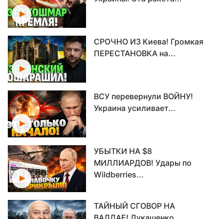
СРОЧНО ИЗ Киева! Громкая
ПЕРЕСТАНОВКА на...
ВСУ перевернули ВОЙНУ!
Украина усиливает...
УБЫТКИ НА $8
МИЛЛИАРДОВ! Удары по
Wildberries...
ТАЙНЫЙ СГОВОР НА
ВАЛДАЕ! Лукашенко