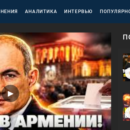
НЕНИЯ
АНАЛИТИКА
ИНТЕРВЬЮ
ПОПУЛЯРН
П