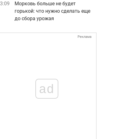
3:09
Морковь больше не будет
горькой: что нужно сделать еще
до сбора урожая
Реклама
ad