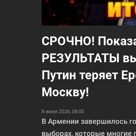
СРОЧНО! Показ
РЕЗУЛЬТАТЫ вы
Путин теряет Ер
Москву!
8 июня 2026, 08:00
В Армении завершилось г
выборах, которые многие 