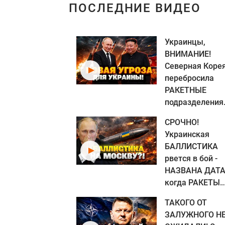
ПОСЛЕДНИЕ ВИДЕО
Украинцы,
ВНИМАНИЕ!
Северная Коре
перебросила
РАКЕТНЫЕ
подразделения.
СРОЧНО!
Украинская
БАЛЛИСТИКА
рвется в бой -
НАЗВАНА ДАТА
когда РАКЕТЫ..
ТАКОГО ОТ
ЗАЛУЖНОГО Н