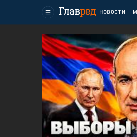
НОВОСТИ
М