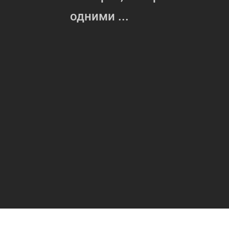
одними ...