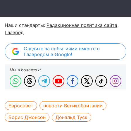
Наши стандарты:
Редакционная политика сайта
Главред
Следите за событиями вместе с
Главредом в Google!
Мы в соцсетях:
Евросовет
новости Великобритании
Борис Джонсон
Дональд Туск