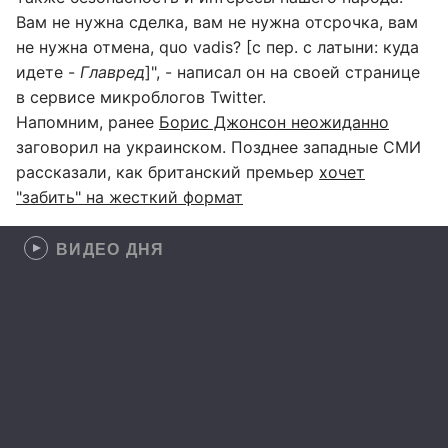
Вам не нужна сделка, вам не нужна отсрочка, вам
не нужна отмена, quo vadis? [с пер. с латыни: куда
идете -
Главред
]", - написал он на своей странице
в сервисе микроблогов Twitter.
Напомним, ранее
Борис Джонсон неожиданно
заговорил на украинском. Позднее западные СМИ
рассказали, как британский премьер
хочет
"забить" на жесткий формат
ВИДЕО ДНЯ