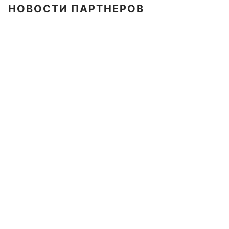
НОВОСТИ ПАРТНЕРОВ