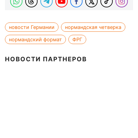
новости Германии
нормандская четверка
нормандский формат
ФРГ
НОВОСТИ ПАРТНЕРОВ