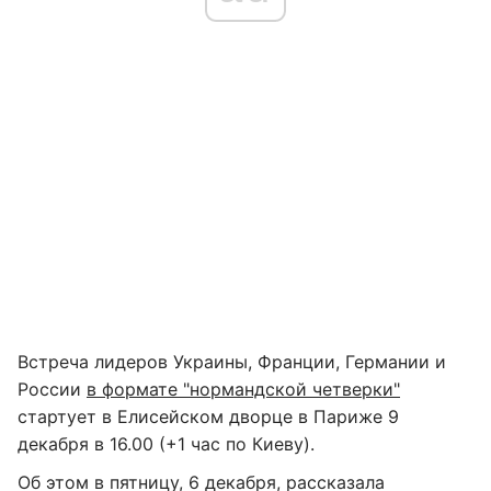
Встреча лидеров Украины, Франции, Германии и
России
в формате "нормандской четверки"
стартует в Елисейском дворце в Париже 9
декабря в 16.00 (+1 час по Киеву).
Об этом в пятницу, 6 декабря, рассказала