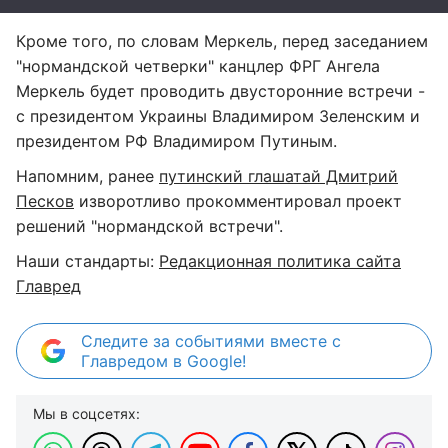
Кроме того, по словам Меркель, перед заседанием
"нормандской четверки" канцлер ФРГ Ангела
Меркель будет проводить двусторонние встречи -
с президентом Украины Владимиром Зеленским и
президентом РФ Владимиром Путиным.
Напомним, ранее
путинский глашатай Дмитрий
Песков
изворотливо прокомментировал проект
решений "нормандской встречи".
Наши стандарты:
Редакционная политика сайта
Главред
Следите за событиями вместе с
Главредом в Google!
Мы в соцсетях: