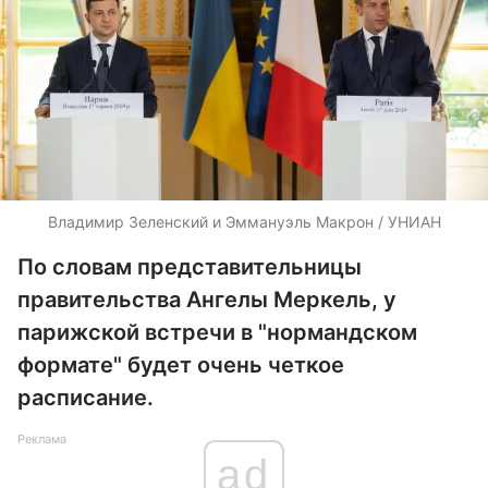
Владимир Зеленский и Эммануэль Макрон / УНИАН
По словам представительницы
правительства Ангелы Меркель, у
парижской встречи в "нормандском
формате" будет очень четкое
расписание.
Реклама
ad