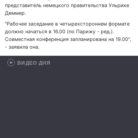
представитель немецкого правительства Ульрике
Деммер.
"Рабочее заседание в четырехстороннем формате
должно начаться в 16.00 (по Парижу - ред.).
Совместная конференция запланирована на 19.00",
- заявила она.
ВИДЕО ДНЯ