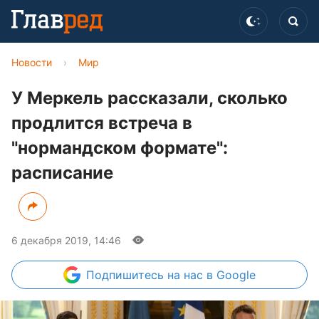
Новости
›
Мир
У Меркель рассказали, сколько
продлится встреча в
"нормандском формате":
расписание
6 декабря 2019, 14:46
Подпишитесь
на нас в Google