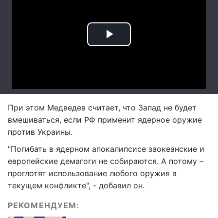
При этом Медведев считает, что Запад не будет
вмешиваться, если РФ применит ядерное оружие
против Украины.
"Погибать в ядерном апокалипсисе заокеанские и
европейские демагоги не собираются. А потому –
проглотят использование любого оружия в
текущем конфликте", - добавил он.
РЕКОМЕНДУЕМ: