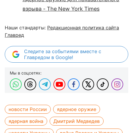
взрыва - The New York Times
Наши стандарты:
Редакционная политика сайта
Главред
Следите за событиями вместе с
Главредом в Google!
Мы в соцсетях:
новости России
ядерное оружие
ядерная война
Дмитрий Медведев