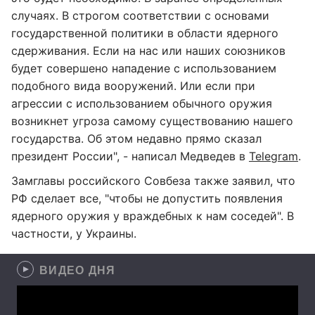
случаях. В строгом соответствии с основами
государственной политики в области ядерного
сдерживания. Если на нас или наших союзников
будет совершено нападение с использованием
подобного вида вооружений. Или если при
агрессии с использованием обычного оружия
возникнет угроза самому существованию нашего
государства. Об этом недавно прямо сказал
президент России", - написал Медведев в
Telegram
.
Замглавы российского Совбеза также заявил, что
РФ сделает все, "чтобы не допустить появления
ядерного оружия у враждебных к нам соседей". В
частности, у Украины.
ВИДЕО ДНЯ