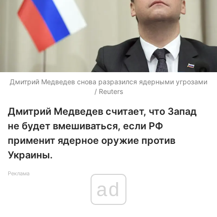
Дмитрий Медведев снова разразился ядерными угрозами
/ Reuters
Дмитрий Медведев считает, что Запад
не будет вмешиваться, если РФ
применит ядерное оружие против
Украины.
Реклама
ad