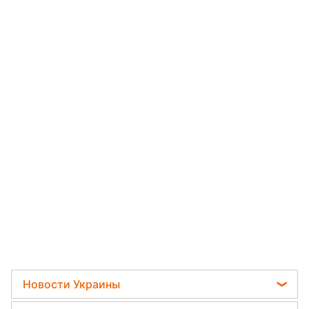
Новости Украины