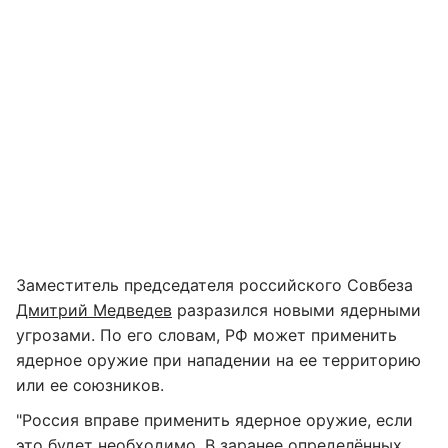
Заместитель председателя российского Совбеза
Дмитрий Медведев
разразился новыми ядерными
угрозами. По его словам, РФ может применить
ядерное оружие при нападении на ее территорию
или ее союзников.
"Россия вправе применить ядерное оружие, если
это будет необходимо. В заранее определённых