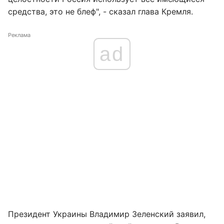
средства, это не блеф", - сказал глава Кремля.
Реклама
ad
Президент Украины Владимир Зеленский заявил,