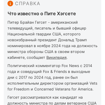
СПРАВКА
Что известно о Пите Хэгсете
Питер Брайан Гегсет - американский
телеведущий, писатель и бывший офицер
Национальной гвардии США, которого
новоизбранный президент Дональд Трамп
номинировал в ноябре 2024 года на должность
министра обороны США в своем втором
кабинете, сообщает
Википедия
.
Политический комментатор Fox News с 2014
года и соведущий Fox & Friends в выходные
дни с 2017 по 2024 год, ранее он был
исполнительным директором организаций Vets
for Freedom и Concerned Veterans for America.
Гегсет рассматривался как кандидат на
должность министра по делам ветеранов США