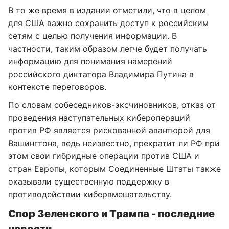
В то же время в издании отметили, что в целом
для США важно сохранить доступ к российским
сетям с целью получения информации. В
частности, таким образом легче будет получать
информацию для понимания намерений
российского диктатора Владимира Путина в
контексте переговоров.
По словам собеседников-эксчиновников, отказ от
проведения наступательных киберопераций
против РФ является рискованной авантюрой для
Вашингтона, ведь неизвестно, прекратит ли РФ при
этом свои гибридные операции против США и
стран Европы, которым Соединенные Штаты также
оказывали существенную поддержку в
противодействии кибервмешательству.
Спор Зеленского и Трампа - последние