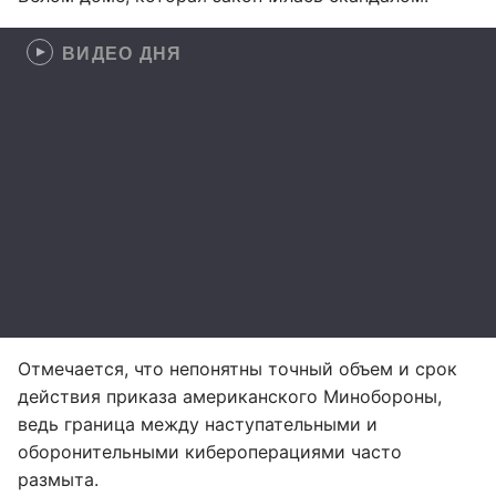
ВИДЕО ДНЯ
Отмечается, что непонятны точный объем и срок
действия приказа американского Минобороны,
ведь граница между наступательными и
оборонительными кибероперациями часто
размыта.