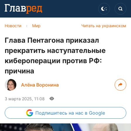
Новости
›
Мир
Читать на украинском
Глава Пентагона приказал
прекратить наступательные
кибероперации против РФ:
причина
Алёна Воронина
3 марта 2025, 11:08
Подпишитесь
на нас в Google