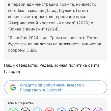
в первой администрации Трампа, но вместо
него был назначен Дэвид Шулкин. Гегсет
является автором книг, среди которых
"Американский крестовый поход" (2020) и
"Война с воинами" (2024).
12 ноября 2024 года Трамп заявил, что Гегсет
будет его кандидатом на должность министра
обороны США.
Наши стандарты:
Редакционная политика сайта
Главред
Следите за событиями вместе с
Главредом в Google!
Мы в соцсетях: