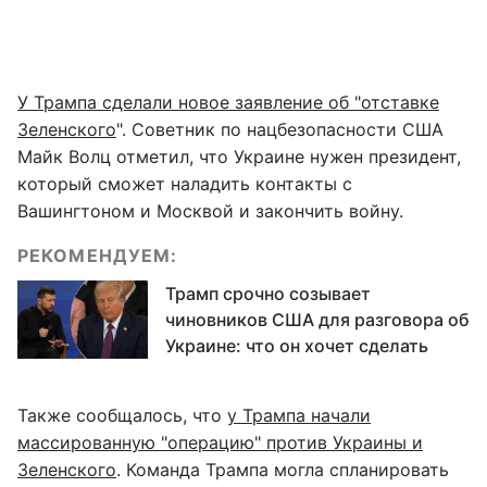
У Трампа сделали новое заявление об "отставке
Зеленского
". Советник по нацбезопасности США
Майк Волц отметил, что Украине нужен президент,
который сможет наладить контакты с
Вашингтоном и Москвой и закончить войну.
РЕКОМЕНДУЕМ:
Трамп срочно созывает
чиновников США для разговора об
Украине: что он хочет сделать
Также сообщалось, что
у Трампа начали
массированную "операцию" против Украины и
Зеленского
. Команда Трампа могла спланировать