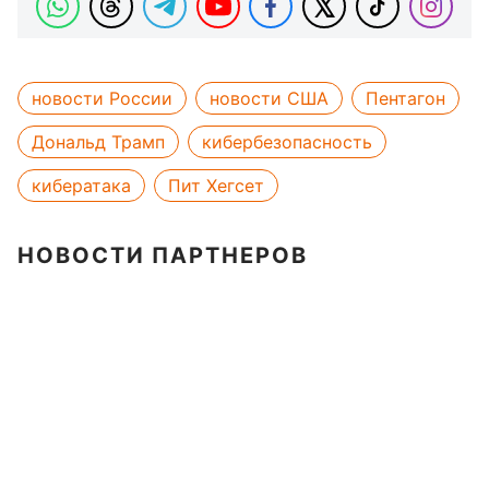
новости России
новости США
Пентагон
Дональд Трамп
кибербезопасность
кибератака
Пит Хегсет
НОВОСТИ ПАРТНЕРОВ