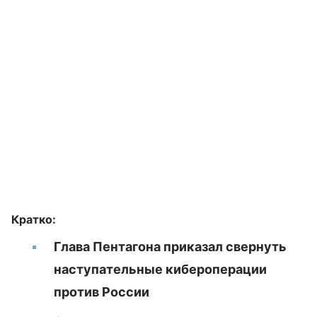
Кратко:
Глава Пентагона приказал свернуть
наступательные кибероперации
против России