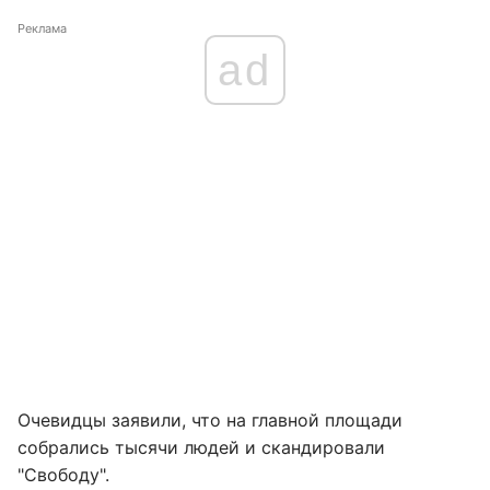
Реклама
ad
Очевидцы заявили, что на главной площади
собрались тысячи людей и скандировали
"Свободу".