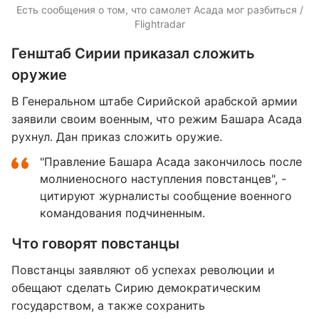
Есть сообщения о том, что самолет Асада мог разбиться /
Flightradar
Генштаб Сирии приказал сложить
оружие
В Генеральном штабе Сирийской арабской армии
заявили своим военным, что режим Башара Асада
рухнул. Дан приказ сложить оружие.
"Правление Башара Асада закончилось после
молниеносного наступления повстанцев", -
цитируют журналисты сообщение военного
командования подчиненным.
Что говорят повстанцы
Повстанцы заявляют об успехах революции и
обещают сделать Сирию демократическим
государством, а также сохранить