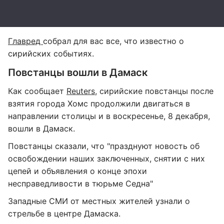
Главред
собрал для вас все, что известно о
сирийских событиях.
Повстанцы вошли в Дамаск
Как сообщает
Reuters
, сирийские повстанцы после
взятия города Хомс продолжили двигаться в
направлении столицы и в воскресенье, 8 декабря,
вошли в Дамаск.
Повстанцы сказали, что "празднуют новость об
освобождении наших заключенных, снятии с них
цепей и объявления о конце эпохи
несправедливости в тюрьме Седна"
Западные СМИ от местных жителей узнали о
стрельбе в центре Дамаска.