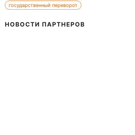
государственный переворот
НОВОСТИ ПАРТНЕРОВ