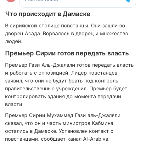
Что происходит в Дамаске
В сирийской столице повстанцы. Они зашли во
дворец Асада. Ворвалось в дворец и множество
людей.
Премьер Сирии готов передать власть
Премьер Гази Аль-Джалали готов передать власть
и работать с оппозицией. Лидер повстанцев
заявил, что они не будут брать под контроль
правительственные учреждения. Премьер будет
контролировать здания до момента передачи
власти.
Премьер Сирии Мухаммед Гази аль-Джаляли
сказал, что он и часть министров Кабмина
остались в Дамаске. Установлен контакт с
повстанцами, сообщает канал
Al-Arabiya
.