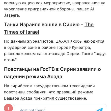
военную акцию как мероприятие, направленное на
укрепление приграничной обороны, пишет
Al
Jazeera.
Танки Израиля вошли в Сирию –
The
Times of Israel
По данным журналистов, ЦАХАЛ якобы находится
в буферной зоне в районе городе Кунейтра,
расположенном на юго-западе Сирии. Танки "ведут
огонь".
Повстанцы на ГосТВ в Сирии заявили о
падении режима Асада
На сирийском государственном телевидении
повстанцы сообщили, что правящий режима
Башара Асада прекратил существование.