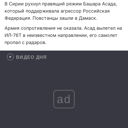
В Сирии рухнул правящий режим Башара Асада,
который поддерживала агрессор Российская
Федерация. Повстанцы зашли в Дамаск.
Армия сопротивления не оказала. Асад вылетел на
ИЛ-76Т в неизвестном направлении, его самолет
пропал с радаров.
ВИДЕО ДНЯ
ad