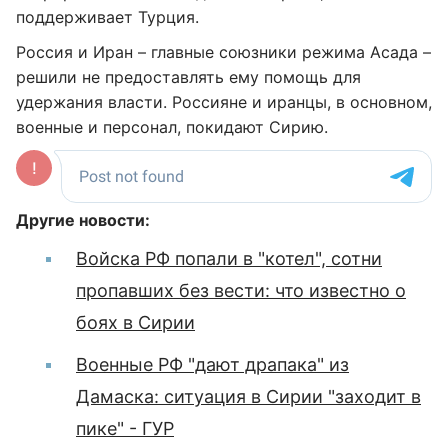
поддерживает Турция.
Россия и Иран – главные союзники режима Асада –
решили не предоставлять ему помощь для
удержания власти. Россияне и иранцы, в основном,
военные и персонал, покидают Сирию.
Другие новости:
Войска РФ попали в "котел", сотни
пропавших без вести: что известно о
боях в Сирии
Военные РФ "дают драпака" из
Дамаска: ситуация в Сирии "заходит в
пике" - ГУР