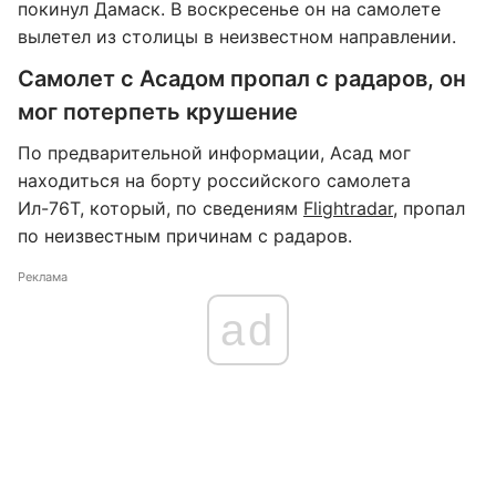
покинул Дамаск. В воскресенье он на самолете
вылетел из столицы в неизвестном направлении.
Самолет с Асадом пропал с радаров, он
мог потерпеть крушение
По предварительной информации, Асад мог
находиться на борту российского самолета
Ил-76Т, который, по сведениям
Flightradar
, пропал
по неизвестным причинам с радаров.
Реклама
ad