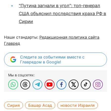
"Путина загнали в угол": топ-генерал
США объяснил последствия краха РФ в
Сирии
Наши стандарты:
Редакционная политика сайта
Главред
Следите за событиями вместе с
Главредом в Google!
Мы в соцсетях:
Сирия
Башар Асад
новости Израиля