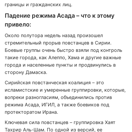
границы и гражданских лиц.
Падение режима Асада – что к этому
привело:
Около полутора недель назад произошел
стремительный прорыв повстанцев в Сирии.
Боевые группы очень быстро взяли под контроль
такие города, как Алеппо, Хама и другие важные
города и населенные пункты и продвинулись в
сторону Дамаска.
Сирийская повстанческая коалиция – это
исламистские и умеренные группировки, которые,
вопреки разногласиям, объединились против
режима Асада, ИГИЛ, а также боевиков под
протекторатом Ирана.
Ключевая сила повстанцев – группировка Хаят
Тахрир Аль-Шам. По одной из версий, ее