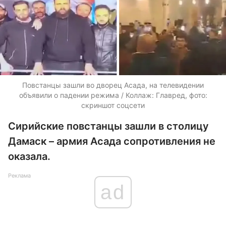
Повстанцы зашли во дворец Асада, на телевидении
объявили о падении режима / Коллаж: Главред, фото:
скриншот соцсети
Сирийские повстанцы зашли в столицу
Дамаск – армия Асада сопротивления не
оказала.
Реклама
ad