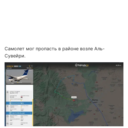
Самолет мог пропасть в районе возле Аль-
Сувейри.