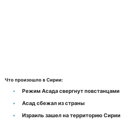
Что произошло в Сирии:
Режим Асада свергнут повстанцами
Асад сбежал из страны
Израиль зашел на территорию Сирии