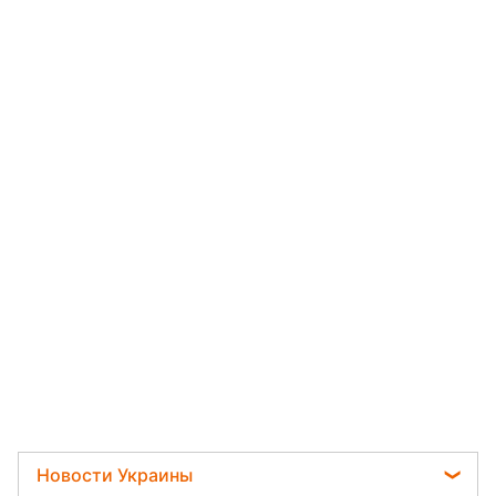
Новости Украины